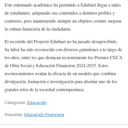
Este entramado académico ha permitido a Edufinet llegar a miles
de estudiantes, adaptando sus contenidos a distintos perfiles y
contextos, pero manteniendo siempre un objetivo común: mejorar
la cultura financiera de la ciudadanía.
El recorrido del Proyecto Edufinet no ha pasado desapercibido.
Su labor ha sido reconocida con diversos galardones a lo largo de
los años, entre los que destacan recientemente los Premios CECA
de Obra Social y Educación Financiera 2024-2025. Estos
reconocimientos avalan la eficacia de un modelo que combina
divulgación, formación e investigación para abordar uno de los
grandes retos de la sociedad contemporánea.
Categorías:
Educación
Etiquetas:
Educación Financiera