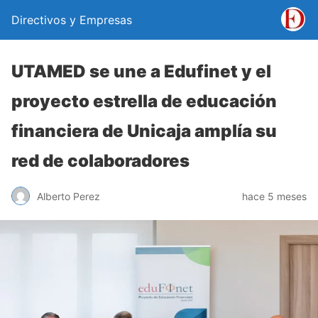
Directivos y Empresas
UTAMED se une a Edufinet y el
proyecto estrella de educación
financiera de Unicaja amplía su
red de colaboradores
Alberto Perez
hace 5 meses