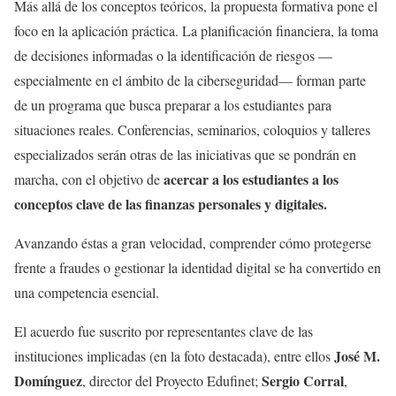
Más allá de los conceptos teóricos, la propuesta formativa pone el
foco en la aplicación práctica. La planificación financiera, la toma
de decisiones informadas o la identificación de riesgos —
especialmente en el ámbito de la ciberseguridad— forman parte
de un programa que busca preparar a los estudiantes para
situaciones reales. Conferencias, seminarios, coloquios y talleres
especializados serán otras de las iniciativas que se pondrán en
acercar a los estudiantes a los
marcha, con el objetivo de
conceptos clave de las finanzas personales y digitales.
Avanzando éstas a gran velocidad, comprender cómo protegerse
frente a fraudes o gestionar la identidad digital se ha convertido en
una competencia esencial.
El acuerdo fue suscrito por representantes clave de las
José M.
instituciones implicadas (en la foto destacada), entre ellos
Domínguez
Sergio Corral
, director del Proyecto Edufinet;
,