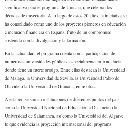
significativo para el programa de Unicaja, que celebra dos
décadas de trayectoria. A lo largo de estos 20 años, la iniciativa se
ha consolidado como uno de los proyectos pioneros en educación
e inclusión financiera en España, fruto de un compromiso
sostenido con la divulgación y la formación.
En la actualidad, el programa cuenta con la participación de
numerosas universidades públicas, especialmente en Andalucía,
donde tiene un fuerte arraigo. Entre ellas destacan la Universidad
de Málaga, la Universidad de Sevilla, la Universidad Pablo de
Olavide o la Universidad de Granada, entre otras.
A esta red se suman instituciones de diferentes puntos del país,
como la Universidad Nacional de Educación a Distancia o la
Universidad de Salamanca, así como la Universidad del Algarve,
lo que evidencia la proyección internacional del programa.