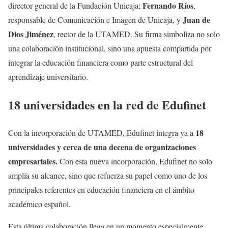
Fernando Ríos
director general de la Fundación Unicaja;
,
Juan de
responsable de Comunicación e Imagen de Unicaja, y
Dios Jiménez
, rector de la UTAMED. Su firma simboliza no solo
una colaboración institucional, sino una apuesta compartida por
integrar la educación financiera como parte estructural del
aprendizaje universitario.
18 universidades en la red de Edufinet
18
Con la incorporación de UTAMED, Edufinet integra ya a
universidades y cerca de una decena de organizaciones
empresariales.
Con esta nueva incorporación, Edufinet no solo
amplía su alcance, sino que refuerza su papel como uno de los
principales referentes en educación financiera en el ámbito
académico español.
Esta última colaboración llega en un momento especialmente