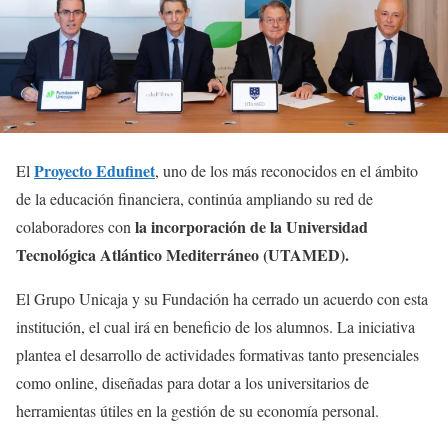
Proyecto Edufinet
El
, uno de los más reconocidos en el ámbito
de la educación financiera, continúa ampliando su red de
la incorporación de la Universidad
colaboradores con
Tecnológica Atlántico Mediterráneo (UTAMED).
El Grupo Unicaja y su Fundación ha cerrado un acuerdo con esta
institución, el cual irá en beneficio de los alumnos. La iniciativa
plantea el desarrollo de actividades formativas tanto presenciales
como online, diseñadas para dotar a los universitarios de
herramientas útiles en la gestión de su economía personal.