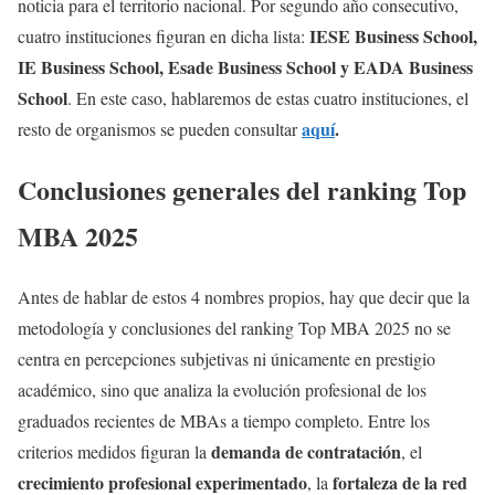
noticia para el territorio nacional. Por segundo año consecutivo,
IESE Business School,
cuatro instituciones figuran en dicha lista:
IE Business School, Esade Business School y EADA Business
School
. En este caso, hablaremos de estas cuatro instituciones, el
aquí
.
resto de organismos se pueden consultar
Conclusiones generales del
ranking Top
MBA 2025
Antes de hablar de estos 4 nombres propios, hay que decir que la
metodología y conclusiones del ranking Top MBA 2025 no se
centra en percepciones subjetivas ni únicamente en prestigio
académico, sino que analiza la evolución profesional de los
graduados recientes de MBAs a tiempo completo. Entre los
demanda de contratación
criterios medidos figuran la
, el
crecimiento profesional experimentado
fortaleza de la red
, la