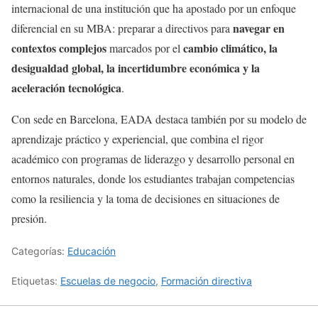
internacional de una institución que ha apostado por un enfoque
navegar en
diferencial en su MBA: preparar a directivos para
contextos complejos
cambio climático, la
marcados por el
desigualdad global, la incertidumbre económica y la
aceleración tecnológica
.
Con sede en Barcelona, EADA destaca también por su modelo de
aprendizaje práctico y experiencial, que combina el rigor
académico con programas de liderazgo y desarrollo personal en
entornos naturales, donde los estudiantes trabajan competencias
como la resiliencia y la toma de decisiones en situaciones de
presión.
Categorías:
Educación
Etiquetas:
Escuelas de negocio
,
Formación directiva