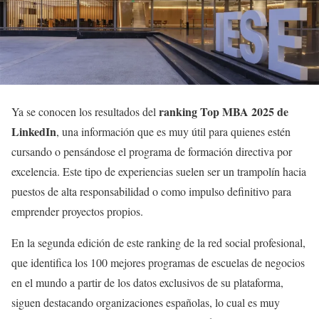
ranking Top MBA 2025 de
Ya se conocen los resultados del
LinkedIn
, una información que es muy útil para quienes estén
cursando o pensándose el programa de formación directiva por
excelencia. Este tipo de experiencias suelen ser un trampolín hacia
puestos de alta responsabilidad o como impulso definitivo para
emprender proyectos propios.
En la segunda edición de este ranking de la red social profesional,
que identifica los 100 mejores programas de escuelas de negocios
en el mundo a partir de los datos exclusivos de su plataforma,
siguen destacando organizaciones españolas, lo cual es muy