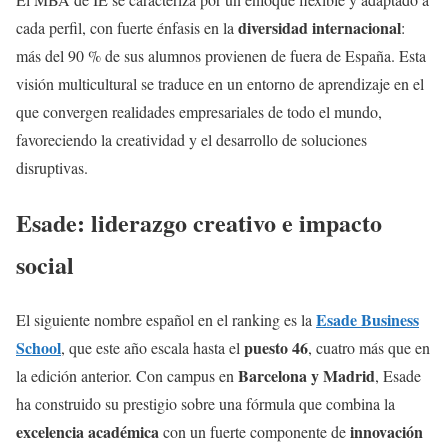
diversidad internacional
cada perfil, con fuerte énfasis en la
:
más del 90 % de sus alumnos provienen de fuera de España. Esta
visión multicultural se traduce en un entorno de aprendizaje en el
que convergen realidades empresariales de todo el mundo,
favoreciendo la creatividad y el desarrollo de soluciones
disruptivas.
Esade: liderazgo creativo e impacto
social
Esade Business
El siguiente nombre español en el ranking es la
School
puesto 46
, que este año escala hasta el
, cuatro más que en
Barcelona y Madrid
la edición anterior. Con campus en
, Esade
ha construido su prestigio sobre una fórmula que combina la
excelencia académica
innovación
con un fuerte componente de