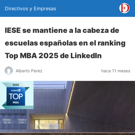
Directivos y Empresas
IESE se mantiene a la cabeza de
escuelas españolas en el ranking
Top MBA 2025 de LinkedIn
Alberto Perez
hace 11 meses