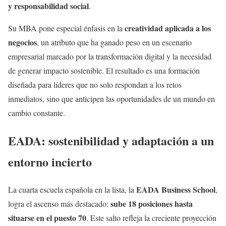
y responsabilidad social
.
creatividad aplicada a los
Su MBA pone especial énfasis en la
negocios
, un atributo que ha ganado peso en un escenario
empresarial marcado por la transformación digital y la necesidad
de generar impacto sostenible. El resultado es una formación
diseñada para líderes que no solo respondan a los retos
inmediatos, sino que anticipen las oportunidades de un mundo en
cambio constante.
EADA: sostenibilidad y adaptación a un
entorno incierto
EADA Business School
La cuarta escuela española en la lista, la
,
sube 18 posiciones hasta
logra el ascenso más destacado:
situarse en el puesto 70
. Este salto refleja la creciente proyección