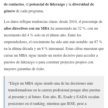
de contactos
potencial de liderazgo
diversidad de
, el
y la
género
de cada programa.
Los datos reflejan tendencias claras: desde 2010, el porcentaje de
altos directivos con un MBA
ha aumentado un 32 %, con un
incremento del 4 % solo en el último año. Entre los
emprendedores, el crecimiento ha sido aún más notable: un 87 %
en la última década y un 8 % interanual. Estas cifras muestran que
cursar un MBA sigue siendo un motor decisivo para acceder a
puestos de liderazgo o para construir proyectos propios con
mayores garantías de éxito.
“Elegir un MBA sigue siendo una de las decisiones más
transformadoras en la carrera profesional porque abre puertas
al presente y al futuro. Este año, IE, Esade y EADA escalan
posiciones en el ranking, mientras que IESE, pese a