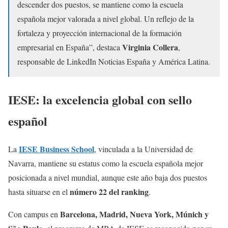
descender dos puestos, se mantiene como la escuela
española mejor valorada a nivel global. Un reflejo de la
fortaleza y proyección internacional de la formación
Virginia Collera
empresarial en España”, destaca
,
responsable de LinkedIn Noticias España y América Latina.
IESE: la excelencia global con sello
español
IESE Business School
La
, vinculada a la Universidad de
Navarra, mantiene su estatus como la escuela española mejor
posicionada a nivel mundial, aunque este año baja dos puestos
número 22 del ranking
hasta situarse en el
.
Barcelona, Madrid, Nueva York, Múnich y
Con campus en