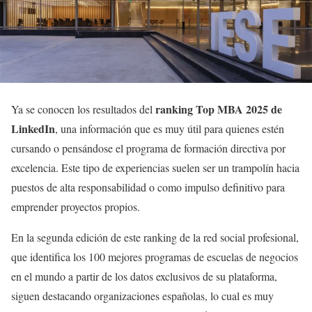
ranking Top MBA 2025 de
Ya se conocen los resultados del
LinkedIn
, una información que es muy útil para quienes estén
cursando o pensándose el programa de formación directiva por
excelencia. Este tipo de experiencias suelen ser un trampolín hacia
puestos de alta responsabilidad o como impulso definitivo para
emprender proyectos propios.
En la segunda edición de este ranking de la red social profesional,
que identifica los 100 mejores programas de escuelas de negocios
en el mundo a partir de los datos exclusivos de su plataforma,
siguen destacando organizaciones españolas, lo cual es muy