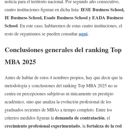
noticia para el territorio nacional. Por segundo año consecutivo,
IESE Business School,
cuatro instituciones figuran en dicha lista:
IE Business School, Esade Business School y EADA Business
School
. En este caso, hablaremos de estas cuatro instituciones, el
aquí
.
resto de organismos se pueden consultar
Conclusiones generales del
ranking Top
MBA 2025
Antes de hablar de estos 4 nombres propios, hay que decir que la
metodología y conclusiones del ranking Top MBA 2025 no se
centra en percepciones subjetivas ni únicamente en prestigio
académico, sino que analiza la evolución profesional de los
graduados recientes de MBAs a tiempo completo. Entre los
demanda de contratación
criterios medidos figuran la
, el
crecimiento profesional experimentado
fortaleza de la red
, la