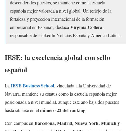
descender dos puestos, se mantiene como la escuela
española mejor valorada a nivel global. Un reflejo de la
fortaleza y proyección internacional de la formación
Virginia Collera
empresarial en España”, destaca
,
responsable de LinkedIn Noticias España y América Latina.
IESE: la excelencia global con sello
español
IESE Business School
La
, vinculada a la Universidad de
Navarra, mantiene su estatus como la escuela española mejor
posicionada a nivel mundial, aunque este año baja dos puestos
número 22 del ranking
hasta situarse en el
.
Barcelona, Madrid, Nueva York, Múnich y
Con campus en