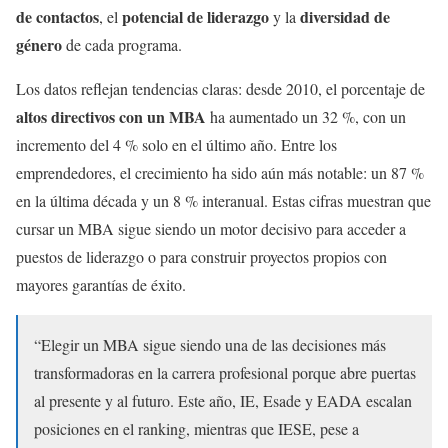
de contactos
potencial de liderazgo
diversidad de
, el
y la
género
de cada programa.
Los datos reflejan tendencias claras: desde 2010, el porcentaje de
altos directivos con un MBA
ha aumentado un 32 %, con un
incremento del 4 % solo en el último año. Entre los
emprendedores, el crecimiento ha sido aún más notable: un 87 %
en la última década y un 8 % interanual. Estas cifras muestran que
cursar un MBA sigue siendo un motor decisivo para acceder a
puestos de liderazgo o para construir proyectos propios con
mayores garantías de éxito.
“Elegir un MBA sigue siendo una de las decisiones más
transformadoras en la carrera profesional porque abre puertas
al presente y al futuro. Este año, IE, Esade y EADA escalan
posiciones en el ranking, mientras que IESE, pese a