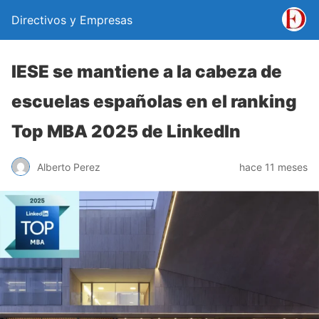
Directivos y Empresas
IESE se mantiene a la cabeza de
escuelas españolas en el ranking
Top MBA 2025 de LinkedIn
Alberto Perez
hace 11 meses