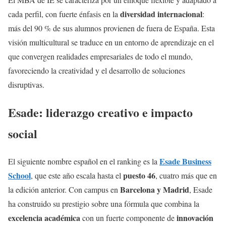
diversidad internacional
cada perfil, con fuerte énfasis en la
:
más del 90 % de sus alumnos provienen de fuera de España. Esta
visión multicultural se traduce en un entorno de aprendizaje en el
que convergen realidades empresariales de todo el mundo,
favoreciendo la creatividad y el desarrollo de soluciones
disruptivas.
Esade: liderazgo creativo e impacto
social
Esade Business
El siguiente nombre español en el ranking es la
School
puesto 46
, que este año escala hasta el
, cuatro más que en
Barcelona y Madrid
la edición anterior. Con campus en
, Esade
ha construido su prestigio sobre una fórmula que combina la
excelencia académica
innovación
con un fuerte componente de