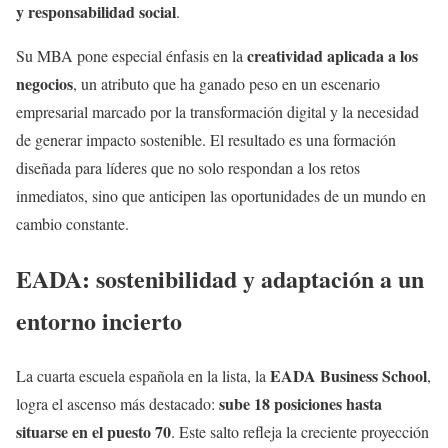
y responsabilidad social
.
creatividad aplicada a los
Su MBA pone especial énfasis en la
negocios
, un atributo que ha ganado peso en un escenario
empresarial marcado por la transformación digital y la necesidad
de generar impacto sostenible. El resultado es una formación
diseñada para líderes que no solo respondan a los retos
inmediatos, sino que anticipen las oportunidades de un mundo en
cambio constante.
EADA: sostenibilidad y adaptación a un
entorno incierto
EADA Business School
La cuarta escuela española en la lista, la
,
sube 18 posiciones hasta
logra el ascenso más destacado:
situarse en el puesto 70
. Este salto refleja la creciente proyección