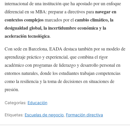
internacional de una institución que ha apostado por un enfoque
navegar en
diferencial en su MBA: preparar a directivos para
contextos complejos
cambio climático, la
marcados por el
desigualdad global, la incertidumbre económica y la
aceleración tecnológica
.
Con sede en Barcelona, EADA destaca también por su modelo de
aprendizaje práctico y experiencial, que combina el rigor
académico con programas de liderazgo y desarrollo personal en
entornos naturales, donde los estudiantes trabajan competencias
como la resiliencia y la toma de decisiones en situaciones de
presión.
Categorías:
Educación
Etiquetas:
Escuelas de negocio
,
Formación directiva