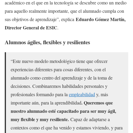
académico en el que en la tecnología se descubre como un medio
para aquello realmente importante, que el alumnado cumpla con
Eduardo Gómez Martín,
sus objetivos de aprendizaje”, explica
Director General de ESIC
.
Alumnos ágiles, flexibles y resilientes
“Este nuevo modelo metodológico tiene que ofrecer
experiencias diferentes para cosas diferentes, con el
alumnado como centro del aprendizaje y de la toma de
decisiones. Combinaremos habilidades personales y
profesionales formando para la
empleabilidad
y, más
. Queremos que
importante aún, para la aprendibilidad
nuestro alumnado esté capacitado para ser muy ágil,
muy flexible y muy resiliente.
Capaz de adaptarse a
contextos como el que ha venido y estamos viviendo, y para