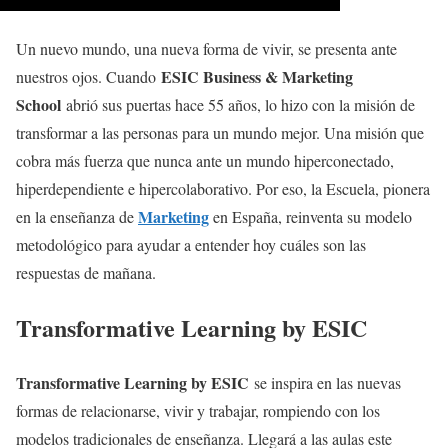
Un nuevo mundo, una nueva forma de vivir, se presenta ante
ESIC Business & Marketing
nuestros ojos. Cuando
School
abrió sus puertas hace 55 años, lo hizo con la misión de
transformar a las personas para un mundo mejor. Una misión que
cobra más fuerza que nunca ante un mundo hiperconectado,
hiperdependiente e hipercolaborativo. Por eso, la Escuela, pionera
Marketing
en la enseñanza de
en España, reinventa su modelo
metodológico para ayudar a entender hoy cuáles son las
respuestas de mañana.
Transformative Learning by ESIC
Transformative Learning by ESIC
se inspira en las nuevas
formas de relacionarse, vivir y trabajar, rompiendo con los
modelos tradicionales de enseñanza. Llegará a las aulas este