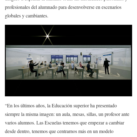
profesionales del alumnado para desenvolverse en escenarios
globales y cambiantes.
“En los últimos años, la Educación superior ha presentado
siempre la misma imagen: un aula, mesas, sillas, un profesor ante
varios alumnos. Las Escuelas tenemos que empezar a cambiar
desde dentro, tenemos que centrarnos más en un modelo