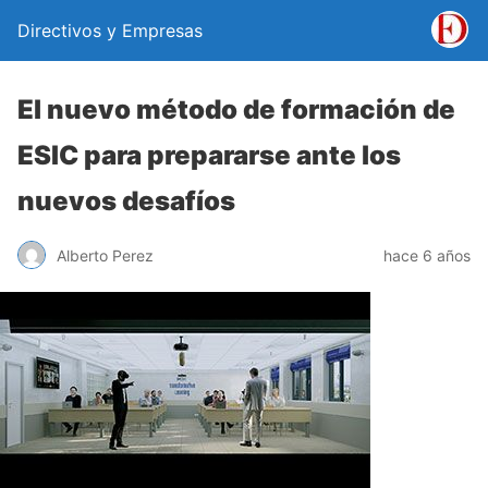
Directivos y Empresas
El nuevo método de formación de
ESIC para prepararse ante los
nuevos desafíos
Alberto Perez
hace 6 años