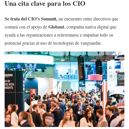
Una cita clave para los CIO
Se trata del CIO’s Summit,
un encuentro entre directivos que
Globant
contará con el apoyo de
, compañía nativa digital que
ayuda a las organizaciones a reinventarse e impulsar todo su
potencial gracias al uso de tecnologías de vanguardia.