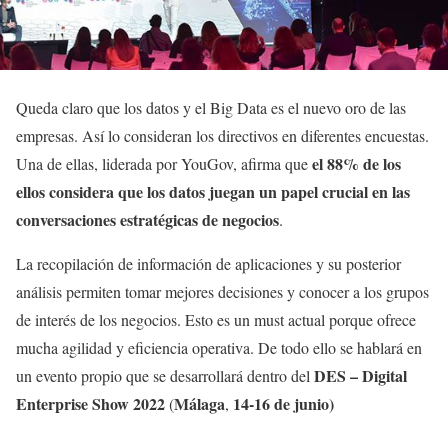
Queda claro que los datos y el Big Data es el nuevo oro de las
empresas. Así lo consideran los directivos en diferentes encuestas.
el 88% de los
Una de ellas, liderada por YouGov, afirma que
ellos considera que los datos juegan un papel crucial en las
conversaciones estratégicas de negocios
.
La recopilación de información de aplicaciones y su posterior
análisis permiten tomar mejores decisiones y conocer a los grupos
de interés de los negocios. Esto es un must actual porque ofrece
mucha agilidad y eficiencia operativa. De todo ello se hablará en
DES – Digital
un evento propio que se desarrollará dentro del
Enterprise Show 2022
Málaga
14-16 de junio)
(
,