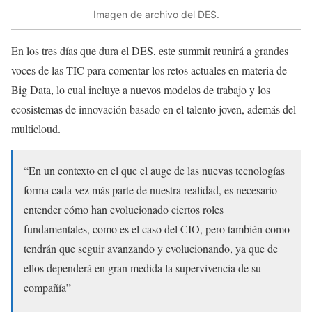
Imagen de archivo del DES.
En los tres días que dura el DES, este summit reunirá a grandes
voces de las TIC para comentar los retos actuales en materia de
Big Data, lo cual incluye a nuevos modelos de trabajo y los
ecosistemas de innovación basado en el talento joven, además del
multicloud.
“En un contexto en el que el auge de las nuevas tecnologías
forma cada vez más parte de nuestra realidad, es necesario
entender cómo han evolucionado ciertos roles
fundamentales, como es el caso del CIO, pero también como
tendrán que seguir avanzando y evolucionando, ya que de
ellos dependerá en gran medida la supervivencia de su
compañía”