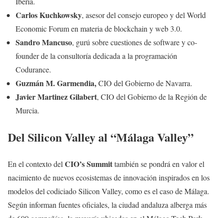
Iberia.
Carlos Kuchkowsky
, asesor del consejo europeo y del World
Economic Forum en materia de blockchain y web 3.0.
Sandro Mancuso
, gurú sobre cuestiones de software y co-
founder de la consultoría dedicada a la programación
Codurance.
Guzmán M. Garmendia,
CIO del Gobierno de Navarra.
Javier Martinez Gilabert
, CIO del Gobierno de la Región de
Murcia.
Del Silicon Valley al “Málaga Valley”
CIO’s Summit
En el contexto del
también se pondrá en valor el
nacimiento de nuevos ecosistemas de innovación inspirados en los
modelos del codiciado Silicon Valley, como es el caso de Málaga.
Según informan fuentes oficiales, la ciudad andaluza alberga más