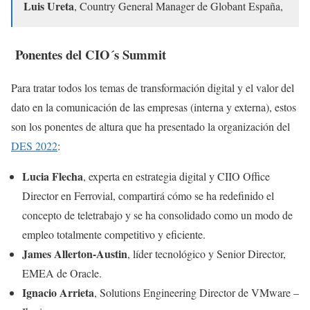
Luis Ureta
, Country General Manager de Globant España,
Ponentes del CIO´s Summit
Para tratar todos los temas de transformación digital y el valor del
dato en la comunicación de las empresas (interna y externa), estos
son los ponentes de altura que ha presentado la organización del
DES 2022
:
Lucia Flecha
, experta en estrategia digital y CIIO Office
Director en Ferrovial, compartirá cómo se ha redefinido el
concepto de teletrabajo y se ha consolidado como un modo de
empleo totalmente competitivo y eficiente.
James Allerton-Austin
, líder tecnológico y Senior Director,
EMEA de Oracle.
Ignacio Arrieta
, Solutions Engineering Director de VMware –