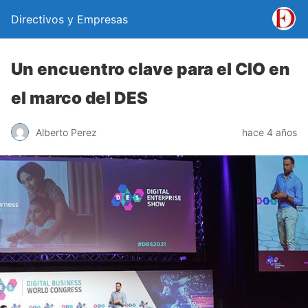
Directivos y Empresas
Un encuentro clave para el CIO en
el marco del DES
Alberto Perez
hace 4 años