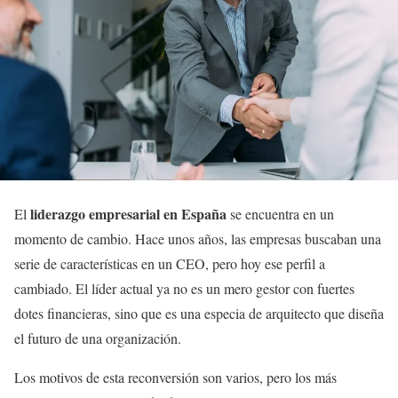
liderazgo empresarial en España
El
se encuentra en un
momento de cambio. Hace unos años, las empresas buscaban una
serie de características en un CEO, pero hoy ese perfil a
cambiado. El líder actual ya no es un mero gestor con fuertes
dotes financieras, sino que es una especia de arquitecto que diseña
el futuro de una organización.
Los motivos de esta reconversión son varios, pero los más