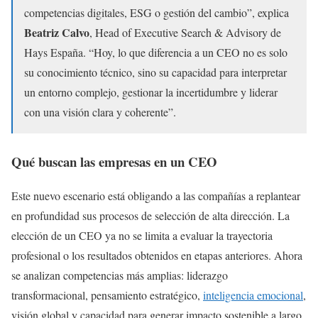
competencias digitales, ESG o gestión del cambio”, explica
Beatriz Calvo
, Head of Executive Search & Advisory de
Hays España. “Hoy, lo que diferencia a un CEO no es solo
su conocimiento técnico, sino su capacidad para interpretar
un entorno complejo, gestionar la incertidumbre y liderar
con una visión clara y coherente”.
Qué buscan las empresas en un CEO
Este nuevo escenario está obligando a las compañías a replantear
en profundidad sus procesos de selección de alta dirección. La
elección de un CEO ya no se limita a evaluar la trayectoria
profesional o los resultados obtenidos en etapas anteriores. Ahora
se analizan competencias más amplias: liderazgo
transformacional, pensamiento estratégico,
inteligencia emocional
,
visión global y capacidad para generar impacto sostenible a largo