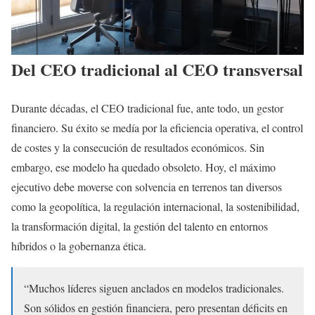
Del CEO tradicional al CEO transversal
Durante décadas, el CEO tradicional fue, ante todo, un gestor
financiero. Su éxito se medía por la eficiencia operativa, el control
de costes y la consecución de resultados económicos. Sin
embargo, ese modelo ha quedado obsoleto. Hoy, el máximo
ejecutivo debe moverse con solvencia en terrenos tan diversos
como la geopolítica, la regulación internacional, la sostenibilidad,
la transformación digital, la gestión del talento en entornos
híbridos o la gobernanza ética.
“Muchos líderes siguen anclados en modelos tradicionales.
Son sólidos en gestión financiera, pero presentan déficits en