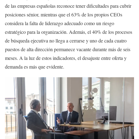
de las empresas españolas reconoce tener dificultades para cubrir
posiciones sénior, mientras que el 63% de los propios CEOs
considera la falta de liderazgo adecuado como un riesgo
estratégico para la organización. Además, el 40% de los procesos
de búsqueda ejecutiva no llega a cerrarse y uno de cada cuatro
puestos de alta dirección permanece vacante durante más de seis
meses. A la luz de estos indicadores, el desajuste entre oferta y
demanda es más que evidente.