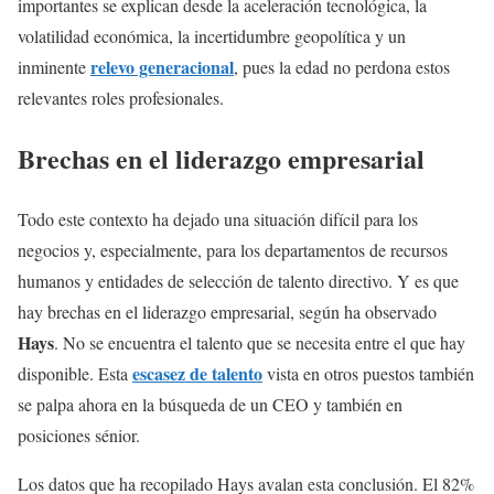
importantes se explican desde la aceleración tecnológica, la
volatilidad económica, la incertidumbre geopolítica y un
relevo generacional
inminente
, pues la edad no perdona estos
relevantes roles profesionales.
Brechas en el liderazgo empresarial
Todo este contexto ha dejado una situación difícil para los
negocios y, especialmente, para los departamentos de recursos
humanos y entidades de selección de talento directivo. Y es que
hay brechas en el liderazgo empresarial, según ha observado
Hays
. No se encuentra el talento que se necesita entre el que hay
escasez de talento
disponible. Esta
vista en otros puestos también
se palpa ahora en la búsqueda de un CEO y también en
posiciones sénior.
Los datos que ha recopilado Hays avalan esta conclusión. El 82%