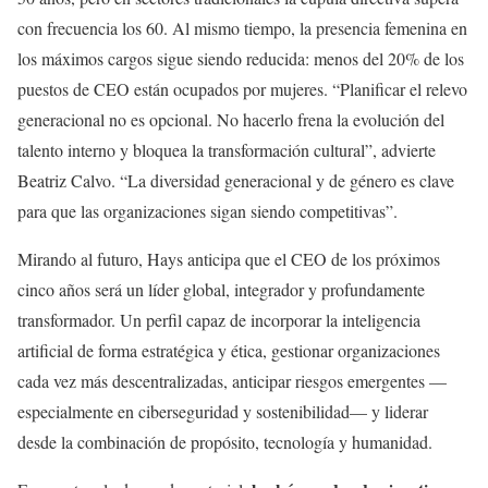
con frecuencia los 60. Al mismo tiempo, la presencia femenina en
los máximos cargos sigue siendo reducida: menos del 20% de los
puestos de CEO están ocupados por mujeres. “Planificar el relevo
generacional no es opcional. No hacerlo frena la evolución del
talento interno y bloquea la transformación cultural”, advierte
Beatriz Calvo. “La diversidad generacional y de género es clave
para que las organizaciones sigan siendo competitivas”.
Mirando al futuro, Hays anticipa que el CEO de los próximos
cinco años será un líder global, integrador y profundamente
transformador. Un perfil capaz de incorporar la inteligencia
artificial de forma estratégica y ética, gestionar organizaciones
cada vez más descentralizadas, anticipar riesgos emergentes —
especialmente en ciberseguridad y sostenibilidad— y liderar
desde la combinación de propósito, tecnología y humanidad.