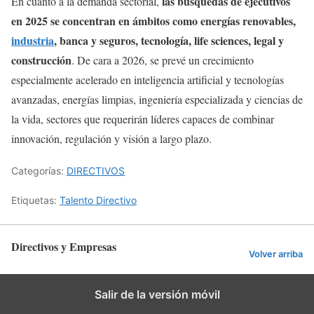
las búsquedas de ejecutivos
En cuanto a la demanda sectorial,
en 2025 se concentran en ámbitos como energías renovables,
industria
, banca y seguros, tecnología, life sciences, legal y
construcción
. De cara a 2026, se prevé un crecimiento
especialmente acelerado en inteligencia artificial y tecnologías
avanzadas, energías limpias, ingeniería especializada y ciencias de
la vida, sectores que requerirán líderes capaces de combinar
innovación, regulación y visión a largo plazo.
Categorías:
DIRECTIVOS
Etiquetas:
Talento Directivo
Directivos y Empresas
Volver arriba
Salir de la versión móvil