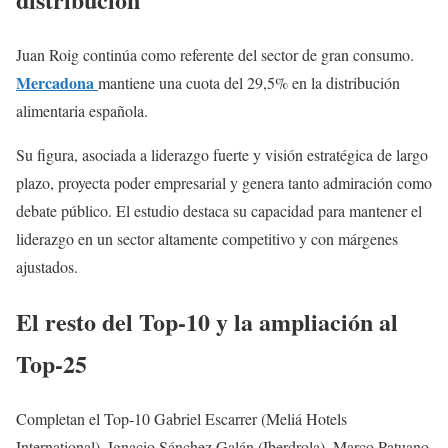
Juan Roig continúa como referente del sector de gran consumo.
Mercadona
mantiene una cuota del 29,5% en la distribución
alimentaria española.
Su figura, asociada a liderazgo fuerte y visión estratégica de largo
plazo, proyecta poder empresarial y genera tanto admiración como
debate público. El estudio destaca su capacidad para mantener el
liderazgo en un sector altamente competitivo y con márgenes
ajustados.
El resto del Top-10 y la ampliación al
Top-25
Completan el Top-10 Gabriel Escarrer (Meliá Hotels
International), Ignacio Sánchez Galán (Iberdrola), Marco Patuano