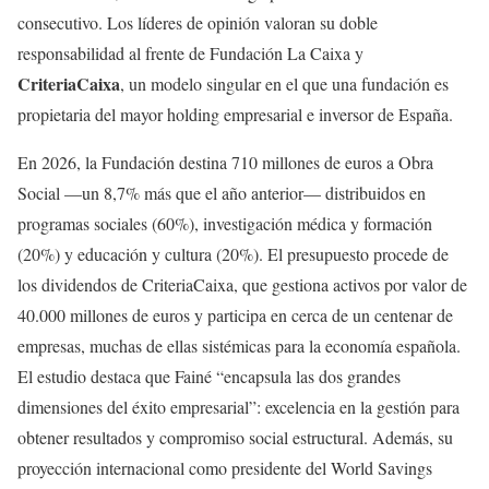
consecutivo. Los líderes de opinión valoran su doble
responsabilidad al frente de Fundación La Caixa y
CriteriaCaixa
, un modelo singular en el que una fundación es
propietaria del mayor holding empresarial e inversor de España.
En 2026, la Fundación destina 710 millones de euros a Obra
Social —un 8,7% más que el año anterior— distribuidos en
programas sociales (60%), investigación médica y formación
(20%) y educación y cultura (20%). El presupuesto procede de
los dividendos de CriteriaCaixa, que gestiona activos por valor de
40.000 millones de euros y participa en cerca de un centenar de
empresas, muchas de ellas sistémicas para la economía española.
El estudio destaca que Fainé “encapsula las dos grandes
dimensiones del éxito empresarial”: excelencia en la gestión para
obtener resultados y compromiso social estructural. Además, su
proyección internacional como presidente del World Savings