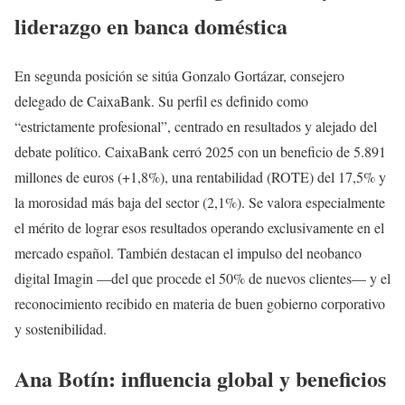
liderazgo en banca doméstica
En segunda posición se sitúa Gonzalo Gortázar, consejero
delegado de CaixaBank. Su perfil es definido como
“estrictamente profesional”, centrado en resultados y alejado del
debate político. CaixaBank cerró 2025 con un beneficio de 5.891
millones de euros (+1,8%), una rentabilidad (ROTE) del 17,5% y
la morosidad más baja del sector (2,1%). Se valora especialmente
el mérito de lograr esos resultados operando exclusivamente en el
mercado español. También destacan el impulso del neobanco
digital Imagin —del que procede el 50% de nuevos clientes— y el
reconocimiento recibido en materia de buen gobierno corporativo
y sostenibilidad.
Ana Botín: influencia global y beneficios