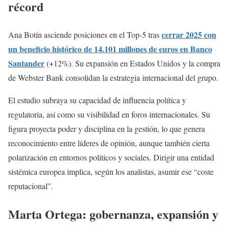
récord
cerrar 2025 con
Ana Botín asciende posiciones en el Top-5 tras
un beneficio histórico de 14.101 millones de euros en Banco
Santander
(+12%). Su expansión en Estados Unidos y la compra
de Webster Bank consolidan la estrategia internacional del grupo.
El estudio subraya su capacidad de influencia política y
regulatoria, así como su visibilidad en foros internacionales. Su
figura proyecta poder y disciplina en la gestión, lo que genera
reconocimiento entre líderes de opinión, aunque también cierta
polarización en entornos políticos y sociales. Dirigir una entidad
sistémica europea implica, según los analistas, asumir ese “coste
reputacional”.
Marta Ortega: gobernanza, expansión y