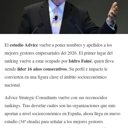
estudio Advice
El
vuelve a poner nombres y apellidos a los
mejores gestores empresariales del 2026. El primer lugar del
Isidro Fainé
ranking vuelve a estar ocupado por
, quien lleva
líder 16 años consecutivos
siendo
. Su perfil e impacto le
convierten en una figura clave el ámbito socioeconómico
nacional.
Advice Strategic Consultants vuelve con sus reconocidos
rankings. Tras desvelar cuáles son las organizaciones que más
aportan a nivel socioeconómico en España, ahora llega en nuevo
estudio (34ª oleada) para señalar a los mejores gestores