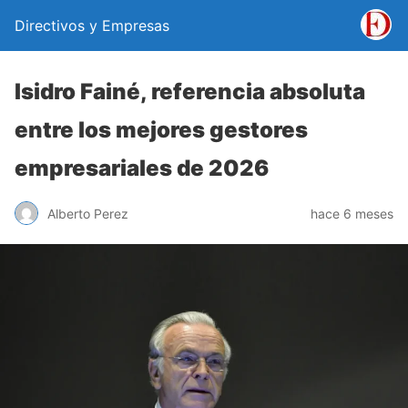
Directivos y Empresas
Isidro Fainé, referencia absoluta
entre los mejores gestores
empresariales de 2026
Alberto Perez
hace 6 meses