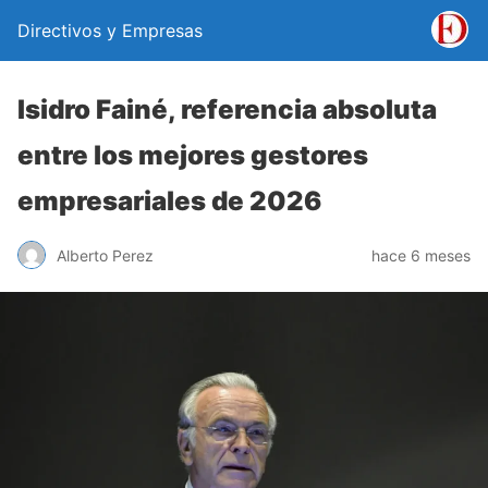
Directivos y Empresas
Isidro Fainé, referencia absoluta
entre los mejores gestores
empresariales de 2026
Alberto Perez
hace 6 meses