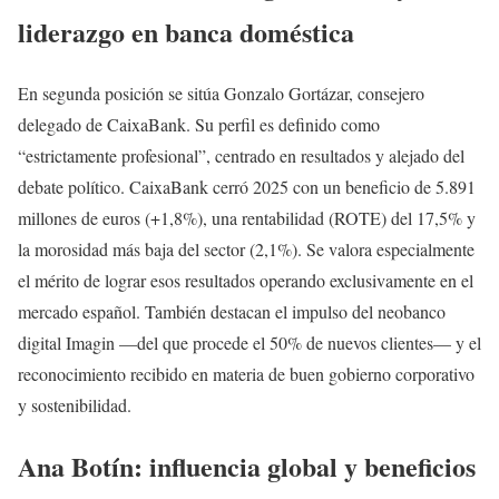
liderazgo en banca doméstica
En segunda posición se sitúa Gonzalo Gortázar, consejero
delegado de CaixaBank. Su perfil es definido como
“estrictamente profesional”, centrado en resultados y alejado del
debate político. CaixaBank cerró 2025 con un beneficio de 5.891
millones de euros (+1,8%), una rentabilidad (ROTE) del 17,5% y
la morosidad más baja del sector (2,1%). Se valora especialmente
el mérito de lograr esos resultados operando exclusivamente en el
mercado español. También destacan el impulso del neobanco
digital Imagin —del que procede el 50% de nuevos clientes— y el
reconocimiento recibido en materia de buen gobierno corporativo
y sostenibilidad.
Ana Botín: influencia global y beneficios