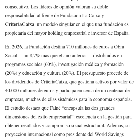
consecutivo. Los líderes de opinión valoran su doble
responsabilidad al frente de Fundación La Caixa y
CriteriaCaixa
, un modelo singular en el que una fundación es
propietaria del mayor holding empresarial e inversor de España.
En 2026, la Fundación destina 710 millones de euros a Obra
Social —un 8,7% más que el año anterior— distribuidos en
programas sociales (60%), investigación médica y formación
(20%) y educación y cultura (20%). El presupuesto procede de
los dividendos de CriteriaCaixa, que gestiona activos por valor de
40.000 millones de euros y participa en cerca de un centenar de
empresas, muchas de ellas sistémicas para la economía española.
El estudio destaca que Fainé “encapsula las dos grandes
dimensiones del éxito empresarial”: excelencia en la gestión para
obtener resultados y compromiso social estructural. Además, su
proyección internacional como presidente del World Savings