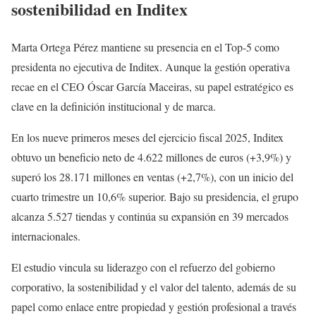
sostenibilidad en Inditex
Marta Ortega Pérez mantiene su presencia en el Top-5 como
presidenta no ejecutiva de Inditex. Aunque la gestión operativa
recae en el CEO Óscar García Maceiras, su papel estratégico es
clave en la definición institucional y de marca.
En los nueve primeros meses del ejercicio fiscal 2025, Inditex
obtuvo un beneficio neto de 4.622 millones de euros (+3,9%) y
superó los 28.171 millones en ventas (+2,7%), con un inicio del
cuarto trimestre un 10,6% superior. Bajo su presidencia, el grupo
alcanza 5.527 tiendas y continúa su expansión en 39 mercados
internacionales.
El estudio vincula su liderazgo con el refuerzo del gobierno
corporativo, la sostenibilidad y el valor del talento, además de su
papel como enlace entre propiedad y gestión profesional a través