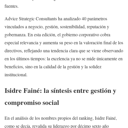
fuentes.
Advice Strategic Consultants ha analizado 40 parámetros
vinculados a negocio, gestión, sostenibilidad, reputación y
gobernanza. En esta edición, el gobierno corporativo cobra
especial relevancia y aumenta su peso en la valoración final de los
directivos, reflejando una tendencia clara que se viene observando
en los últimos tiempos: la excelencia ya no se mide únicamente en
beneficios, sino en la calidad de la gestión y la solidez
institucional.
Isidre Fainé: la síntesis entre gestión y
compromiso social
En el análisis de los nombres propios del ranking, Isidre Fainé,
como se decía, revalida su liderazgo por décimo sexto año