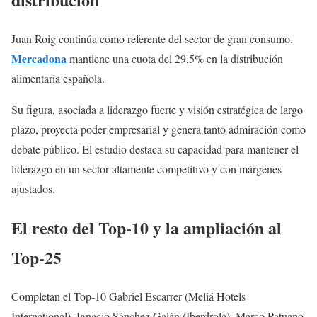
Juan Roig continúa como referente del sector de gran consumo.
Mercadona
mantiene una cuota del 29,5% en la distribución
alimentaria española.
Su figura, asociada a liderazgo fuerte y visión estratégica de largo
plazo, proyecta poder empresarial y genera tanto admiración como
debate público. El estudio destaca su capacidad para mantener el
liderazgo en un sector altamente competitivo y con márgenes
ajustados.
El resto del Top-10 y la ampliación al
Top-25
Completan el Top-10 Gabriel Escarrer (Meliá Hotels
International), Ignacio Sánchez Galán (Iberdrola), Marco Patuano