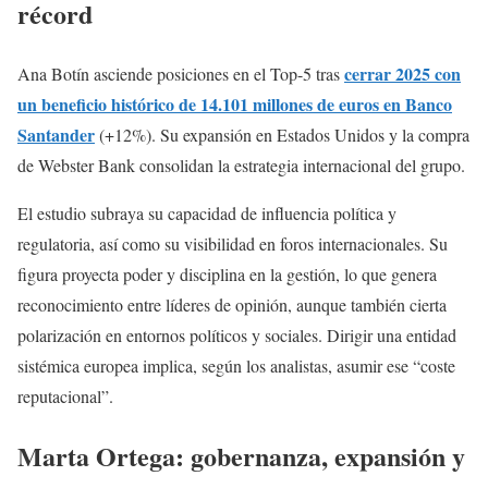
récord
cerrar 2025 con
Ana Botín asciende posiciones en el Top-5 tras
un beneficio histórico de 14.101 millones de euros en Banco
Santander
(+12%). Su expansión en Estados Unidos y la compra
de Webster Bank consolidan la estrategia internacional del grupo.
El estudio subraya su capacidad de influencia política y
regulatoria, así como su visibilidad en foros internacionales. Su
figura proyecta poder y disciplina en la gestión, lo que genera
reconocimiento entre líderes de opinión, aunque también cierta
polarización en entornos políticos y sociales. Dirigir una entidad
sistémica europea implica, según los analistas, asumir ese “coste
reputacional”.
Marta Ortega: gobernanza, expansión y