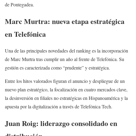
de Pontegadea.
Marc Murtra: nueva etapa estratégica
en Telefónica
Una de las principales novedades del ranking es la incorporación
de Marc Murtra tras cumplir un año al frente de Telefónica. Su
gestión es caracterizada como “prudente” y estratégica.
Entre los hitos valorados figuran el anuncio y despliegue de un
nuevo plan estratégico, la focalización en cuatro mercados clave,
la desinversión en filiales no estratégicas en Hispanoamérica y la
apuesta por la digitalización a través de Telefónica Tech.
Juan Roig: liderazgo consolidado en
distribución