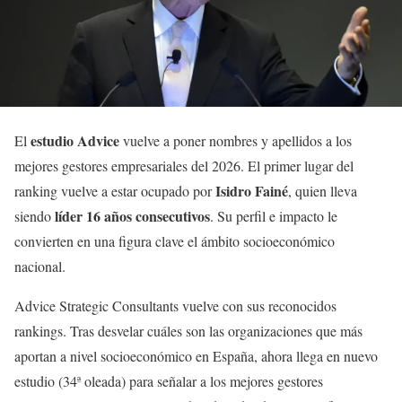
estudio Advice
El
vuelve a poner nombres y apellidos a los
mejores gestores empresariales del 2026. El primer lugar del
Isidro Fainé
ranking vuelve a estar ocupado por
, quien lleva
líder 16 años consecutivos
siendo
. Su perfil e impacto le
convierten en una figura clave el ámbito socioeconómico
nacional.
Advice Strategic Consultants vuelve con sus reconocidos
rankings. Tras desvelar cuáles son las organizaciones que más
aportan a nivel socioeconómico en España, ahora llega en nuevo
estudio (34ª oleada) para señalar a los mejores gestores