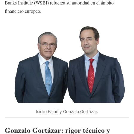
Banks Institute (WSBI) refuerza su autoridad en el ámbito
financiero europeo.
Isidro Fainé y Gonzalo Gortázar.
Gonzalo Gortázar: rigor técnico y