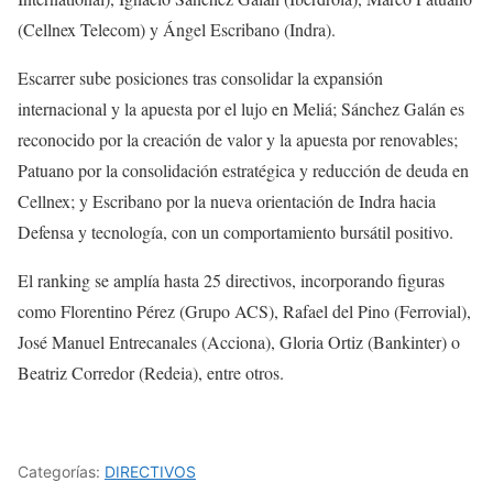
(Cellnex Telecom) y Ángel Escribano (Indra).
Escarrer sube posiciones tras consolidar la expansión
internacional y la apuesta por el lujo en Meliá; Sánchez Galán es
reconocido por la creación de valor y la apuesta por renovables;
Patuano por la consolidación estratégica y reducción de deuda en
Cellnex; y Escribano por la nueva orientación de Indra hacia
Defensa y tecnología, con un comportamiento bursátil positivo.
El ranking se amplía hasta 25 directivos, incorporando figuras
como Florentino Pérez (Grupo ACS), Rafael del Pino (Ferrovial),
José Manuel Entrecanales (Acciona), Gloria Ortiz (Bankinter) o
Beatriz Corredor (Redeia), entre otros.
Categorías:
DIRECTIVOS