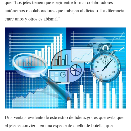
que “Los jefes tienen que elegir entre formar colaboradores
autónomos o colaboradores que trabajen al dictado. La diferencia
entre unos y otros es abismal”
Una ventaja evidente de este estilo de liderazgo, es que evita que
el jefe se convierta en una especie de cuello de botella, que