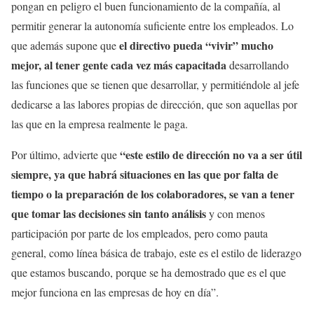
pongan en peligro el buen funcionamiento de la compañía, al
permitir generar la autonomía suficiente entre los empleados. Lo
el directivo pueda “vivir” mucho
que además supone que
mejor, al tener gente cada vez más capacitada
desarrollando
las funciones que se tienen que desarrollar, y permitiéndole al jefe
dedicarse a las labores propias de dirección, que son aquellas por
las que en la empresa realmente le paga.
“este estilo de dirección no va a ser útil
Por último, advierte que
siempre, ya que habrá situaciones en las que por falta de
tiempo o la preparación de los colaboradores, se van a tener
que tomar las decisiones sin tanto análisis
y con menos
participación por parte de los empleados, pero como pauta
general, como línea básica de trabajo, este es el estilo de liderazgo
que estamos buscando, porque se ha demostrado que es el que
mejor funciona en las empresas de hoy en día”.