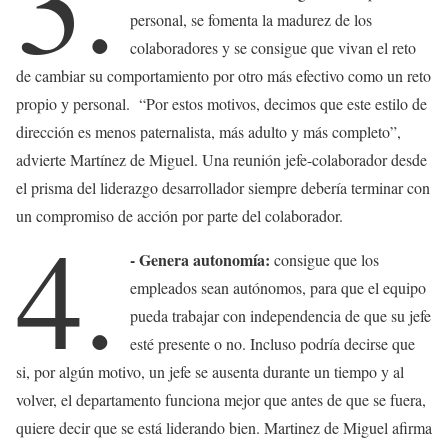
3.
personal, se fomenta la madurez de los
colaboradores y se consigue que vivan el reto
de cambiar su comportamiento por otro más efectivo como un reto
propio y personal. “Por estos motivos, decimos que este estilo de
dirección es menos paternalista, más adulto y más completo”,
advierte Martínez de Miguel. Una reunión jefe-colaborador desde
el prisma del liderazgo desarrollador siempre debería terminar con
un compromiso de acción por parte del colaborador.
4.
- Genera autonomía:
consigue que los
empleados sean autónomos, para que el equipo
pueda trabajar con independencia de que su jefe
esté presente o no. Incluso podría decirse que
si, por algún motivo, un jefe se ausenta durante un tiempo y al
volver, el departamento funciona mejor que antes de que se fuera,
quiere decir que se está liderando bien. Martinez de Miguel afirma