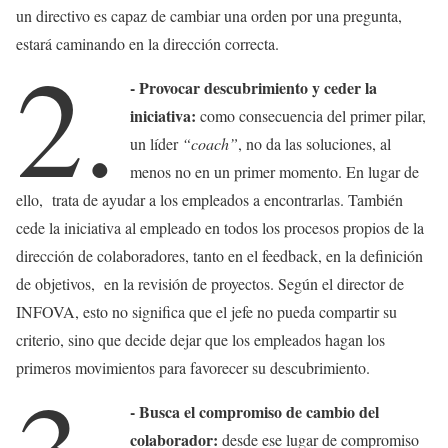
un directivo es capaz de cambiar una orden por una pregunta,
estará caminando en la dirección correcta.
2.
- Provocar descubrimiento y ceder la
iniciativa:
como consecuencia del primer pilar,
un líder
“coach”
, no da las soluciones, al
menos no en un primer momento. En lugar de
ello, trata de ayudar a los empleados a encontrarlas. También
cede la iniciativa al empleado en todos los procesos propios de la
dirección de colaboradores, tanto en el feedback, en la definición
de objetivos, en la revisión de proyectos. Según el director de
INFOVA, esto no significa que el jefe no pueda compartir su
criterio, sino que decide dejar que los empleados hagan los
primeros movimientos para favorecer su descubrimiento.
- Busca el compromiso de cambio del
colaborador:
desde ese lugar de compromiso