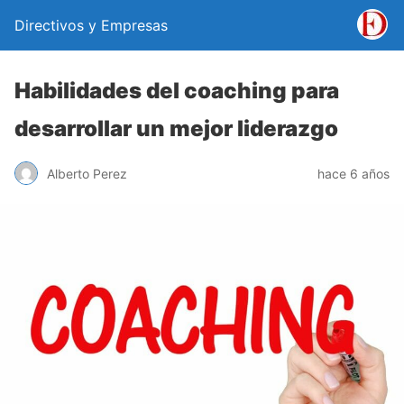
Directivos y Empresas
Habilidades del coaching para
desarrollar un mejor liderazgo
Alberto Perez
hace 6 años