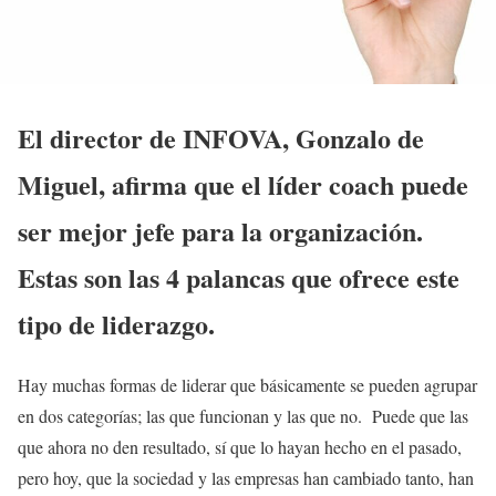
El director de INFOVA, Gonzalo de
Miguel, afirma que el líder coach puede
ser mejor jefe para la organización.
Estas son las 4 palancas que ofrece este
tipo de liderazgo.
Hay muchas formas de liderar que básicamente se pueden agrupar
en dos categorías; las que funcionan y las que no. Puede que las
que ahora no den resultado, sí que lo hayan hecho en el pasado,
pero hoy, que la sociedad y las empresas han cambiado tanto, han