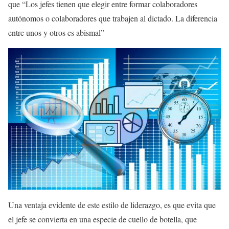
que “Los jefes tienen que elegir entre formar colaboradores
autónomos o colaboradores que trabajen al dictado. La diferencia
entre unos y otros es abismal”
Una ventaja evidente de este estilo de liderazgo, es que evita que
el jefe se convierta en una especie de cuello de botella, que