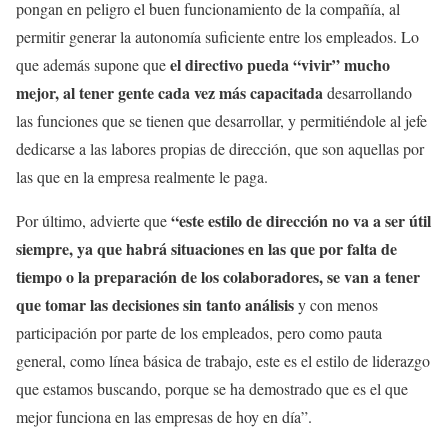
pongan en peligro el buen funcionamiento de la compañía, al
permitir generar la autonomía suficiente entre los empleados. Lo
el directivo pueda “vivir” mucho
que además supone que
mejor, al tener gente cada vez más capacitada
desarrollando
las funciones que se tienen que desarrollar, y permitiéndole al jefe
dedicarse a las labores propias de dirección, que son aquellas por
las que en la empresa realmente le paga.
“este estilo de dirección no va a ser útil
Por último, advierte que
siempre, ya que habrá situaciones en las que por falta de
tiempo o la preparación de los colaboradores, se van a tener
que tomar las decisiones sin tanto análisis
y con menos
participación por parte de los empleados, pero como pauta
general, como línea básica de trabajo, este es el estilo de liderazgo
que estamos buscando, porque se ha demostrado que es el que
mejor funciona en las empresas de hoy en día”.