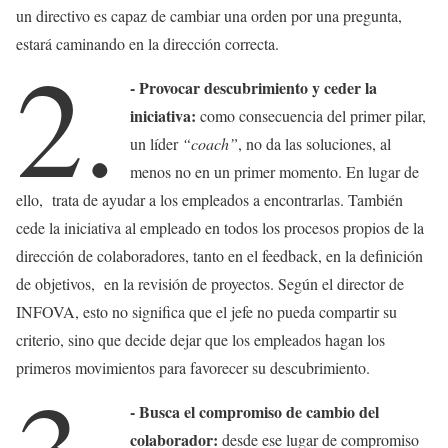
un directivo es capaz de cambiar una orden por una pregunta,
estará caminando en la dirección correcta.
2.
- Provocar descubrimiento y ceder la
iniciativa:
como consecuencia del primer pilar,
un líder
“coach”
, no da las soluciones, al
menos no en un primer momento. En lugar de
ello, trata de ayudar a los empleados a encontrarlas. También
cede la iniciativa al empleado en todos los procesos propios de la
dirección de colaboradores, tanto en el feedback, en la definición
de objetivos, en la revisión de proyectos. Según el director de
INFOVA, esto no significa que el jefe no pueda compartir su
criterio, sino que decide dejar que los empleados hagan los
primeros movimientos para favorecer su descubrimiento.
- Busca el compromiso de cambio del
colaborador:
desde ese lugar de compromiso