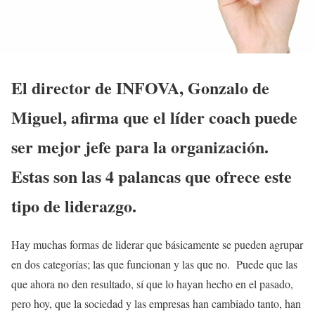
El director de INFOVA, Gonzalo de
Miguel, afirma que el líder coach puede
ser mejor jefe para la organización.
Estas son las 4 palancas que ofrece este
tipo de liderazgo.
Hay muchas formas de liderar que básicamente se pueden agrupar
en dos categorías; las que funcionan y las que no. Puede que las
que ahora no den resultado, sí que lo hayan hecho en el pasado,
pero hoy, que la sociedad y las empresas han cambiado tanto, han