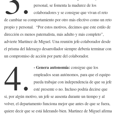
3.
personal, se fomenta la madurez de los
colaboradores y se consigue que vivan el reto
de cambiar su comportamiento por otro más efectivo como un reto
propio y personal. “Por estos motivos, decimos que este estilo de
dirección es menos paternalista, más adulto y más completo”,
advierte Martínez de Miguel. Una reunión jefe-colaborador desde
el prisma del liderazgo desarrollador siempre debería terminar con
un compromiso de acción por parte del colaborador.
4.
- Genera autonomía:
consigue que los
empleados sean autónomos, para que el equipo
pueda trabajar con independencia de que su jefe
esté presente o no. Incluso podría decirse que
si, por algún motivo, un jefe se ausenta durante un tiempo y al
volver, el departamento funciona mejor que antes de que se fuera,
quiere decir que se está liderando bien. Martinez de Miguel afirma