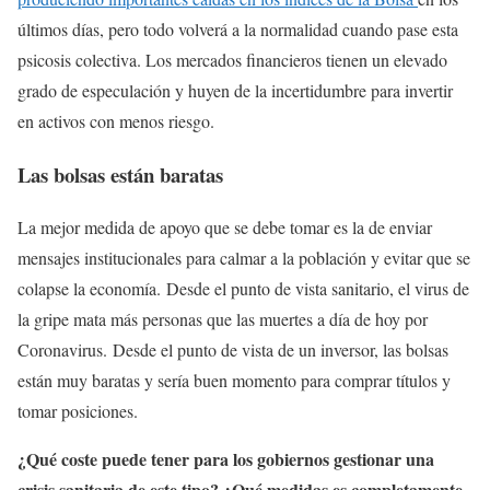
últimos días, pero todo volverá a la normalidad cuando pase esta
psicosis colectiva. Los mercados financieros tienen un elevado
grado de especulación y huyen de la incertidumbre para invertir
en activos con menos riesgo.
Las bolsas están baratas
La mejor medida de apoyo que se debe tomar es la de enviar
mensajes institucionales para calmar a la población y evitar que se
colapse la economía. Desde el punto de vista sanitario, el virus de
la gripe mata más personas que las muertes a día de hoy por
Coronavirus. Desde el punto de vista de un inversor, las bolsas
están muy baratas y sería buen momento para comprar títulos y
tomar posiciones.
¿Qué coste puede tener para los gobiernos gestionar una
crisis sanitaria de este tipo? ¿Qué medidas es completamente