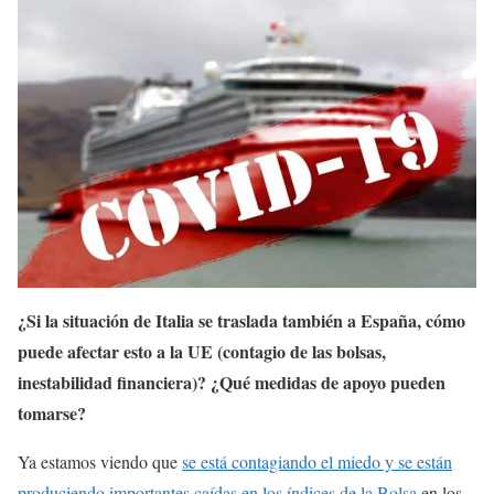
¿Si la situación de Italia se traslada también a España, cómo
puede afectar esto a la UE (contagio de las bolsas,
inestabilidad financiera)? ¿Qué medidas de apoyo pueden
tomarse?
Ya estamos viendo que
se está contagiando el miedo y se están
produciendo importantes caídas en los índices de la Bolsa
en los