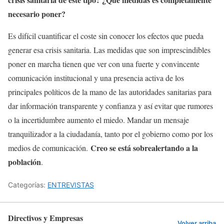
necesario poner?
Es difícil cuantificar el coste sin conocer los efectos que pueda
generar esa crisis sanitaria. Las medidas que son imprescindibles
poner en marcha tienen que ver con una fuerte y convincente
comunicación institucional y una presencia activa de los
principales políticos de la mano de las autoridades sanitarias para
dar información transparente y confianza y así evitar que rumores
o la incertidumbre aumento el miedo. Mandar un mensaje
tranquilizador a la ciudadanía, tanto por el gobierno como por los
Creo se está sobrealertando a la
medios de comunicación.
población
.
Categorías:
ENTREVISTAS
Directivos y Empresas
Volver arriba