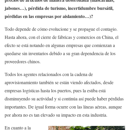
jabones…), pérdida de turismo, incertidumbre bursátil,
pérdidas en las empresas por aislamiento…)?
Todo depende de cómo evolucione y se propague el contagio.
Hasta ahora, con el cierre de fábricas y comercios en China, el
efecto se está notando en algunas empresas que comienzan a
quedarse sin inventarios debido a su gran dependencia de los
proveedores chinos.
Todos los agentes relacionados con la cadena de
aprovisionamiento también se están viendo afectados, desde
empresas logísticas hasta los puertos, pues la estiba está
disminuyendo su actividad y si continúa así puede haber pérdidas
importantes. De igual forma ocurre con las líneas aéreas, aunque
por ahora no es tan elevado su impacto en esta industria.
En cuanto a la