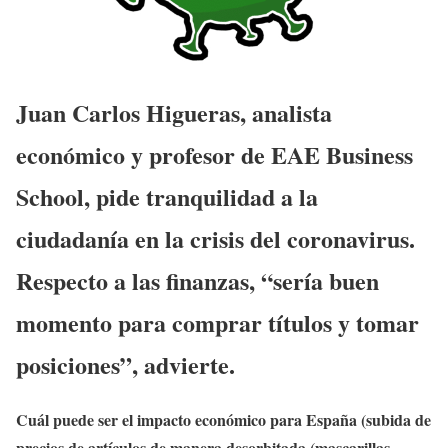
Juan Carlos Higueras, analista
económico y profesor de EAE Business
School, pide tranquilidad a la
ciudadanía en la crisis del coronavirus.
Respecto a las finanzas, “sería buen
momento para comprar títulos y tomar
posiciones”, advierte.
Cuál puede ser el impacto económico para España (subida de
precios de artículos de manera desorbitada (mascarillas,