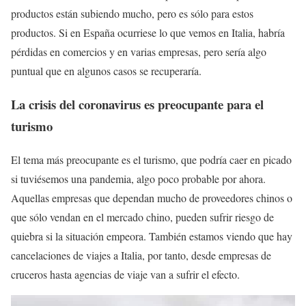
productos están subiendo mucho, pero es sólo para estos
productos. Si en España ocurriese lo que vemos en Italia, habría
pérdidas en comercios y en varias empresas, pero sería algo
puntual que en algunos casos se recuperaría.
La crisis del coronavirus es preocupante para el
turismo
El tema más preocupante es el turismo, que podría caer en picado
si tuviésemos una pandemia, algo poco probable por ahora.
Aquellas empresas que dependan mucho de proveedores chinos o
que sólo vendan en el mercado chino, pueden sufrir riesgo de
quiebra si la situación empeora. También estamos viendo que hay
cancelaciones de viajes a Italia, por tanto, desde empresas de
cruceros hasta agencias de viaje van a sufrir el efecto.