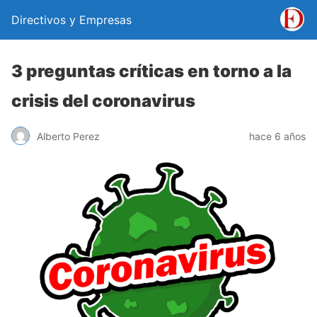
Directivos y Empresas
3 preguntas críticas en torno a la
crisis del coronavirus
Alberto Perez
hace 6 años