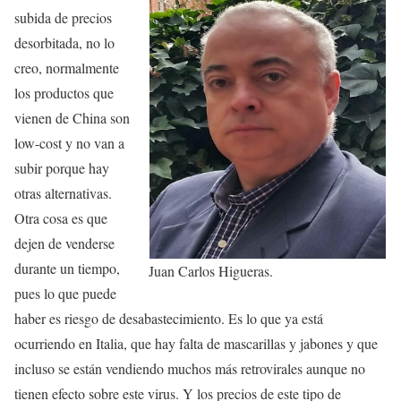
subida de precios
desorbitada, no lo
creo, normalmente
los productos que
vienen de China son
low-cost y no van a
subir porque hay
otras alternativas.
Otra cosa es que
dejen de venderse
durante un tiempo,
Juan Carlos Higueras.
pues lo que puede
haber es riesgo de desabastecimiento. Es lo que ya está
ocurriendo en Italia, que hay falta de mascarillas y jabones y que
incluso se están vendiendo muchos más retrovirales aunque no
tienen efecto sobre este virus. Y los precios de este tipo de