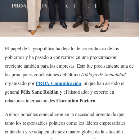
El papel de la geopolítica ha dejado de ser exclusivo de los
gobiernos y ha pasado a convertirse en una preocupación
creciente también para las empresas. Esta fue precisamente una de
las principales conclusiones del último
Diálogo de Actualidad
PROA Comunicación
organizado por
, al que han asistido el
Félix Sanz Roldán
general
y el historiador y experto en
Florentino Portero
relaciones internacionales
.
Ambos ponentes coincidieron en la necesidad urgente de que
tanto los responsables políticos como los líderes empresariales
entiendan y se adapten al nuevo marco global de la situación