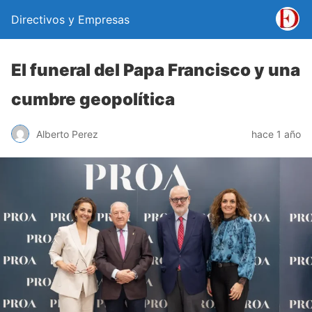
Directivos y Empresas
El funeral del Papa Francisco y una
cumbre geopolítica
Alberto Perez
hace 1 año