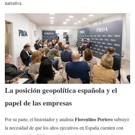
narrativa.
La posición geopolítica española y el
papel de las empresas
Florentino Portero
Por su parte, el historiador y analista
subrayó
la necesidad de que los altos ejecutivos en España cuenten con