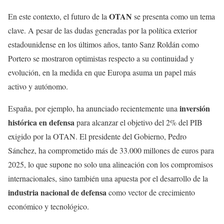
OTAN
En este contexto, el futuro de la
se presenta como un tema
clave. A pesar de las dudas generadas por la política exterior
estadounidense en los últimos años, tanto Sanz Roldán como
Portero se mostraron optimistas respecto a su continuidad y
evolución, en la medida en que Europa asuma un papel más
activo y autónomo.
inversión
España, por ejemplo, ha anunciado recientemente una
histórica en defensa
para alcanzar el objetivo del 2% del PIB
exigido por la OTAN. El presidente del Gobierno, Pedro
Sánchez, ha comprometido más de 33.000 millones de euros para
2025, lo que supone no solo una alineación con los compromisos
internacionales, sino también una apuesta por el desarrollo de la
industria nacional de defensa
como vector de crecimiento
económico y tecnológico.