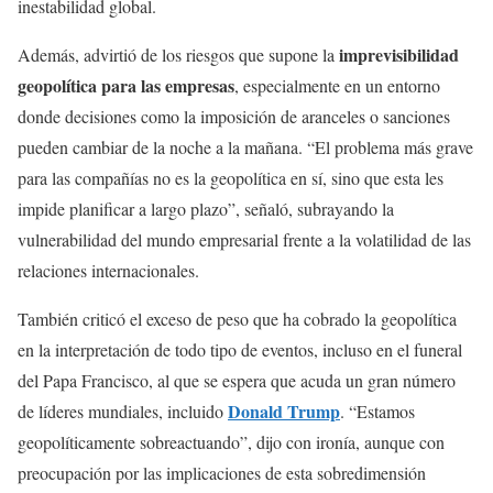
inestabilidad global.
imprevisibilidad
Además, advirtió de los riesgos que supone la
geopolítica para las empresas
, especialmente en un entorno
donde decisiones como la imposición de aranceles o sanciones
pueden cambiar de la noche a la mañana. “El problema más grave
para las compañías no es la geopolítica en sí, sino que esta les
impide planificar a largo plazo”, señaló, subrayando la
vulnerabilidad del mundo empresarial frente a la volatilidad de las
relaciones internacionales.
También criticó el exceso de peso que ha cobrado la geopolítica
en la interpretación de todo tipo de eventos, incluso en el funeral
del Papa Francisco, al que se espera que acuda un gran número
Donald Trump
de líderes mundiales, incluido
. “Estamos
geopolíticamente sobreactuando”, dijo con ironía, aunque con
preocupación por las implicaciones de esta sobredimensión