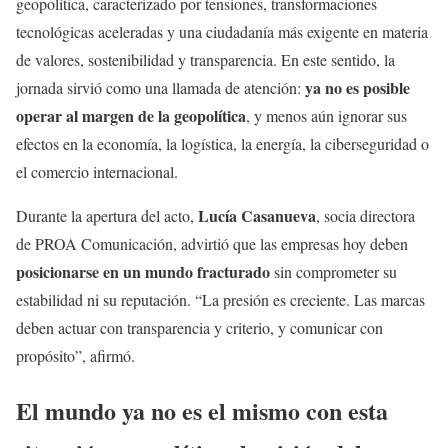
geopolítica, caracterizado por tensiones, transformaciones
tecnológicas aceleradas y una ciudadanía más exigente en materia
de valores, sostenibilidad y transparencia. En este sentido, la
ya no es posible
jornada sirvió como una llamada de atención:
operar al margen de la geopolítica
, y menos aún ignorar sus
efectos en la economía, la logística, la energía, la ciberseguridad o
el comercio internacional.
Lucía Casanueva
Durante la apertura del acto,
, socia directora
de PROA Comunicación, advirtió que las empresas hoy deben
posicionarse en un mundo fracturado
sin comprometer su
estabilidad ni su reputación. “La presión es creciente. Las marcas
deben actuar con transparencia y criterio, y comunicar con
propósito”, afirmó.
El mundo ya no es el mismo con esta