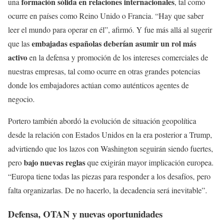
formación sólida en relaciones internacionales
una
, tal como
ocurre en países como Reino Unido o Francia. “Hay que saber
leer el mundo para operar en él”, afirmó. Y fue más allá al sugerir
embajadas españolas deberían asumir un rol más
que las
activo
en la defensa y promoción de los intereses comerciales de
nuestras empresas, tal como ocurre en otras grandes potencias
donde los embajadores actúan como auténticos agentes de
negocio.
Portero también abordó la evolución de situación geopolítica
desde la relación con Estados Unidos en la era posterior a Trump,
advirtiendo que los lazos con Washington seguirán siendo fuertes,
bajo nuevas reglas
pero
que exigirán mayor implicación europea.
“Europa tiene todas las piezas para responder a los desafíos, pero
falta organizarlas. De no hacerlo, la decadencia será inevitable”.
Defensa, OTAN y nuevas oportunidades