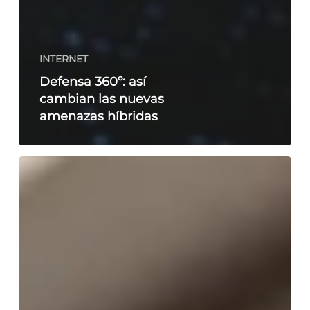
INTERNET
Defensa 360º: así
cambian las nuevas
amenazas híbridas