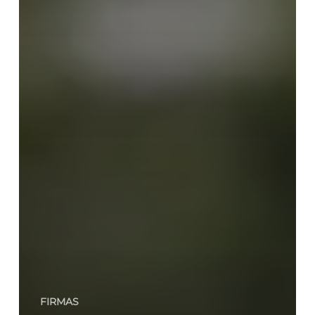
FIRMAS