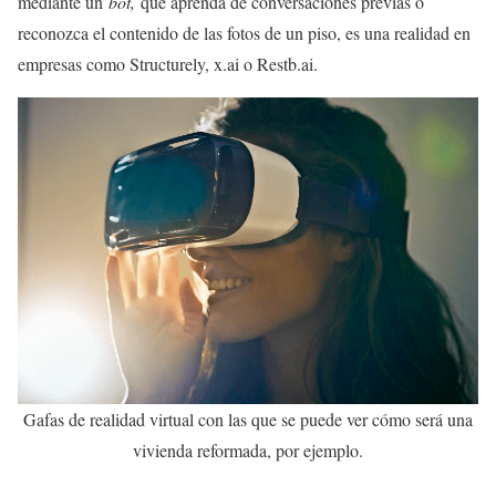
mediante un
bot,
que aprenda de conversaciones previas o
reconozca el contenido de las fotos de un piso, es una realidad en
empresas como Structurely, x.ai o Restb.ai.
Gafas de realidad virtual con las que se puede ver cómo será una
vivienda reformada, por ejemplo.