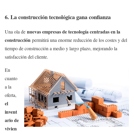
6. La construcción tecnológica gana confianza
nuevas empresas de tecnología centradas en la
Una ola de
construcción
permitirá una enorme reducción de los costes y del
tiempo de construcción a medio y largo plazo, mejorando la
satisfacción del cliente.
En
cuanto
a la
oferta,
el
invent
ario de
vivien