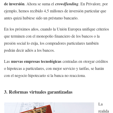
de inversión
. Ahora se suma el
crowdfunding
. En Privalore, por
ejemplo, hemos recibido 4,5 millones de inversión particular que
antes quizá hubiese sido un préstamo bancario.
En los próximos años, cuando la Unión Europea unifique criterios
que terminen con el monopolio financiero de los bancos o la
presión social lo exija, los compradores particulares también
podrán decir adiós a los bancos.
nuevas empresas tecnológicas
Las
centradas en otorgar créditos
o hipotecas a particulares, con mejor servicio y tarifas, se harán
con el negocio hipotecario si la banca no reacciona.
3. Reformas virtuales garantizadas
La
realida