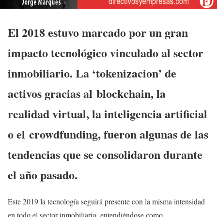
El 2018 estuvo marcado por un gran
impacto tecnológico vinculado al sector
inmobiliario. La ‘tokenizacion’ de
activos gracias al blockchain, la
realidad virtual, la inteligencia artificial
o el crowdfunding, fueron algunas de las
tendencias que se consolidaron durante
el año pasado.
Este 2019 la tecnología seguirá presente con la misma intensidad
en todo el sector inmobiliario, entendiéndose como