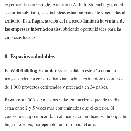
experimentó con Google, Amazon o Airbnb. Sin embargo, en el
sector inmobiliario, las dinámicas están íntimamente vinculadas al
limitará la ventaja de
territorio. Esta fragmentación del mercado
las empresas internacionales,
abriendo oportunidades para las
empresas locales.
8. Espacios saludables
Well Building Estánda
r
El
se consolidará este año como la
mayor tendencia constructiva vinculada a los interiores, con más
de 1.000 proyectos certificados y presencia en 34 países.
Pasamos un 90% de nuestras vidas en interiores que, de media,
están entre 2 y 5 veces más contaminados que el exterior. Si
cuidas tu cuerpo mimando tu alimentación, no tiene sentido que tu
hogar no tenga, por ejemplo, un filtro para el aire.