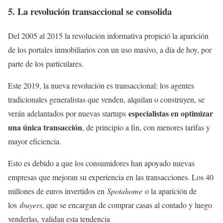
5. La revolución transaccional se consolida
Del 2005 al 2015 la revolución informativa propició la aparición
de los portales inmobiliarios con un uso masivo, a día de hoy, por
parte de los particulares.
Este 2019, la nueva revolución es transaccional: los agentes
tradicionales generalistas que venden, alquilan o construyen, se
especialistas en optimizar
verán adelantados por nuevas startups
una única transacción
, de principio a fin, con menores tarifas y
mayor eficiencia.
Esto es debido a que los consumidores han apoyado nuevas
empresas que mejoran su experiencia en las transacciones. Los 40
millones de euros invertidos en
Spotahome
o la aparición de
los
ibuyers
, que se encargan de comprar casas al contado y luego
venderlas, validan esta tendencia