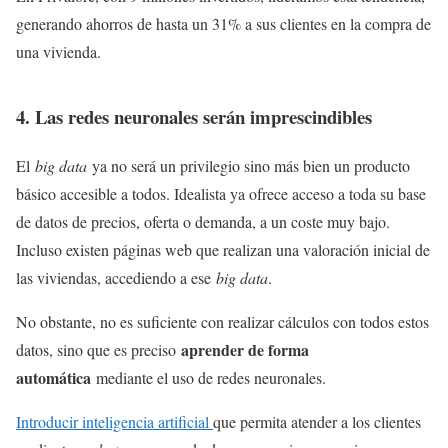
generando ahorros de hasta un 31% a sus clientes en la compra de
una vivienda.
4. Las redes neuronales serán imprescindibles
El
big data
ya no será un privilegio sino más bien un producto
básico accesible a todos. Idealista ya ofrece acceso a toda su base
de datos de precios, oferta o demanda, a un coste muy bajo.
Incluso existen páginas web que realizan una valoración inicial de
las viviendas, accediendo a ese
big data
.
No obstante, no es suficiente con realizar cálculos con todos estos
aprender de forma
datos, sino que es preciso
automática
mediante el uso de redes neuronales.
Introducir inteligencia artificial
que permita atender a los clientes