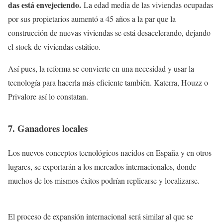
das está envejeciendo.
La edad media de las viviendas ocupadas
por sus propietarios aumentó a 45 años a la par que la
construcción de nuevas viviendas se está desacelerando, dejando
el stock de viviendas estático.
Así pues, la reforma se convierte en una necesidad y usar la
tecnología para hacerla más eficiente también. Katerra, Houzz o
Privalore así lo constatan.
7. Ganadores locales
Los nuevos conceptos tecnológicos nacidos en España y en otros
lugares, se exportarán a los mercados internacionales, donde
muchos de los mismos éxitos podrían replicarse y localizarse.
El proceso de expansión internacional será similar al que se