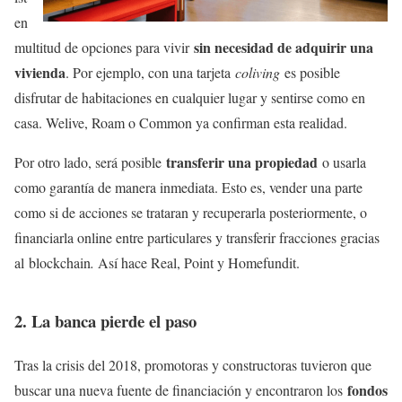
en
sin necesidad de adquirir una
multitud de opciones para vivir
vivienda
. Por ejemplo, con una tarjeta
coliving
es posible
disfrutar de habitaciones en cualquier lugar y sentirse como en
casa. Welive, Roam o Common ya confirman esta realidad.
transferir una propiedad
Por otro lado, será posible
o usarla
como garantía de manera inmediata. Esto es, vender una parte
como si de acciones se trataran y recuperarla posteriormente, o
financiarla online entre particulares y transferir fracciones gracias
al blockchain
.
Así hace Real, Point y Homefundit.
2. La banca pierde el paso
Tras la crisis del 2018, promotoras y constructoras tuvieron que
fondos
buscar una nueva fuente de financiación y encontraron los