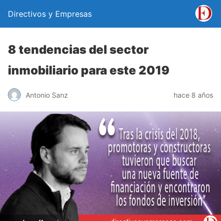
Directivos y Empresas
8 tendencias del sector
inmobiliario para este 2019
Antonio Sanz
hace 8 años