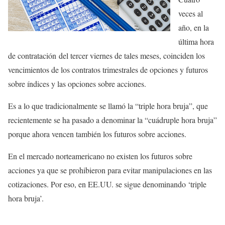
veces al
año, en la
última hora
de contratación del tercer viernes de tales meses, coinciden los
vencimientos de los contratos trimestrales de opciones y futuros
sobre índices y las opciones sobre acciones.
Es a lo que tradicionalmente se llamó la “triple hora bruja”, que
recientemente se ha pasado a denominar la “cuádruple hora bruja”
porque ahora vencen también los futuros sobre acciones.
En el mercado norteamericano no existen los futuros sobre
acciones ya que se prohibieron para evitar manipulaciones en las
cotizaciones. Por eso, en EE.UU. se sigue denominando ‘triple
hora bruja’.