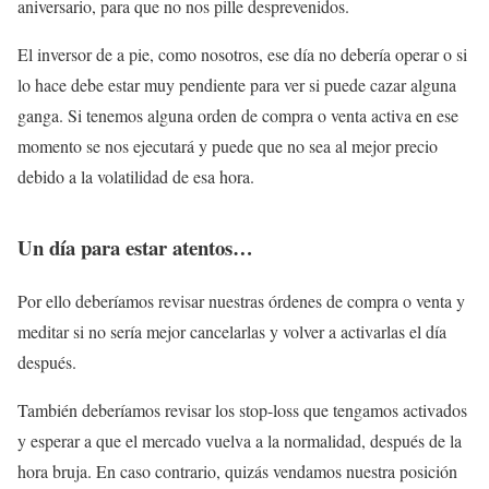
aniversario, para que no nos pille desprevenidos.
El inversor de a pie, como nosotros, ese día no debería operar o si
lo hace debe estar muy pendiente para ver si puede cazar alguna
ganga. Si tenemos alguna orden de compra o venta activa en ese
momento se nos ejecutará y puede que no sea al mejor precio
debido a la volatilidad de esa hora.
Un día para estar atentos…
Por ello deberíamos revisar nuestras órdenes de compra o venta y
meditar si no sería mejor cancelarlas y volver a activarlas el día
después.
También deberíamos revisar los stop-loss que tengamos activados
y esperar a que el mercado vuelva a la normalidad, después de la
hora bruja. En caso contrario, quizás vendamos nuestra posición