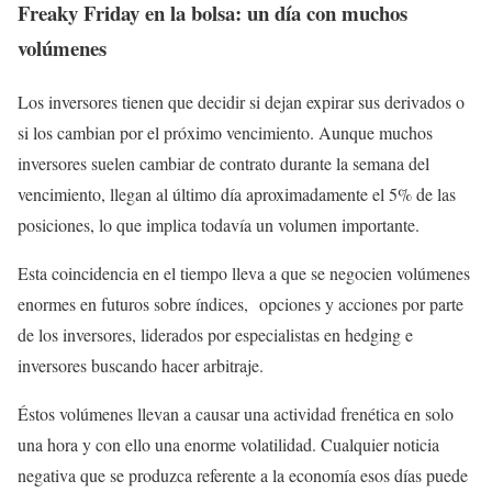
Freaky Friday en la bolsa: un día con muchos
volúmenes
Los inversores tienen que decidir si dejan expirar sus derivados o
si los cambian por el próximo vencimiento. Aunque muchos
inversores suelen cambiar de contrato durante la semana del
vencimiento, llegan al último día aproximadamente el 5% de las
posiciones, lo que implica todavía un volumen importante.
Esta coincidencia en el tiempo lleva a que se negocien volúmenes
enormes en futuros sobre índices, opciones y acciones por parte
de los inversores, liderados por especialistas en hedging e
inversores buscando hacer arbitraje.
Éstos volúmenes llevan a causar una actividad frenética en solo
una hora y con ello una enorme volatilidad. Cualquier noticia
negativa que se produzca referente a la economía esos días puede