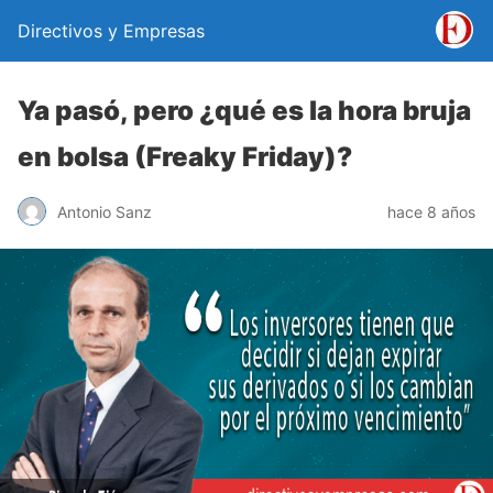
Directivos y Empresas
Ya pasó, pero ¿qué es la hora bruja
en bolsa (Freaky Friday)?
Antonio Sanz
hace 8 años