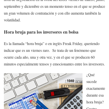
septiembre y diciembre es un momento tenso en el que se produce
un gran volumen de contratación y con ello aumenta también la
volatilidad.
Hora bruja para los inversores en bolsa
Es la llamada “hora bruja” o en inglés Freak Friday, queriendo
indicar que es un viernes raro. Se trata de un fenómeno que
ocurre cada año, una y otra vez, y en el que se producen 60
minutos especialmente tensos y emocionantes entre los inversores.
¿Qué
sucede
exactamente
durante esa
hora bruja?
Cuatro