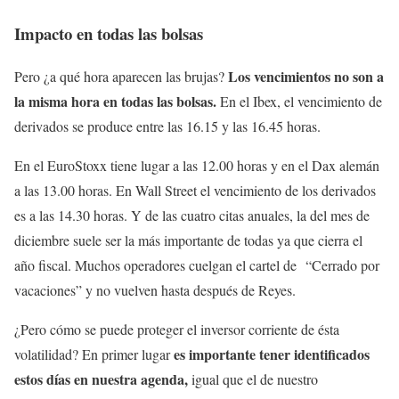
Impacto en todas las bolsas
Los vencimientos no son a
Pero ¿a qué hora aparecen las brujas?
la misma hora en todas las bolsas.
En el Ibex, el vencimiento de
derivados se produce entre las 16.15 y las 16.45 horas.
En el EuroStoxx tiene lugar a las 12.00 horas y en el Dax alemán
a las 13.00 horas. En Wall Street el vencimiento de los derivados
es a las 14.30 horas. Y de las cuatro citas anuales, la del mes de
diciembre suele ser la más importante de todas ya que cierra el
año fiscal. Muchos operadores cuelgan el cartel de “Cerrado por
vacaciones” y no vuelven hasta después de Reyes.
¿Pero cómo se puede proteger el inversor corriente de ésta
es importante tener identificados
volatilidad? En primer lugar
estos días en nuestra agenda,
igual que el de nuestro