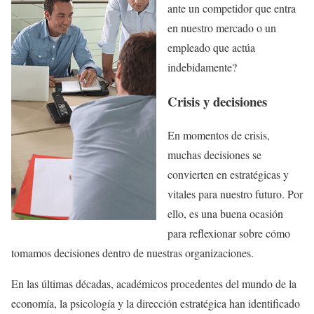
ante un competidor que entra
en nuestro mercado o un
empleado que actúa
indebidamente?
Crisis y decisiones
En momentos de crisis,
muchas decisiones se
convierten en estratégicas y
vitales para nuestro futuro. Por
ello, es una buena ocasión
para reflexionar sobre cómo
tomamos decisiones dentro de nuestras organizaciones.
En las últimas décadas, académicos procedentes del mundo de la
economía, la psicología y la dirección estratégica han identificado