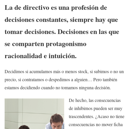
La de directivo es una profesión de
decisiones constantes, siempre hay que
tomar decisiones. Decisiones en las que
se comparten protagonismo
racionalidad e intuición.
Decidimos si acumulamos más o menos stock, si subimos o no un
precio, si contratamos o despedimos a alguien… Pero también
estamos decidiendo cuando no tomamos ninguna decisión.
De hecho, las consecuencias
de inhibirnos pueden ser muy
trascendentes. ¿Acaso no tiene
consecuencias no mover ficha