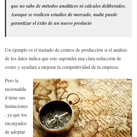
que no sabe de métodos analíticos ni cálculos deliberados.
Aunque se realicen estudios de mercado, nadie puede
garantizar el éxito de un nuevo producto
Un ejemplo es el traslado de centros de producción si el análisis
de los datos indica que esto supondrá una clara reducción de
costes y ayudará a mejorar la competitividad de la empresa.
Pero la
racionalida
d tiene sus
limitaciones
, ya que los
encargados
de adoptar