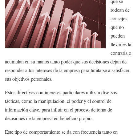
que se
rodean de
consejos
que no
pueden
llevarles la
contraria o
acumulan en su manos tanto poder que sus decisiones dejan de
responder a los intereses de la empresa para limitarse a satisfacer
sus objetivos personales.
Estos directivos con intereses particulares utilizan diversas
tácticas, como la manipulación, el poder y el control de
información clave, para influir en el proceso de toma de
decisiones de la empresa en beneficio propio.
Este tipo de comportamiento se da con frecuencia tanto en