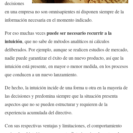
decisiones
en una empresa no son omnisapientes ni disponen siempre de la
información necesaria en el momento indicado.
puede ser necesario recurrir a la
Por eso muchas veces
intuición
, que no sabe de métodos analíticos ni cálculos
deliberados. Por ejemplo, aunque se realicen estudios de mercado,
nadie puede garantizar el éxito de un nuevo producto, así que la
intuición está presente, en mayor o menor medida, en los procesos
que conducen a un nuevo lanzamiento.
De hecho, la intuición incide de una forma u otra en la mayoría de
las decisiones y predomina siempre que la situación presenta
aspectos que no se pueden estructurar y requieren de la
experiencia acumulada del directivo.
Con sus respectivas ventajas y limitaciones, el comportamiento