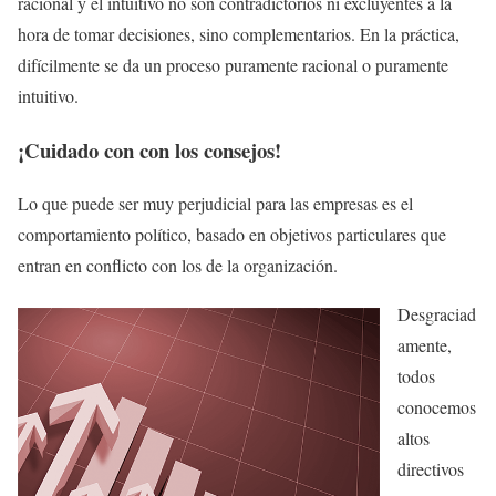
racional y el intuitivo no son contradictorios ni excluyentes a la
hora de tomar decisiones, sino complementarios. En la práctica,
difícilmente se da un proceso puramente racional o puramente
intuitivo.
¡Cuidado con con los consejos!
Lo que puede ser muy perjudicial para las empresas es el
comportamiento político, basado en objetivos particulares que
entran en conflicto con los de la organización.
Desgraciad
amente,
todos
conocemos
altos
directivos