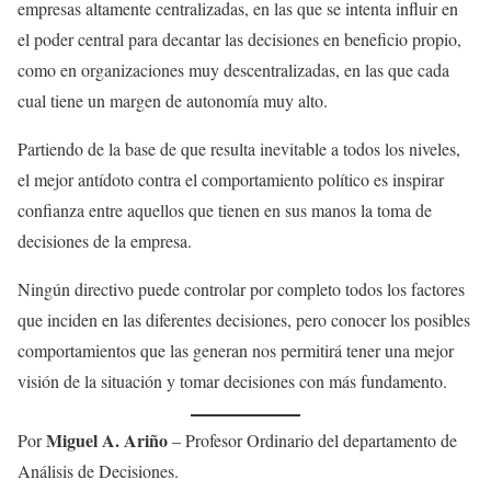
empresas altamente centralizadas, en las que se intenta influir en
el poder central para decantar las decisiones en beneficio propio,
como en organizaciones muy descentralizadas, en las que cada
cual tiene un margen de autonomía muy alto.
Partiendo de la base de que resulta inevitable a todos los niveles,
el mejor antídoto contra el comportamiento político es inspirar
confianza entre aquellos que tienen en sus manos la toma de
decisiones de la empresa.
Ningún directivo puede controlar por completo todos los factores
que inciden en las diferentes decisiones, pero conocer los posibles
comportamientos que las generan nos permitirá tener una mejor
visión de la situación y tomar decisiones con más fundamento.
Miguel A. Ariño
Por
– Profesor Ordinario del departamento de
Análisis de Decisiones.