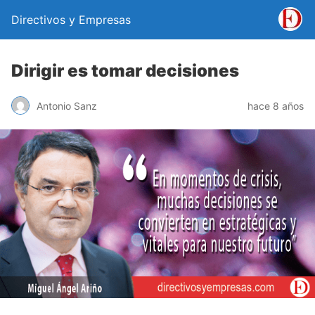
Directivos y Empresas
Dirigir es tomar decisiones
Antonio Sanz
hace 8 años