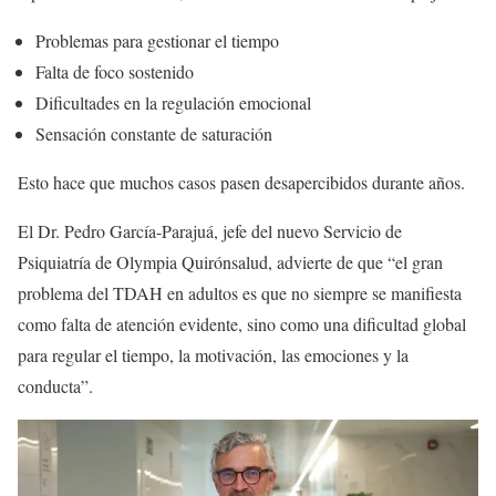
Problemas para gestionar el tiempo
Falta de foco sostenido
Dificultades en la regulación emocional
Sensación constante de saturación
Esto hace que muchos casos pasen desapercibidos durante años.
El Dr. Pedro García-Parajuá, jefe del nuevo Servicio de
Psiquiatría de Olympia Quirónsalud, advierte de que “el gran
problema del TDAH en adultos es que no siempre se manifiesta
como falta de atención evidente, sino como una dificultad global
para regular el tiempo, la motivación, las emociones y la
conducta”.