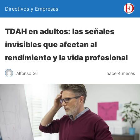
Directivos y Empresas
TDAH en adultos: las señales
invisibles que afectan al
rendimiento y la vida profesional
Alfonso Gil
hace 4 meses