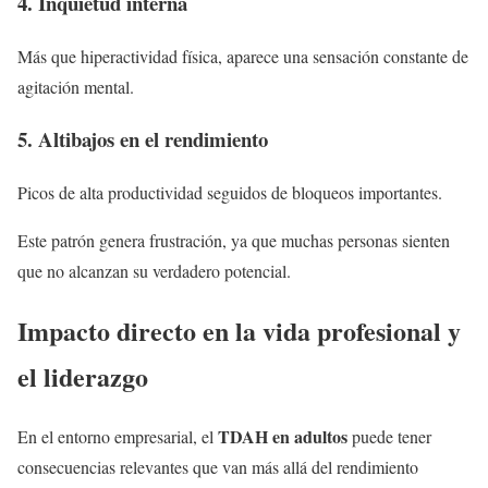
4. Inquietud interna
Más que hiperactividad física, aparece una sensación constante de
agitación mental.
5. Altibajos en el rendimiento
Picos de alta productividad seguidos de bloqueos importantes.
Este patrón genera frustración, ya que muchas personas sienten
que no alcanzan su verdadero potencial.
Impacto directo en la vida profesional y
el liderazgo
TDAH en adultos
En el entorno empresarial, el
puede tener
consecuencias relevantes que van más allá del rendimiento