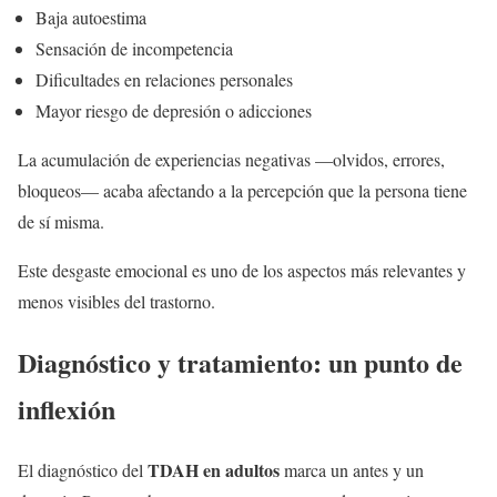
Baja autoestima
Sensación de incompetencia
Dificultades en relaciones personales
Mayor riesgo de depresión o adicciones
La acumulación de experiencias negativas —olvidos, errores,
bloqueos— acaba afectando a la percepción que la persona tiene
de sí misma.
Este desgaste emocional es uno de los aspectos más relevantes y
menos visibles del trastorno.
Diagnóstico y tratamiento: un punto de
inflexión
TDAH en adultos
El diagnóstico del
marca un antes y un