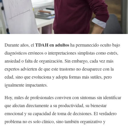
TDAH en adultos
Durante años, el
ha permanecido oculto bajo
diagnósticos erróneos o interpretaciones simplistas como estrés,
ansiedad o falta de organización. Sin embargo, cada vez más
expertos advierten de que este trastorno no desaparece con la
edad, sino que evoluciona y adopta formas más sutiles, pero
igualmente impactantes.
Hoy, miles de profesionales conviven con síntomas sin identificar
que afectan directamente a su productividad, su bienestar
emocional y su capacidad de toma de decisiones. El verdadero
problema no es solo clínico, sino también organizativo y