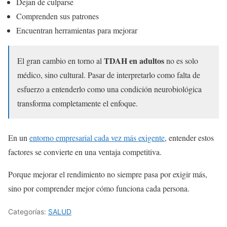
Dejan de culparse
Comprenden sus patrones
Encuentran herramientas para mejorar
TDAH en adultos
El gran cambio en torno al
no es solo
médico, sino cultural. Pasar de interpretarlo como falta de
esfuerzo a entenderlo como una condición neurobiológica
transforma completamente el enfoque.
En un
entorno empresarial cada vez más exigente
, entender estos
factores se convierte en una ventaja competitiva.
Porque mejorar el rendimiento no siempre pasa por exigir más,
sino por comprender mejor cómo funciona cada persona.
Categorías:
SALUD