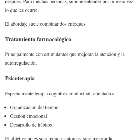
después. Para muchas personas, supone entender por primera vez
lo que les ocurre.
El abordaje suele combinar dos enfoques:
Tratamiento farmacológico
Principalmente con estimulantes que mejoran la atención y la
autorregulación.
Psicoterapia
Especialmente terapia cognitivo-conductual, orientada a:
Organización del tiempo
Gestión emocional
Desarrollo de hábitos
El objetivo no es solo reducir síntomas, sino mejorar la