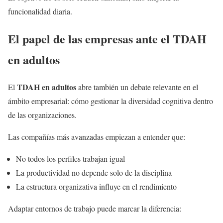
funcionalidad diaria.
El papel de las empresas ante el TDAH
en adultos
TDAH en adultos
El
abre también un debate relevante en el
ámbito empresarial: cómo gestionar la diversidad cognitiva dentro
de las organizaciones.
Las compañías más avanzadas empiezan a entender que:
No todos los perfiles trabajan igual
La productividad no depende solo de la disciplina
La estructura organizativa influye en el rendimiento
Adaptar entornos de trabajo puede marcar la diferencia: