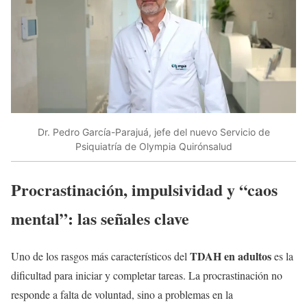
Dr. Pedro García-Parajuá, jefe del nuevo Servicio de
Psiquiatría de Olympia Quirónsalud
Procrastinación, impulsividad y “caos
mental”: las señales clave
TDAH en adultos
Uno de los rasgos más característicos del
es la
dificultad para iniciar y completar tareas. La procrastinación no
responde a falta de voluntad, sino a problemas en la