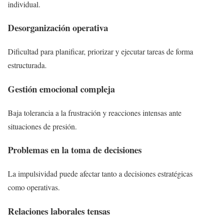
individual.
Desorganización operativa
Dificultad para planificar, priorizar y ejecutar tareas de forma
estructurada.
Gestión emocional compleja
Baja tolerancia a la frustración y reacciones intensas ante
situaciones de presión.
Problemas en la toma de decisiones
La impulsividad puede afectar tanto a decisiones estratégicas
como operativas.
Relaciones laborales tensas