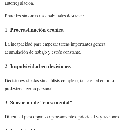
autorregulación.
Entre los síntomas más habituales destacan:
1. Procrastinación crónica
La incapacidad para empezar tareas importantes genera
acumulación de trabajo y estrés constante.
2. Impulsividad en decisiones
Decisiones rápidas sin análisis completo, tanto en el entorno
profesional como personal.
3. Sensación de “caos mental”
Dificultad para organizar pensamientos, prioridades y acciones.