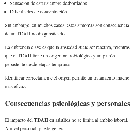
Sensación de estar siempre desbordados
Dificultades de concentración
Sin embargo, en muchos casos, estos síntomas son consecuencia
de un TDAH no diagnosticado.
La diferencia clave es que la ansiedad suele ser reactiva, mientras
que el TDAH tiene un origen neurobiológico y un patrón
persistente desde etapas tempranas.
Identificar correctamente el origen permite un tratamiento mucho
más eficaz.
Consecuencias psicológicas y personales
TDAH en adultos
El impacto del
no se limita al ámbito laboral.
A nivel personal, puede generar: