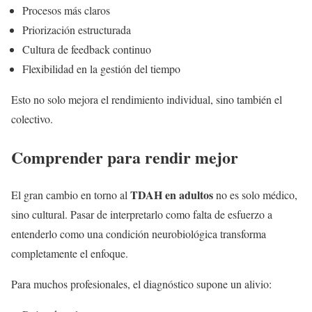
Procesos más claros
Priorización estructurada
Cultura de feedback continuo
Flexibilidad en la gestión del tiempo
Esto no solo mejora el rendimiento individual, sino también el
colectivo.
Comprender para rendir mejor
TDAH en adultos
El gran cambio en torno al
no es solo médico,
sino cultural. Pasar de interpretarlo como falta de esfuerzo a
entenderlo como una condición neurobiológica transforma
completamente el enfoque.
Para muchos profesionales, el diagnóstico supone un alivio: