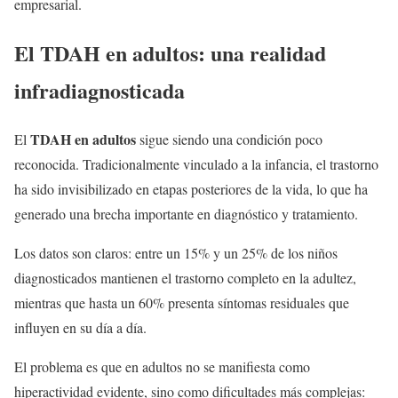
empresarial.
El TDAH en adultos: una realidad
infradiagnosticada
TDAH en adultos
El
sigue siendo una condición poco
reconocida. Tradicionalmente vinculado a la infancia, el trastorno
ha sido invisibilizado en etapas posteriores de la vida, lo que ha
generado una brecha importante en diagnóstico y tratamiento.
Los datos son claros: entre un 15% y un 25% de los niños
diagnosticados mantienen el trastorno completo en la adultez,
mientras que hasta un 60% presenta síntomas residuales que
influyen en su día a día.
El problema es que en adultos no se manifiesta como
hiperactividad evidente, sino como dificultades más complejas: