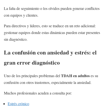
La falta de seguimiento o los olvidos pueden generar conflictos
con equipos y clientes.
Para directivos y líderes, esto se traduce en un reto adicional:
gestionar equipos donde estas dinámicas pueden estar presentes
sin diagnóstico.
La confusión con ansiedad y estrés: el
gran error diagnóstico
TDAH en adultos
Uno de los principales problemas del
es su
confusión con otros trastornos, especialmente la ansiedad.
Muchos profesionales acuden a consulta por:
Estrés crónico