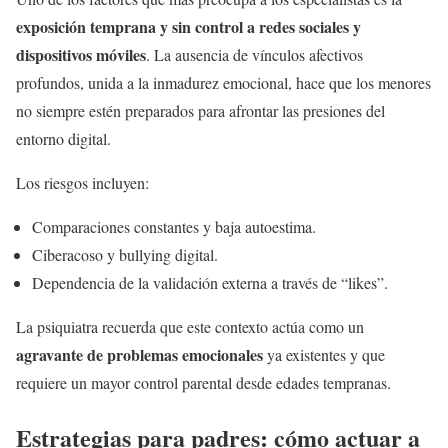
exposición temprana y sin control a redes sociales y
dispositivos móviles
. La ausencia de vínculos afectivos
profundos, unida a la inmadurez emocional, hace que los menores
no siempre estén preparados para afrontar las presiones del
entorno digital.
Los riesgos incluyen:
Comparaciones constantes y baja autoestima.
Ciberacoso y bullying digital.
Dependencia de la validación externa a través de “likes”.
La psiquiatra recuerda que este contexto actúa como un
agravante de problemas emocionales
ya existentes y que
requiere un mayor control parental desde edades tempranas.
Estrategias para padres: cómo actuar a