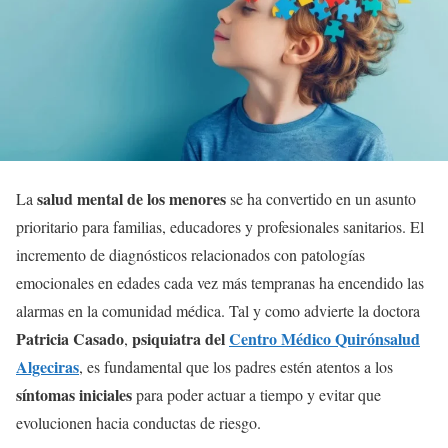
salud mental de los menores
La
se ha convertido en un asunto
prioritario para familias, educadores y profesionales sanitarios. El
incremento de diagnósticos relacionados con patologías
emocionales en edades cada vez más tempranas ha encendido las
alarmas en la comunidad médica. Tal y como advierte la doctora
Patricia Casado
psiquiatra del
Centro Médico Quirónsalud
,
Algeciras
, es fundamental que los padres estén atentos a los
síntomas iniciales
para poder actuar a tiempo y evitar que
evolucionen hacia conductas de riesgo.