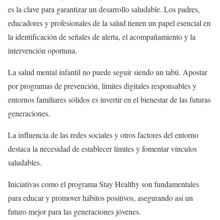
es la clave para garantizar un desarrollo saludable. Los padres,
educadores y profesionales de la salud tienen un papel esencial en
la identificación de señales de alerta, el acompañamiento y la
intervención oportuna.
La salud mental infantil no puede seguir siendo un tabú. Apostar
por programas de prevención, límites digitales responsables y
entornos familiares sólidos es invertir en el bienestar de las futuras
generaciones.
La influencia de las redes sociales y otros factores del entorno
destaca la necesidad de establecer límites y fomentar vínculos
saludables.
Iniciativas como el programa Stay Healthy son fundamentales
para educar y promover hábitos positivos, asegurando así un
futuro mejor para las generaciones jóvenes.