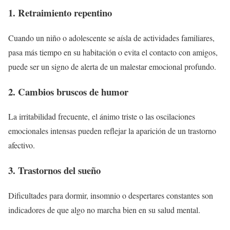
1. Retraimiento repentino
Cuando un niño o adolescente se aísla de actividades familiares,
pasa más tiempo en su habitación o evita el contacto con amigos,
puede ser un signo de alerta de un malestar emocional profundo.
2. Cambios bruscos de humor
La irritabilidad frecuente, el ánimo triste o las oscilaciones
emocionales intensas pueden reflejar la aparición de un trastorno
afectivo.
3. Trastornos del sueño
Dificultades para dormir, insomnio o despertares constantes son
indicadores de que algo no marcha bien en su salud mental.