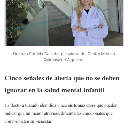
Doctora Patricia Casado, psiquiatra del Centro Médico
Quirónsalud Algeciras
Cinco señales de alerta que no se deben
ignorar en la salud mental infantil
síntomas clave
La doctora Casado identifica cinco
que pueden
indicar que un menor atraviesa dificultades emocionales que
comprometen su bienestar: