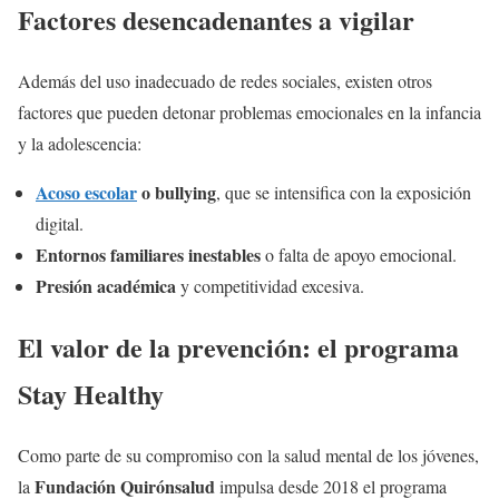
Factores desencadenantes a vigilar
Además del uso inadecuado de redes sociales, existen otros
factores que pueden detonar problemas emocionales en la infancia
y la adolescencia:
Acoso escolar
o bullying
, que se intensifica con la exposición
digital.
Entornos familiares inestables
o falta de apoyo emocional.
Presión académica
y competitividad excesiva.
El valor de la prevención: el programa
Stay Healthy
Como parte de su compromiso con la salud mental de los jóvenes,
Fundación Quirónsalud
la
impulsa desde 2018 el programa