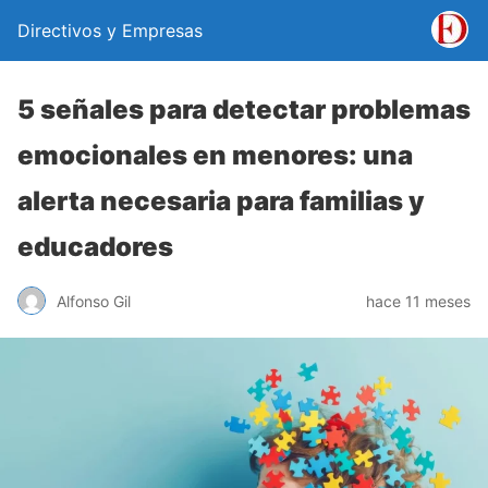
Directivos y Empresas
5 señales para detectar problemas
emocionales en menores: una
alerta necesaria para familias y
educadores
Alfonso Gil
hace 11 meses