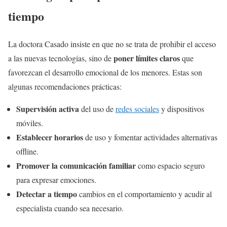
tiempo
La doctora Casado insiste en que no se trata de prohibir el acceso
poner límites claros
a las nuevas tecnologías, sino de
que
favorezcan el desarrollo emocional de los menores. Estas son
algunas recomendaciones prácticas:
Supervisión activa
del uso de
redes sociales
y dispositivos
móviles.
Establecer horarios
de uso y fomentar actividades alternativas
offline.
Promover la comunicación familiar
como espacio seguro
para expresar emociones.
Detectar a tiempo
cambios en el comportamiento y acudir al
especialista cuando sea necesario.