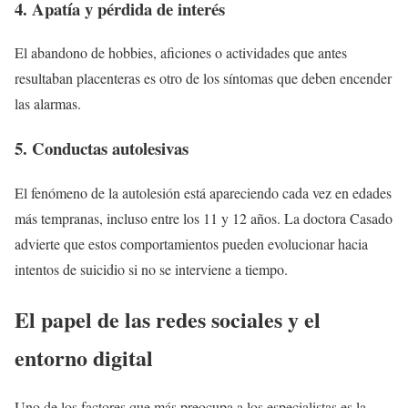
4. Apatía y pérdida de interés
El abandono de hobbies, aficiones o actividades que antes
resultaban placenteras es otro de los síntomas que deben encender
las alarmas.
5. Conductas autolesivas
El fenómeno de la autolesión está apareciendo cada vez en edades
más tempranas, incluso entre los 11 y 12 años. La doctora Casado
advierte que estos comportamientos pueden evolucionar hacia
intentos de suicidio si no se interviene a tiempo.
El papel de las redes sociales y el
entorno digital
Uno de los factores que más preocupa a los especialistas es la