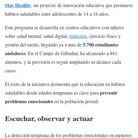
Stay Healthy
, un proyecto de innovación educativa que promueve
hábitos saludables entre adolescentes de 14 a 16 años.
Este programa se desarrolla en centros educativos con talleres
sobre salud mental, salud digital,
nutrición
, ejercicio físico y
5.700 estudiantes
gestión del sueño, llegando ya a más de
andaluces
. En el Campo de Gibraltar, ha alcanzado a 881
alumnos, y la previsión es seguir ampliando su alcance cada
curso.
El éxito de la iniciativa demuestra que la educación en hábitos
prevenir
saludables desde edades tempranas es clave para
problemas emocionales
en la población juvenil.
Escuchar, observar y actuar
La detección temprana de los problemas emocionales en menores