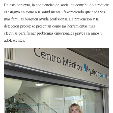
En este contexto, la concienciación social ha contribuido a reducir
el estigma en torno a la salud mental, favoreciendo que cada vez
más familias busquen ayuda profesional. La prevención y la
detección precoz se presentan como las herramientas más
efectivas para frenar problemas emocionales graves en niños y
adolescentes.