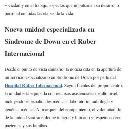
sociedad y en el trabajo, aspectos que impulsarían su desarrollo
personal en todas las etapas de la vida.
Nueva unidad especializada en
Síndrome de Down en el Ruber
Internacional
Desde el punto de vista sanitario, la noticia está en la apertura de
un servicio especializado en Síndrome de Down por parte del
Hospital Ruber Internacional
. Según fuentes del propio centro,
la unidad está equipada con recursos asistenciales de alto nivel,
incluyendo especialidades médicas, laboratorio, radiología y
genética médica. Al marquen del equipamiento, el valor añadido
de la unidad será su enfoque integral y humano y respetuoso con
pacientes y sus familias.