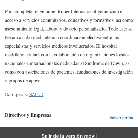
Para completar el enfoque, Ruber Internacional garantizará el
acceso a servicios comunitarios, educativos y formativos, así como
asesoramiento legal, laboral y de ocio personalizado. Todo esto se
llevará a cabo mediante una coordinación efectiva entre los
especialistas y servicios médicos involucrados. El hospital
madrileño contará con la colaboración de organizaciones locales,
nacionales e internacionales dedicadas al Síndrome de Down, así
como con asociaciones de pacientes, fundaciones de investigación
y grupos de apoyo.
Categorías:
SALUD
Directivos y Empresas
Volver arriba
Salir de la versión móvil