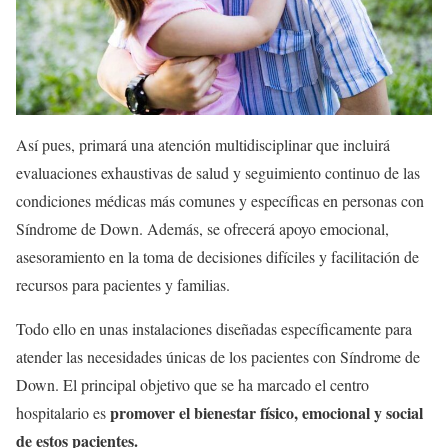
Así pues, primará una atención multidisciplinar que incluirá
evaluaciones exhaustivas de salud y seguimiento continuo de las
condiciones médicas más comunes y específicas en personas con
Síndrome de Down. Además, se ofrecerá apoyo emocional,
asesoramiento en la toma de decisiones difíciles y facilitación de
recursos para pacientes y familias.
Todo ello en unas instalaciones diseñadas específicamente para
atender las necesidades únicas de los pacientes con Síndrome de
Down. El principal objetivo que se ha marcado el centro
promover el bienestar físico, emocional y social
hospitalario es
de estos pacientes.