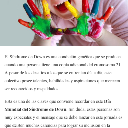
El Síndrome de Down es una condición genética que se produce
cuando una persona tiene una copia adicional del cromosoma 21.
A pesar de los desafíos a los que se enfrentan día a día, este
colectivo posee talentos, habilidades y aspiraciones que merecen
ser reconocidos y respaldados.
Día
Esta es una de las claves que conviene recordar en este
Mundial del Síndrome de Down
. Sin duda, estas personas son
muy especiales y el mensaje que se debe lanzar en este jornada es
que existen muchas carencias para lograr su inclusión en la