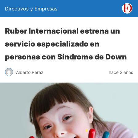
Directivos y Empresas
Ruber Internacional estrena un
servicio especializado en
personas con Síndrome de Down
Alberto Perez
hace 2 años