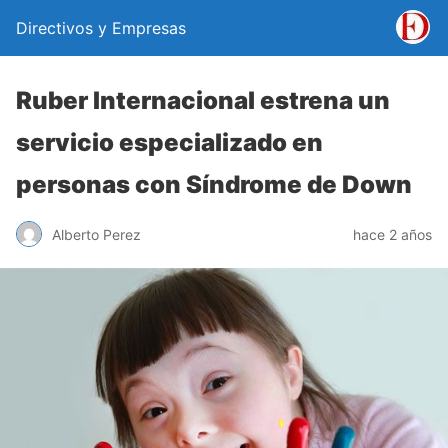
Directivos y Empresas
Ruber Internacional estrena un
servicio especializado en
personas con Síndrome de Down
Alberto Perez
hace 2 años