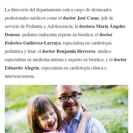
La dirección del departamento está a cargo de destacados
doctor José Casas
profesionales médicos como el
, jefe de
doctora María Ángeles
servicio de Pediatría y Adolescencia; la
Donoso
doctor
, pediatra endocrina experta en bioética; el
Federico Gutiérrez-Larraya
, especialista en cardiología
doctor Benjamín Herreros
pediátrica y fetal; el
, médico
doctor
especialista en medicina interna y experto en bioética; y el
Eduardo Alegría
, especialista en cardiología clínica e
intervencionista.