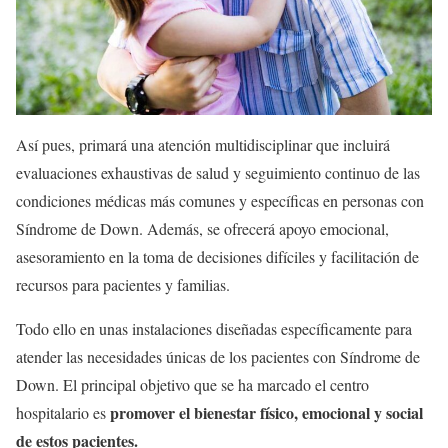
Así pues, primará una atención multidisciplinar que incluirá
evaluaciones exhaustivas de salud y seguimiento continuo de las
condiciones médicas más comunes y específicas en personas con
Síndrome de Down. Además, se ofrecerá apoyo emocional,
asesoramiento en la toma de decisiones difíciles y facilitación de
recursos para pacientes y familias.
Todo ello en unas instalaciones diseñadas específicamente para
atender las necesidades únicas de los pacientes con Síndrome de
Down. El principal objetivo que se ha marcado el centro
promover el bienestar físico, emocional y social
hospitalario es
de estos pacientes.