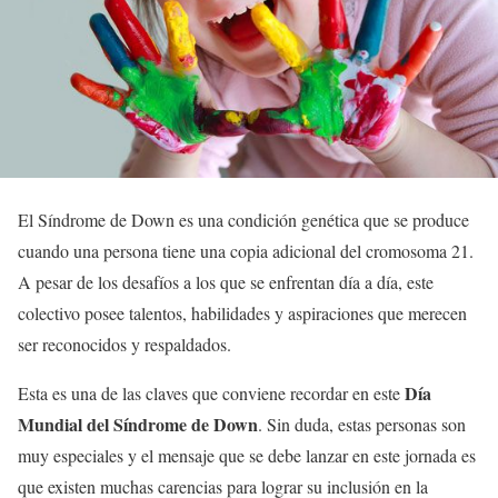
El Síndrome de Down es una condición genética que se produce
cuando una persona tiene una copia adicional del cromosoma 21.
A pesar de los desafíos a los que se enfrentan día a día, este
colectivo posee talentos, habilidades y aspiraciones que merecen
ser reconocidos y respaldados.
Día
Esta es una de las claves que conviene recordar en este
Mundial del Síndrome de Down
. Sin duda, estas personas son
muy especiales y el mensaje que se debe lanzar en este jornada es
que existen muchas carencias para lograr su inclusión en la