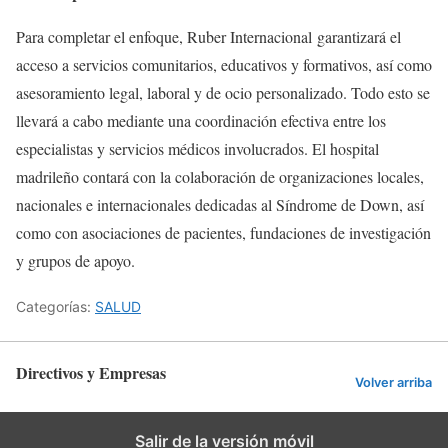
Para completar el enfoque, Ruber Internacional garantizará el
acceso a servicios comunitarios, educativos y formativos, así como
asesoramiento legal, laboral y de ocio personalizado. Todo esto se
llevará a cabo mediante una coordinación efectiva entre los
especialistas y servicios médicos involucrados. El hospital
madrileño contará con la colaboración de organizaciones locales,
nacionales e internacionales dedicadas al Síndrome de Down, así
como con asociaciones de pacientes, fundaciones de investigación
y grupos de apoyo.
Categorías:
SALUD
Directivos y Empresas
Volver arriba
Salir de la versión móvil