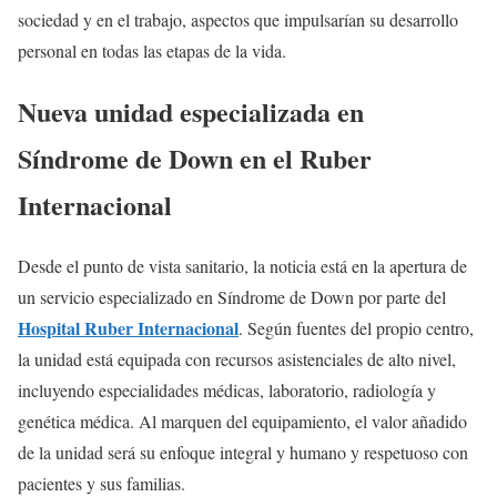
sociedad y en el trabajo, aspectos que impulsarían su desarrollo
personal en todas las etapas de la vida.
Nueva unidad especializada en
Síndrome de Down en el Ruber
Internacional
Desde el punto de vista sanitario, la noticia está en la apertura de
un servicio especializado en Síndrome de Down por parte del
Hospital Ruber Internacional
. Según fuentes del propio centro,
la unidad está equipada con recursos asistenciales de alto nivel,
incluyendo especialidades médicas, laboratorio, radiología y
genética médica. Al marquen del equipamiento, el valor añadido
de la unidad será su enfoque integral y humano y respetuoso con
pacientes y sus familias.