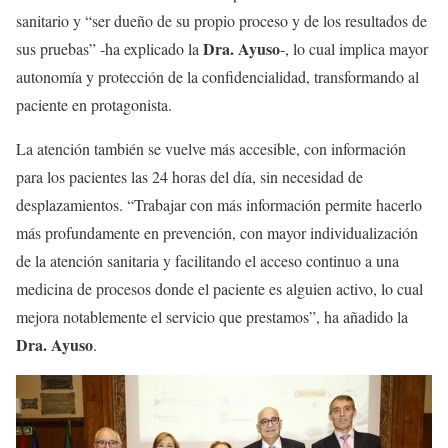
sanitario y “ser dueño de su propio proceso y de los resultados de
Dra. Ayuso
sus pruebas” -ha explicado la
-, lo cual implica mayor
autonomía y protección de la confidencialidad, transformando al
paciente en protagonista.
La atención también se vuelve más accesible, con información
para los pacientes las 24 horas del día, sin necesidad de
desplazamientos. “Trabajar con más información permite hacerlo
más profundamente en prevención, con mayor individualización
de la atención sanitaria y facilitando el acceso continuo a una
medicina de procesos donde el paciente es alguien activo, lo cual
mejora notablemente el servicio que prestamos”, ha añadido la
Dra. Ayuso
.