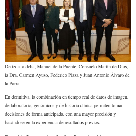
De izda. a dcha, Manuel de la Puente, Consuelo Martín de Dios,
la Dra. Carmen Ayuso, Federico Plaza y Juan Antonio Álvaro de
la Parra.
En definitiva, la combinación en tiempo real de datos de imagen,
de laboratorio, genómicos y de historia clínica permiten tomar
decisiones de forma anticipada, con una mayor precisión y
basándose en la experiencia de resultados previos.