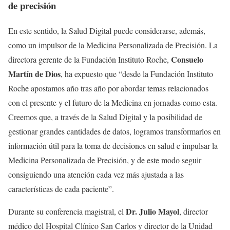
de precisión
En este sentido, la Salud Digital puede considerarse, además,
como un impulsor de la Medicina Personalizada de Precisión. La
Consuelo
directora gerente de la Fundación Instituto Roche,
Martín de Dios
, ha expuesto que “desde la Fundación Instituto
Roche apostamos año tras año por abordar temas relacionados
con el presente y el futuro de la Medicina en jornadas como esta.
Creemos que, a través de la Salud Digital y la posibilidad de
gestionar grandes cantidades de datos, logramos transformarlos en
información útil para la toma de decisiones en salud e impulsar la
Medicina Personalizada de Precisión, y de este modo seguir
consiguiendo una atención cada vez más ajustada a las
características de cada paciente”.
Dr. Julio Mayol
Durante su conferencia magistral, el
, director
médico del Hospital Clínico San Carlos y director de la Unidad