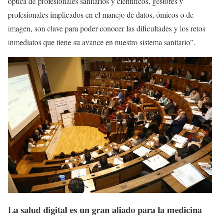
óptica de profesionales sanitarios y científicos, gestores y
profesionales implicados en el manejo de datos, ómicos o de
imagen, son clave para poder conocer las dificultades y los retos
inmediatos que tiene su avance en nuestro sistema sanitario”.
La salud digital es un gran aliado para la medicina