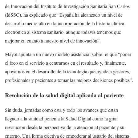
de Innovación del Instituto de Investigación Sanitaria San Carlos
(IdSSC), ha explicado que “España ha alcanzado un nivel de
desarrollo medio-alto en la incorporación de la historia clínica
electrónica al sistema sanitario, aunque todavía tenemos que
mejorar en cuanto a nuestro nivel de innovación”.
Mayol apunta a un nuevo modelo asistencial sobre el que “poner
el foco en el servicio a centrarnos en el resultado y, finalmente,
apoyarnos en el desarrollo de la tecnología que ayude a gestores,
profesionales y pacientes a tomar las mejores decisiones posibles”.
Revolución de la salud digital aplicada al paciente
Sin duda, jornadas como esta y todo los avances que están
llegado a la sanidad ponen a la Salud Digital como la gran
revolución desde la perspectiva de la atención al paciente y su
entorno. Una forma efectiva de empoderar al usuario del sistema