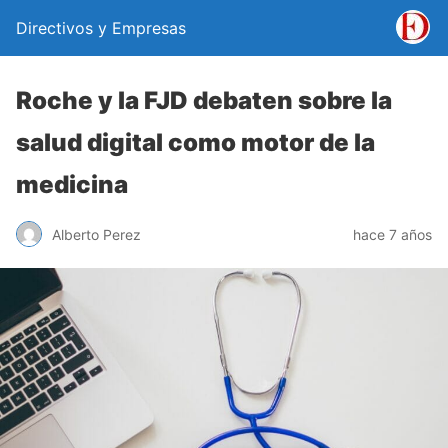
Directivos y Empresas
Roche y la FJD debaten sobre la
salud digital como motor de la
medicina
Alberto Perez
hace 7 años