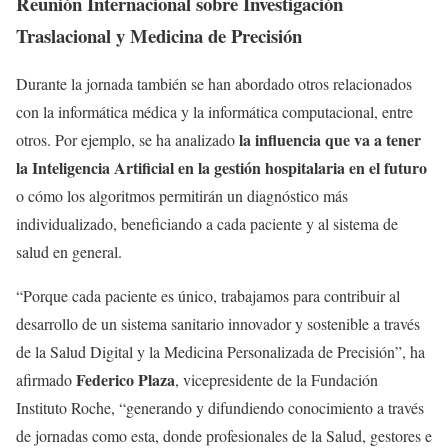
Reunión Internacional sobre Investigación
Traslacional y Medicina de Precisión
Durante la jornada también se han abordado otros relacionados
con la informática médica y la informática computacional, entre
la influencia que va a tener
otros. Por ejemplo, se ha analizado
la Inteligencia Artificial en la gestión hospitalaria en el futuro
o cómo los algoritmos permitirán un diagnóstico más
individualizado, beneficiando a cada paciente y al sistema de
salud en general.
“Porque cada paciente es único, trabajamos para contribuir al
desarrollo de un sistema sanitario innovador y sostenible a través
de la Salud Digital y la Medicina Personalizada de Precisión”, ha
Federico Plaza
afirmado
, vicepresidente de la Fundación
Instituto Roche, “generando y difundiendo conocimiento a través
de jornadas como esta, donde profesionales de la Salud, gestores e