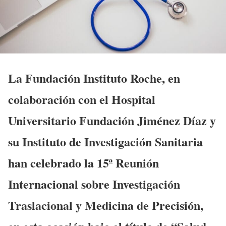
La Fundación Instituto Roche, en
colaboración con el Hospital
Universitario Fundación Jiménez Díaz y
su Instituto de Investigación Sanitaria
han celebrado la 15ª Reunión
Internacional sobre Investigación
Traslacional y Medicina de Precisión,