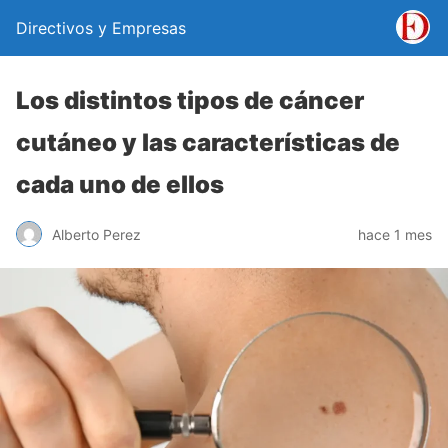
Directivos y Empresas
Los distintos tipos de cáncer
cutáneo y las características de
cada uno de ellos
Alberto Perez
hace 1 mes