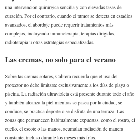
una intervención quirúrgica sencilla y con elevadas tasas de
curación. Por el contrario, cuando el tumor se detecta en estadios
avanzados, el abordaje puede requerir tratamientos más
complejos, incluyendo inmunoterapia, terapias dirigidas,
radioterapia u otras estrategias especializadas.
Las cremas, no solo para el verano
Sobre las cremas solares, Cabrera recuerda que el uso del
protector no debe limitarse exclusivamente a los días de playa o
piscina. La radiación ultravioleta está presente durante todo el año
y también alcanza la piel mientras se pasea por la ciudad, se
conduce, se practica deporte o se disfruta de una terraza. Las
zonas que permanecen habitualmente expuestas, como el rostro, el
cuello, el escote o las manos, acumulan radiación de manera
constante, incluso durante los meses más fríos.