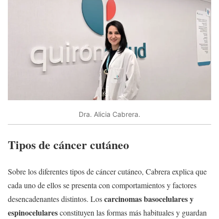
Dra. Alicia Cabrera.
Tipos de cáncer cutáneo
Sobre los diferentes tipos de cáncer cutáneo, Cabrera explica que
cada uno de ellos se presenta con comportamientos y factores
carcinomas basocelulares y
desencadenantes distintos. Los
espinocelulares
constituyen las formas más habituales y guardan