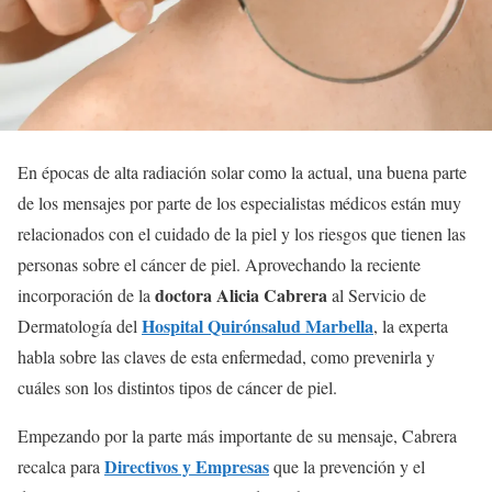
En épocas de alta radiación solar como la actual, una buena parte
de los mensajes por parte de los especialistas médicos están muy
relacionados con el cuidado de la piel y los riesgos que tienen las
personas sobre el cáncer de piel. Aprovechando la reciente
doctora Alicia Cabrera
incorporación de la
al Servicio de
Hospital Quirónsalud Marbella
Dermatología del
, la experta
habla sobre las claves de esta enfermedad, como prevenirla y
cuáles son los distintos tipos de cáncer de piel.
Empezando por la parte más importante de su mensaje, Cabrera
Directivos y Empresas
recalca para
que la prevención y el