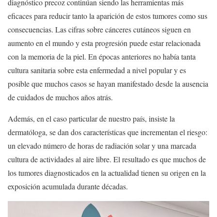
diagnóstico precoz continúan siendo las herramientas más
eficaces para reducir tanto la aparición de estos tumores como sus
consecuencias. Las cifras sobre cánceres cutáneos siguen en
aumento en el mundo y esta progresión puede estar relacionada
con la memoria de la piel. En épocas anteriores no había tanta
cultura sanitaria sobre esta enfermedad a nivel popular y es
posible que muchos casos se hayan manifestado desde la ausencia
de cuidados de muchos años atrás.
Además, en el caso particular de nuestro país, insiste la
dermatóloga, se dan dos características que incrementan el riesgo:
un elevado número de horas de radiación solar y una marcada
cultura de actividades al aire libre. El resultado es que muchos de
los tumores diagnosticados en la actualidad tienen su origen en la
exposición acumulada durante décadas.