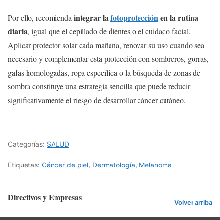
integrar la
fotoprotección
en la rutina
Por ello, recomienda
diaria
, igual que el cepillado de dientes o el cuidado facial.
Aplicar protector solar cada mañana, renovar su uso cuando sea
necesario y complementar esta protección con sombreros, gorras,
gafas homologadas, ropa específica o la búsqueda de zonas de
sombra constituye una estrategia sencilla que puede reducir
significativamente el riesgo de desarrollar cáncer cutáneo.
Categorías:
SALUD
Etiquetas:
Cáncer de piel
,
Dermatología
,
Melanoma
Directivos y Empresas
Volver arriba