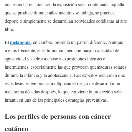
una estrecha relación con la exposición solar continuada, aquella
que se produce durante años mientras se trabaja, se practica
deporte o simplemente se desarrollan actividades cotidianas al aire
libre.
melanoma
El
, en cambio, presenta un patrón diferente. Aunque
menos frecuente, es el tumor cutáneo con mayor capacidad de
agresividad y suele asociarse a exposiciones intensas e
intermitentes, especialmente las que provocan quemaduras solares
durante la infancia y la adolescencia. Los expertos recuerdan que
estas lesiones tempranas multiplican el riesgo de desarrollar un
melanoma décadas después, lo que convierte la protección solar
infantil en una de las principales estrategias preventivas.
Los perfiles de personas con cáncer
cutáneo