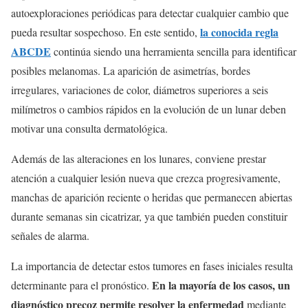
autoexploraciones periódicas para detectar cualquier cambio que
la conocida regla
pueda resultar sospechoso. En este sentido,
ABCDE
continúa siendo una herramienta sencilla para identificar
posibles melanomas. La aparición de asimetrías, bordes
irregulares, variaciones de color, diámetros superiores a seis
milímetros o cambios rápidos en la evolución de un lunar deben
motivar una consulta dermatológica.
Además de las alteraciones en los lunares, conviene prestar
atención a cualquier lesión nueva que crezca progresivamente,
manchas de aparición reciente o heridas que permanecen abiertas
durante semanas sin cicatrizar, ya que también pueden constituir
señales de alarma.
La importancia de detectar estos tumores en fases iniciales resulta
En la mayoría de los casos, un
determinante para el pronóstico.
diagnóstico precoz permite resolver la enfermedad
mediante