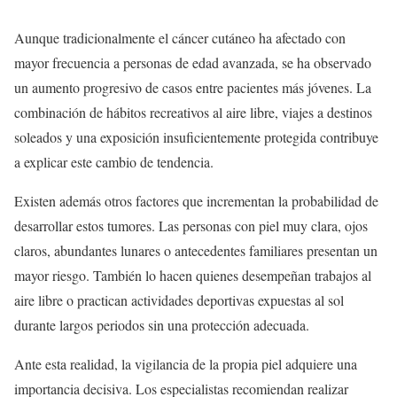
Aunque tradicionalmente el cáncer cutáneo ha afectado con
mayor frecuencia a personas de edad avanzada, se ha observado
un aumento progresivo de casos entre pacientes más jóvenes. La
combinación de hábitos recreativos al aire libre, viajes a destinos
soleados y una exposición insuficientemente protegida contribuye
a explicar este cambio de tendencia.
Existen además otros factores que incrementan la probabilidad de
desarrollar estos tumores. Las personas con piel muy clara, ojos
claros, abundantes lunares o antecedentes familiares presentan un
mayor riesgo. También lo hacen quienes desempeñan trabajos al
aire libre o practican actividades deportivas expuestas al sol
durante largos periodos sin una protección adecuada.
Ante esta realidad, la vigilancia de la propia piel adquiere una
importancia decisiva. Los especialistas recomiendan realizar