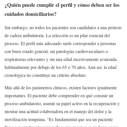
¿Quién puede cumplir el perfil y cómo deben ser los
cuidados domiciliarios?
Sin embargo, no todos los pacientes son candidatos a una prótesis
de cadera ambulatoria. La selección es un pilar esencial del
proceso. El perfil más adecuado suele corresponder a personas
con buen estado general, sin patologías cardiovasculares o
respiratorias relevantes y sin una edad excesivamente avanzada,
habitualmente por debajo de los 65 o 70 años. Aun así, la edad
cronológica no constituye un criterio absoluto.
Más allá de los parámetros clínicos, existen factores igualmente
importantes. El paciente debe comprender en qué consiste un
proceso ambulatorio, asumir su papel activo en la recuperación y
mostrar una actitud colaboradora en el manejo del dolor y la
movilización temprana. “Es fundamental que sea un paciente