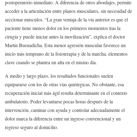
postoperatorio inmediato. A diferencia de otros abordajes, permite
acceder a la articulación entre planos musculares, sin necesidad de
seccionar músculos. “La gran ventaja de la vía anterior es que el
paciente tiene menos dolor en los primeros momentos tras la
cirugía y puede iniciar antes la movilización”, explica el doctor
Martín Buenadicha. Esta menor agresión muscular favorece un
inicio más temprano de la fisioterapia y de la marcha, elementos
clave cuando se plantea un alta en el mismo día.
A medio y largo plazo, los resultados funcionales suelen
equipararse con los de otras vías quirúrgicas. No obstante, esa
recuperación inicial más ágil resulta determinante en el contexto
ambulatorio. Poder levantarse pocas horas después de la
intervención, caminar con ayuda y controlar adecuadamente el
dolor marca la diferencia entre un ingreso convencional y un
regreso seguro al domicilio.