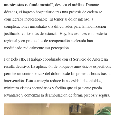
anestesistas es fundamental
”, destaca el médico. Durante
décadas, el ingreso hospitalario tras una prótesis de cadera se
consideraba incuestionable. El temor al dolor intenso, a
complicaciones inmediatas o a dificultades para la movilización
justificaba varios días de estancia. Hoy, los avances en anestesia
regional y en protocolos de recuperación acelerada han
modificado radicalmente esa percepción.
Por todo ello, el trabajo coordinado con el Servicio de Anestesia
resulta decisivo. La aplicación de bloqueos anestésicos específicos
permite un control eficaz del dolor desde las primeras horas tras la
intervención. Esta estrategia reduce la necesidad de opioides,
minimiza efectos secundarios y facilita que el paciente pueda
levantarse y comenzar la deambulación de forma precoz y segura.