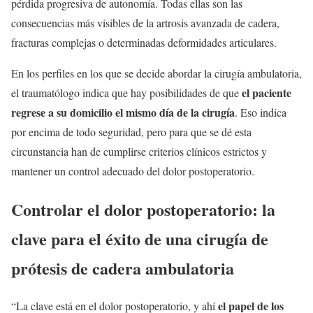
pérdida progresiva de autonomía. Todas ellas son las
consecuencias más visibles de la artrosis avanzada de cadera,
fracturas complejas o determinadas deformidades articulares.
En los perfiles en los que se decide abordar la cirugía ambulatoria,
el paciente
el traumatólogo indica que hay posibilidades de que
regrese a su domicilio el mismo día de la cirugía
. Eso indica
por encima de todo seguridad, pero para que se dé esta
circunstancia han de cumplirse criterios clínicos estrictos y
mantener un control adecuado del dolor postoperatorio.
Controlar el dolor postoperatorio: la
clave para el éxito de una cirugía de
prótesis de cadera ambulatoria
el papel de los
“La clave está en el dolor postoperatorio, y ahí