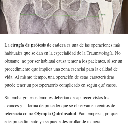
cirugía de prótesis de cadera
La
es una de las operaciones más
habituales que se dan en la especialidad de la Traumatología. No
obstante, no por ser habitual causa temor a los pacientes, al ser un
procedimiento que implica una zona esencial para la calidad de
vida. Al mismo tiempo, una operación de estas características
puede tener un postoperatorio complicado en según qué casos.
Sin embargo, esos temores deberían desaparecer vistos los
avances y la forma de proceder que se observan en centros de
Olympia Quirónsalud
referencia como
. Para empezar, porque
este procedimiento ya se puede desarrollar de manera