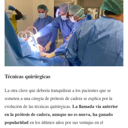
Técnicas quirúrgicas
La otra clave que debería tranquilizar a los pacientes que se
someten a una cirugía de prótesis de cadera se explica por la
La llamada vía anterior
evolución de las técnicas quirúrgicas.
en la prótesis de cadera, aunque no es nueva, ha ganado
popularidad
en los últimos años por sus ventajas en el