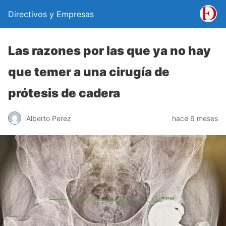
Directivos y Empresas
Las razones por las que ya no hay
que temer a una cirugía de
prótesis de cadera
Alberto Perez
hace 6 meses