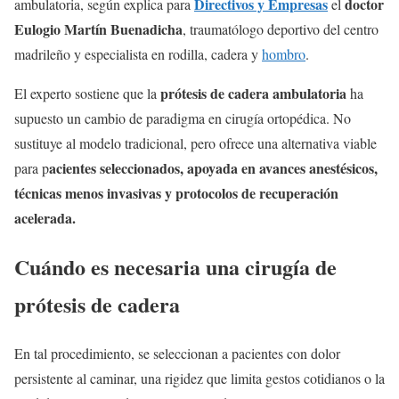
Directivos y Empresas
doctor
ambulatoria, según explica para
el
Eulogio Martín Buenadicha
, traumatólogo deportivo del centro
madrileño y especialista en rodilla, cadera y
hombro
.
prótesis de cadera ambulatoria
El experto sostiene que la
ha
supuesto un cambio de paradigma en cirugía ortopédica. No
sustituye al modelo tradicional, pero ofrece una alternativa viable
acientes seleccionados, apoyada en avances anestésicos,
para p
técnicas menos invasivas y protocolos de recuperación
acelerada.
Cuándo es necesaria una cirugía de
prótesis de cadera
En tal procedimiento, se seleccionan a pacientes con dolor
persistente al caminar, una rigidez que limita gestos cotidianos o la