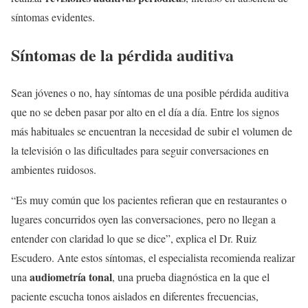
síntomas evidentes.
Síntomas de la pérdida auditiva
Sean jóvenes o no, hay síntomas de una posible pérdida auditiva
que no se deben pasar por alto en el día a día. Entre los signos
más habituales se encuentran la necesidad de subir el volumen de
la televisión o las dificultades para seguir conversaciones en
ambientes ruidosos.
“Es muy común que los pacientes refieran que en restaurantes o
lugares concurridos oyen las conversaciones, pero no llegan a
entender con claridad lo que se dice”, explica el Dr. Ruiz
Escudero. Ante estos síntomas, el especialista recomienda realizar
audiometría tonal
una
, una prueba diagnóstica en la que el
paciente escucha tonos aislados en diferentes frecuencias,