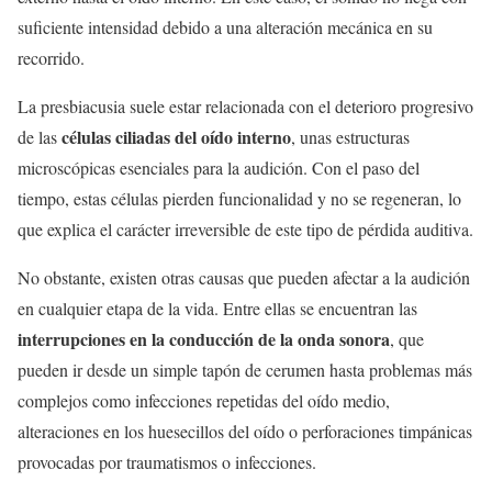
suficiente intensidad debido a una alteración mecánica en su
recorrido.
La presbiacusia suele estar relacionada con el deterioro progresivo
células ciliadas del oído interno
de las
, unas estructuras
microscópicas esenciales para la audición. Con el paso del
tiempo, estas células pierden funcionalidad y no se regeneran, lo
que explica el carácter irreversible de este tipo de pérdida auditiva.
No obstante, existen otras causas que pueden afectar a la audición
en cualquier etapa de la vida. Entre ellas se encuentran las
interrupciones en la conducción de la onda sonora
, que
pueden ir desde un simple tapón de cerumen hasta problemas más
complejos como infecciones repetidas del oído medio,
alteraciones en los huesecillos del oído o perforaciones timpánicas
provocadas por traumatismos o infecciones.