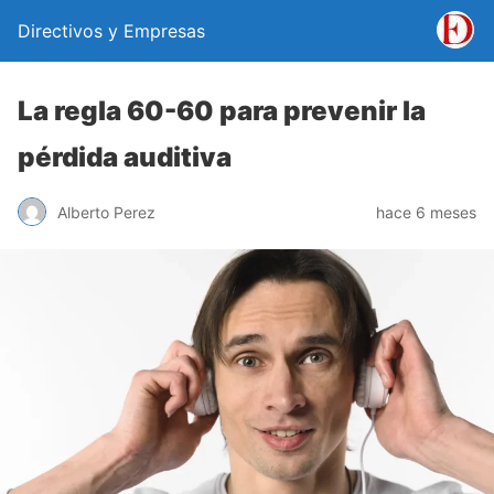
Directivos y Empresas
La regla 60-60 para prevenir la
pérdida auditiva
Alberto Perez
hace 6 meses