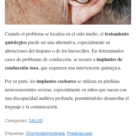
tratamiento
Cuando el problema se localiza en el oído medio, el
quirúrgico
puede ser una alternativa, especialmente en
alteraciones del tímpano o de los huesecillos. En determinados
implantes de
casos de problemas de conducción, se recurre a
conducción ósea
, que requieren una intervención quirúrgica.
implantes cocleares
Por su parte, los
se utilizan en pérdidas
neurosensoriales severas, especialmente en niños que nacen con
una discapacidad auditiva profunda, permitiéndoles desarrollar el
lenguaje y la comunicación.
Categorías:
SALUD
Etiquetas:
Otorrinolaringología
,
Presbiacusia