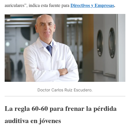
Directivos y Empresas
.
auriculares”, indica esta fuente para
Doctor Carlos Ruiz Escudero.
La regla 60-60 para frenar la pérdida
auditiva en jóvenes