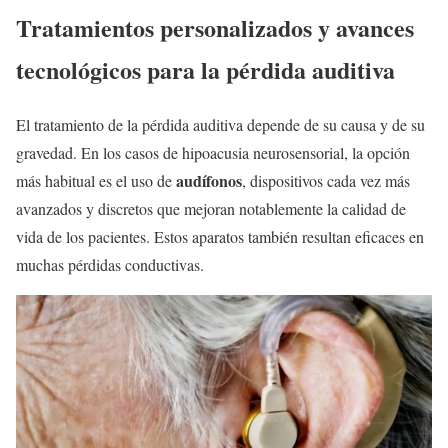
Tratamientos personalizados y avances
tecnológicos para la pérdida auditiva
El tratamiento de la pérdida auditiva depende de su causa y de su
gravedad. En los casos de hipoacusia neurosensorial, la opción
audífonos
más habitual es el uso de
, dispositivos cada vez más
avanzados y discretos que mejoran notablemente la calidad de
vida de los pacientes. Estos aparatos también resultan eficaces en
muchas pérdidas conductivas.