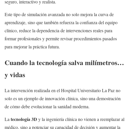
seguro, interactivo y realista.
Este tipo de simulación avanzada no solo mejora la curva de
aprendizaje, sino que también refuerza la confianza del equipo
clínico, reduce la dependencia de intervenciones reales para
formar profesionales y permite revisar procedimientos pasados
para mejorar la práctica futura.
Cuando la tecnología salva milímetros…
y vidas
La intervención realizada en el Hospital Universitario La Paz no
solo es un ejemplo de innovación clínica, sino una demostración
de cómo debe evolucionar la sanidad moderna.
tecnología 3D
La
y la ingeniería clínica no vienen a reemplazar al
médico, sino a potenciar su capacidad de decisión y aumentar la