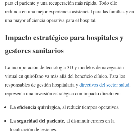
para el paciente y una recuperación más rápida. Todo ello
redunda en una mejor experiencia asistencial para las familias y en
una mayor eficiencia operativa para el hospital.
Impacto estratégico para hospitales y
gestores sanitarios
La incorporación de tecnología 3D y modelos de navegación
virtual en quirófano va más allá del beneficio clínico. Para los
responsables de gestión hospitalaria y
directivos del sector salud
,
representa una inversión estratégica con impacto directo en:
La eficiencia quirúrgica
, al reducir tiempos operativos.
La seguridad del paciente
, al disminuir errores en la
localización de lesiones.