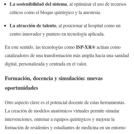
La sostenibilidad del sistema
, al optimizar el uso de recursos
críticos como el bloque quirúrgico y la anestesia.
La atracción de talento
, al posicionar al hospital como un
centro innovador y puntero en tecnología aplicada.
ISP-XR®
En este sentido, las tecnologías como
actúan como
catalizadores de una transformación más amplia hacia una sanidad
digital, personalizada y centrada en el valor.
Formación, docencia y simulación: nuevas
oportunidades
Otro aspecto clave es el potencial docente de estas herramientas.
La creación de modelos anatómicos virtuales permite simular
intervenciones, entrenar a equipos quirúrgicos y mejorar la
formación de residentes y estudiantes de medicina en un entorno