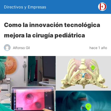
Directivos y Empresas
Como la innovación tecnológica
mejora la cirugía pediátrica
Alfonso Gil
hace 1 año