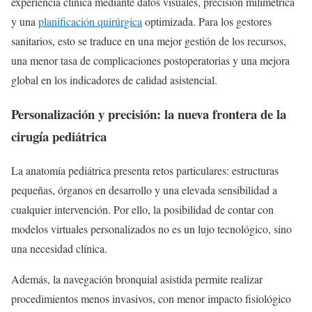
experiencia clínica mediante datos visuales, precisión milimétrica
y una
planificación quirúrgica
optimizada. Para los gestores
sanitarios, esto se traduce en una mejor gestión de los recursos,
una menor tasa de complicaciones postoperatorias y una mejora
global en los indicadores de calidad asistencial.
Personalización y precisión: la nueva frontera de la
cirugía pediátrica
La anatomía pediátrica presenta retos particulares: estructuras
pequeñas, órganos en desarrollo y una elevada sensibilidad a
cualquier intervención. Por ello, la posibilidad de contar con
modelos virtuales personalizados no es un lujo tecnológico, sino
una necesidad clínica.
Además, la navegación bronquial asistida permite realizar
procedimientos menos invasivos, con menor impacto fisiológico