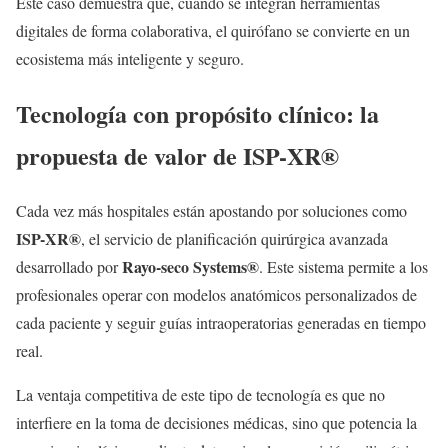
Este caso demuestra que, cuando se integran herramientas
digitales de forma colaborativa, el quirófano se convierte en un
ecosistema más inteligente y seguro.
Tecnología con propósito clínico: la
propuesta de valor de ISP-XR®
Cada vez más hospitales están apostando por soluciones como
ISP-XR®
, el servicio de planificación quirúrgica avanzada
Rayo-seco Systems®
desarrollado por
. Este sistema permite a los
profesionales operar con modelos anatómicos personalizados de
cada paciente y seguir guías intraoperatorias generadas en tiempo
real.
La ventaja competitiva de este tipo de tecnología es que no
interfiere en la toma de decisiones médicas, sino que potencia la