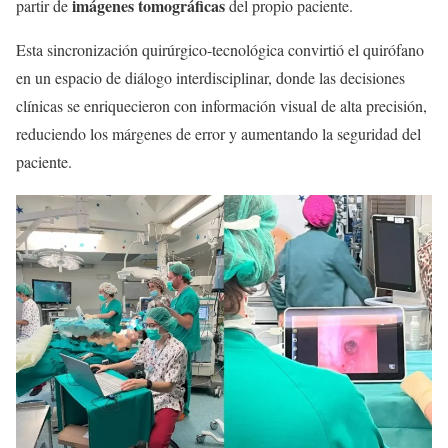
imágenes tomográficas
partir de
del propio paciente.
Esta sincronización quirúrgico-tecnológica convirtió el quirófano
en un espacio de diálogo interdisciplinar, donde las decisiones
clínicas se enriquecieron con información visual de alta precisión,
reduciendo los márgenes de error y aumentando la seguridad del
paciente.