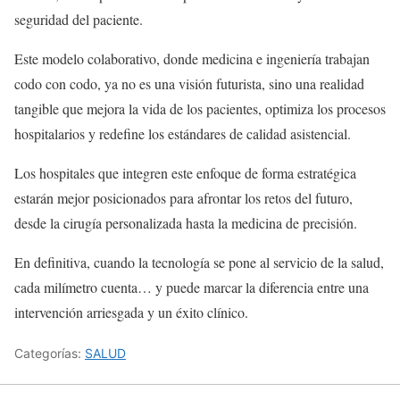
seguridad del paciente.
Este modelo colaborativo, donde medicina e ingeniería trabajan
codo con codo, ya no es una visión futurista, sino una realidad
tangible que mejora la vida de los pacientes, optimiza los procesos
hospitalarios y redefine los estándares de calidad asistencial.
Los hospitales que integren este enfoque de forma estratégica
estarán mejor posicionados para afrontar los retos del futuro,
desde la cirugía personalizada hasta la medicina de precisión.
En definitiva, cuando la tecnología se pone al servicio de la salud,
cada milímetro cuenta… y puede marcar la diferencia entre una
intervención arriesgada y un éxito clínico.
Categorías:
SALUD