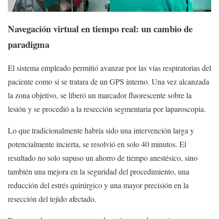
Navegación virtual en tiempo real: un cambio de
paradigma
El sistema empleado permitió avanzar por las vías respiratorias del
paciente como si se tratara de un GPS interno. Una vez alcanzada
la zona objetivo, se liberó un marcador fluorescente sobre la
lesión y se procedió a la resección segmentaria por laparoscopia.
Lo que tradicionalmente habría sido una intervención larga y
potencialmente incierta, se resolvió en solo 40 minutos. El
resultado no solo supuso un ahorro de tiempo anestésico, sino
también una mejora en la seguridad del procedimiento, una
reducción del estrés quirúrgico y una mayor precisión en la
resección del tejido afectado.