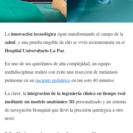
innovación tecnológica
La
sigue transformando el campo de la
salud
, y una prueba tangible de ello se vivió recientemente en el
Hospital Universitario La Paz
.
En uno de sus quirófanos de alta complejidad, un equipo
multidisciplinar realizó con éxito una resección de metástasis
pulmonar en un
paciente pediátrico
en tan solo 40 minutos.
integración de la ingeniería clínica en tiempo real
La clave: la
mediante un modelo anatómico 3D
personalizado y un sistema
de navegación bronquial que llevó la precisión quirúrgica a otro
nivel.