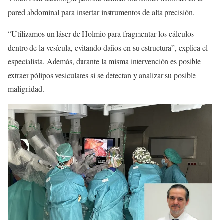
pared abdominal para insertar instrumentos de alta precisión.
“Utilizamos un láser de Holmio para fragmentar los cálculos
dentro de la vesícula, evitando daños en su estructura”, explica el
especialista. Además, durante la misma intervención es posible
extraer pólipos vesiculares si se detectan y analizar su posible
malignidad.