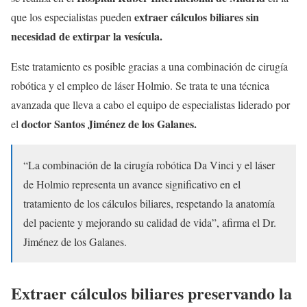
extraer cálculos biliares sin
que los especialistas pueden
necesidad de extirpar la vesícula.
Este tratamiento es posible gracias a una combinación de cirugía
robótica y el empleo de láser Holmio. Se trata te una técnica
avanzada que lleva a cabo el equipo de especialistas liderado por
doctor Santos Jiménez de los Galanes.
el
“La combinación de la cirugía robótica Da Vinci y el láser
de Holmio representa un avance significativo en el
tratamiento de los cálculos biliares, respetando la anatomía
del paciente y mejorando su calidad de vida”, afirma el Dr.
Jiménez de los Galanes.
Extraer cálculos biliares preservando la