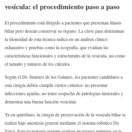
vesícula: el procedimiento paso a paso
El procedimiento está dirigido a pacientes que presentan litiasis
biliar pero desean conservar su órgano. La clave para determinar
la idoneidad de esta técnica radica en un análisis clínico
exhaustivo y pruebas como la ecografía, que evalúan las
características funcionales y estructurales de la vesícula, así como
el tamaño y número de los cálculos.
Según el Dr. Jiménez de los Galanes, los pacientes candidatos a
esta cirugía deben cumplir ciertos criterios: no presentar
infecciones agudas, no tener sospecha de patologías tumorales y
demostrar una buena función vesicular.
Ya en quirófano, la cirugía de preservación de la vesícula biliar se
realiza bajo anestesia general mediante el sistema robótico Da
Vinci. Esta tecnología permite realizar incisiones mínimas en la