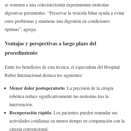
se someten a una colecistectomía experimentan molestias
digestivas persistentes. “Preservar la vesícula biliar ayuda a evitar
estos problemas y mantiene una digestión en condiciones
óptimas”, agrega.
Ventajas y perspectivas a largo plazo del
procedimiento
Entre los beneficios de esta técnica, el especialista del Hospital
Ruber Internacional destaca los siguientes:
Menor dolor postoperatorio
: La precisión de la cirugía
robótica reduce significativamente las molestias tras la
intervención.
Recuperación rápida
: Los pacientes pueden reanudar sus
actividades cotidianas en menos tiempo en comparación con la
cirugía convencional.