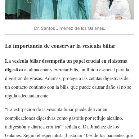
Dr. Santos Jiménez de los Galanes.
La importancia de conservar la vesícula biliar
La vesícula biliar desempeña un papel crucial en el sistema
digestivo
al almacenar y excretar bilis, un fluido esencial para la
digestión de grasas. Además, protege a las células digestivas de
un contacto continuo con la bilis, que puede causar daño si no se
regula adecuadamente.
“La extirpación de la vesícula biliar puede derivar en
complicaciones digestivas como gastritis por reflujo alcalino,
indigestión y diarrea crónica”, señala el Dr. Jiménez de los
Galanes. Según el especialista, hasta un 40% de los pacientes que