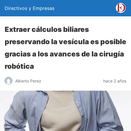
Directivos y Empresas
Extraer cálculos biliares
preservando la vesícula es posible
gracias a los avances de la cirugía
robótica
Alberto Perez
hace 2 años