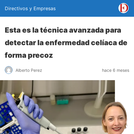
Directivos y Empresas
Esta es la técnica avanzada para
detectar la enfermedad celíaca de
forma precoz
Alberto Perez
hace 6 meses