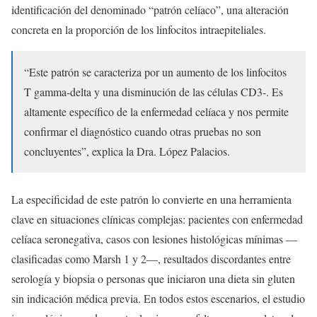
identificación del denominado “patrón celíaco”, una alteración
concreta en la proporción de los linfocitos intraepiteliales.
“Este patrón se caracteriza por un aumento de los linfocitos
T gamma-delta y una disminución de las células CD3-. Es
altamente específico de la enfermedad celíaca y nos permite
confirmar el diagnóstico cuando otras pruebas no son
concluyentes”, explica la Dra. López Palacios.
La especificidad de este patrón lo convierte en una herramienta
clave en situaciones clínicas complejas: pacientes con enfermedad
celíaca seronegativa, casos con lesiones histológicas mínimas —
clasificadas como Marsh 1 y 2—, resultados discordantes entre
serología y biopsia o personas que iniciaron una dieta sin gluten
sin indicación médica previa. En todos estos escenarios, el estudio