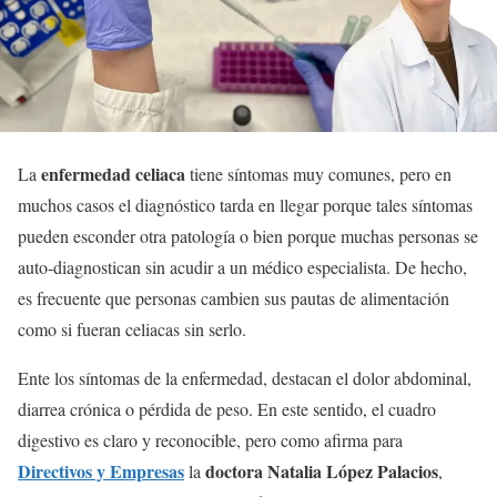
enfermedad celiaca
La
tiene síntomas muy comunes, pero en
muchos casos el diagnóstico tarda en llegar porque tales síntomas
pueden esconder otra patología o bien porque muchas personas se
auto-diagnostican sin acudir a un médico especialista. De hecho,
es frecuente que personas cambien sus pautas de alimentación
como si fueran celiacas sin serlo.
Ente los síntomas de la enfermedad, destacan el dolor abdominal,
diarrea crónica o pérdida de peso. En este sentido, el cuadro
digestivo es claro y reconocible, pero como afirma para
Directivos y Empresas
doctora Natalia López Palacios
la
,