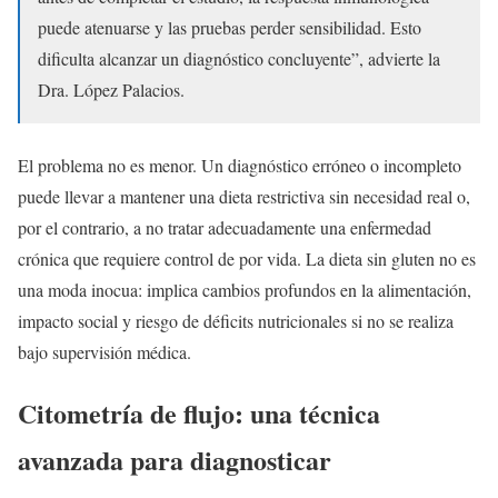
puede atenuarse y las pruebas perder sensibilidad. Esto
dificulta alcanzar un diagnóstico concluyente”, advierte la
Dra. López Palacios.
El problema no es menor. Un diagnóstico erróneo o incompleto
puede llevar a mantener una dieta restrictiva sin necesidad real o,
por el contrario, a no tratar adecuadamente una enfermedad
crónica que requiere control de por vida. La dieta sin gluten no es
una moda inocua: implica cambios profundos en la alimentación,
impacto social y riesgo de déficits nutricionales si no se realiza
bajo supervisión médica.
Citometría de flujo: una técnica
avanzada para diagnosticar