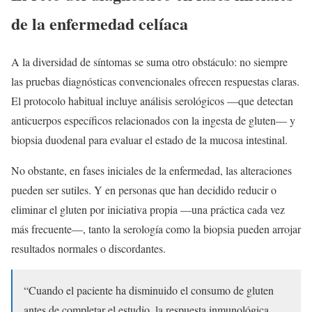
de la enfermedad celíaca
A la diversidad de síntomas se suma otro obstáculo: no siempre
las pruebas diagnósticas convencionales ofrecen respuestas claras.
El protocolo habitual incluye análisis serológicos —que detectan
anticuerpos específicos relacionados con la ingesta de gluten— y
biopsia duodenal para evaluar el estado de la mucosa intestinal.
No obstante, en fases iniciales de la enfermedad, las alteraciones
pueden ser sutiles. Y en personas que han decidido reducir o
eliminar el gluten por iniciativa propia —una práctica cada vez
más frecuente—, tanto la serología como la biopsia pueden arrojar
resultados normales o discordantes.
“Cuando el paciente ha disminuido el consumo de gluten
antes de completar el estudio, la respuesta inmunológica