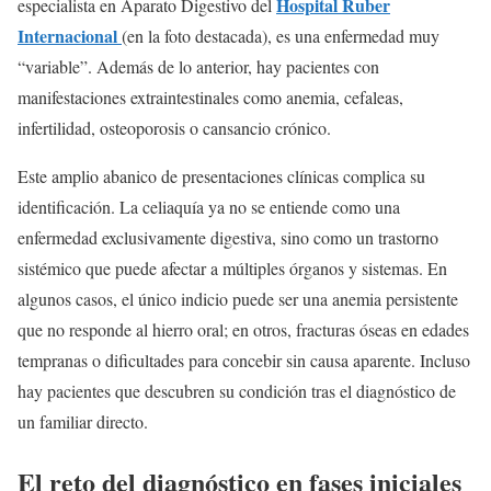
Hospital Ruber
especialista en Aparato Digestivo del
Internacional
(en la foto destacada), es una enfermedad muy
“variable”. Además de lo anterior, hay pacientes con
manifestaciones extraintestinales como anemia, cefaleas,
infertilidad, osteoporosis o cansancio crónico.
Este amplio abanico de presentaciones clínicas complica su
identificación. La celiaquía ya no se entiende como una
enfermedad exclusivamente digestiva, sino como un trastorno
sistémico que puede afectar a múltiples órganos y sistemas. En
algunos casos, el único indicio puede ser una anemia persistente
que no responde al hierro oral; en otros, fracturas óseas en edades
tempranas o dificultades para concebir sin causa aparente. Incluso
hay pacientes que descubren su condición tras el diagnóstico de
un familiar directo.
El reto del diagnóstico en fases iniciales