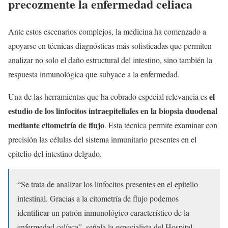
precozmente la enfermedad celiaca
Ante estos escenarios complejos, la medicina ha comenzado a
apoyarse en técnicas diagnósticas más sofisticadas que permiten
analizar no solo el daño estructural del intestino, sino también la
respuesta inmunológica que subyace a la enfermedad.
el
Una de las herramientas que ha cobrado especial relevancia es
estudio de los linfocitos intraepiteliales en la biopsia duodenal
mediante citometría de flujo
. Esta técnica permite examinar con
precisión las células del sistema inmunitario presentes en el
epitelio del intestino delgado.
“Se trata de analizar los linfocitos presentes en el epitelio
intestinal. Gracias a la citometría de flujo podemos
identificar un patrón inmunológico característico de la
enfermedad celíaca”, señala la especialista del Hospital