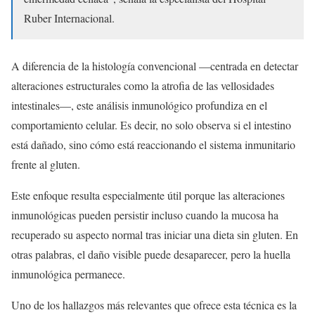
Ruber Internacional.
A diferencia de la histología convencional —centrada en detectar
alteraciones estructurales como la atrofia de las vellosidades
intestinales—, este análisis inmunológico profundiza en el
comportamiento celular. Es decir, no solo observa si el intestino
está dañado, sino cómo está reaccionando el sistema inmunitario
frente al gluten.
Este enfoque resulta especialmente útil porque las alteraciones
inmunológicas pueden persistir incluso cuando la mucosa ha
recuperado su aspecto normal tras iniciar una dieta sin gluten. En
otras palabras, el daño visible puede desaparecer, pero la huella
inmunológica permanece.
Uno de los hallazgos más relevantes que ofrece esta técnica es la