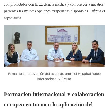
comprometidos con la excelencia médica y con ofrecer a nuestros
pacientes las mejores opciones terapéuticas disponibles”, afirma el
especialista.
Firma de la renovación del acuerdo entre el Hospital Ruber
Internacional y Elekta.
Formación internacional y colaboración
europea en torno a la aplicación del