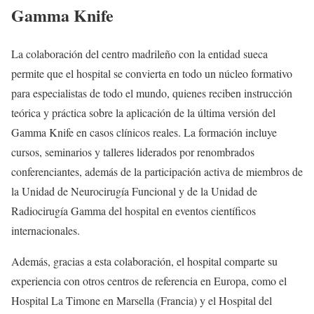
Gamma Knife
La colaboración del centro madrileño con la entidad sueca
permite que el hospital se convierta en todo un núcleo formativo
para especialistas de todo el mundo, quienes reciben instrucción
teórica y práctica sobre la aplicación de la última versión del
Gamma Knife en casos clínicos reales. La formación incluye
cursos, seminarios y talleres liderados por renombrados
conferenciantes, además de la participación activa de miembros de
la Unidad de Neurocirugía Funcional y de la Unidad de
Radiocirugía Gamma del hospital en eventos científicos
internacionales.
Además, gracias a esta colaboración, el hospital comparte su
experiencia con otros centros de referencia en Europa, como el
Hospital La Timone en Marsella (Francia) y el Hospital del