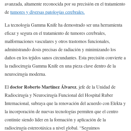
avanzada, altamente reconocida por su precisión en el tratamiento
de
tumores y diversas patologías cerebrales.
La tecnología Gamma Knife ha demostrado ser una herramienta
eficaz y segura en el tratamiento de tumores cerebrales,
malformaciones vasculares y otros trastornos funcionales,
administrando dosis precisas de radiación y minimizando los
daños en los tejidos sanos circundantes. Esta precisión convierte a
la radiocirugía Gamma Knife en una pieza clave dentro de la
neurocirugía moderna.
doctor Roberto Martínez Álvarez
El
, jefe de la Unidad de
Radiocirugía y Neurocirugía Funcional del Hospital Ruber
Internacional, subraya que la renovación del acuerdo con Elekta y
la incorporación de nuevas tecnologías permiten que el centro
continúe siendo líder en la formación y aplicación de la
radiocirugía estereotáxica a nivel global. “Seguimos