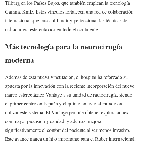
Tilburg en los Países Bajos, que también emplean la tecnología
Gamma Knife. Estos vínculos fortalecen una red de colaboración
internacional que busca difundir y perfeccionar las técnicas de
radiocirugía estereotáxica en todo el continente.
Más tecnología para la neurocirugía
moderna
Además de esta nueva vinculación, el hospital ha reforzado su
apuesta por la innovación con la reciente incorporación del nuevo
marco estereotáxico Vantage a su unidad de radiocirugía, siendo
el primer centro en España y el quinto en todo el mundo en
utilizar este sistema. El Vantage permite obtener exploraciones
con mayor precisión y calidad, y además, mejora
significativamente el confort del paciente al ser menos invasivo.
Este avance marca un hito importante para el Ruber Internacional,