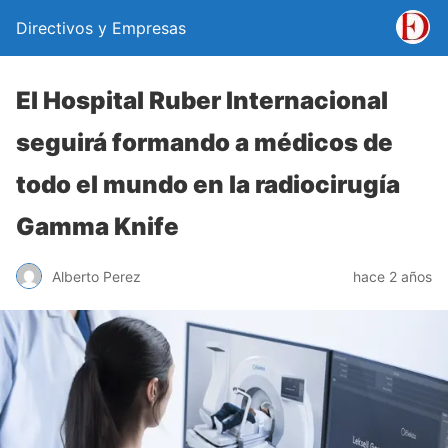
Directivos y Empresas
El Hospital Ruber Internacional
seguirá formando a médicos de
todo el mundo en la radiocirugía
Gamma Knife
Alberto Perez
hace 2 años