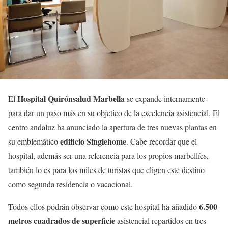
Hospital Quirónsalud Marbella
El
se expande internamente
para dar un paso más en su objetico de la excelencia asistencial. El
centro andaluz ha anunciado la apertura de tres nuevas plantas en
edificio Singlehome
su emblemático
. Cabe recordar que el
hospital, además ser una referencia para los propios marbellíes,
también lo es para los miles de turistas que eligen este destino
como segunda residencia o vacacional.
6.500
Todos ellos podrán observar como este hospital ha añadido
metros cuadrados de superficie
asistencial repartidos en tres