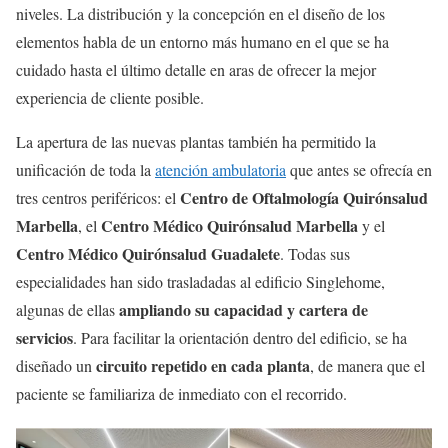
niveles. La distribución y la concepción en el diseño de los
elementos habla de un entorno más humano en el que se ha
cuidado hasta el último detalle en aras de ofrecer la mejor
experiencia de cliente posible.
La apertura de las nuevas plantas también ha permitido la
unificación de toda la
atención ambulatoria
que antes se ofrecía en
Centro de Oftalmología Quirónsalud
tres centros periféricos: el
Marbella
Centro Médico Quirónsalud Marbella
, el
y el
Centro Médico Quirónsalud Guadalete
. Todas sus
especialidades han sido trasladadas al edificio Singlehome,
ampliando su capacidad y cartera de
algunas de ellas
servicios
. Para facilitar la orientación dentro del edificio, se ha
circuito repetido en cada planta
diseñado un
, de manera que el
paciente se familiariza de inmediato con el recorrido.