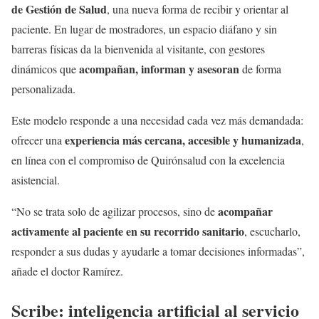
de Gestión de Salud
, una nueva forma de recibir y orientar al
paciente. En lugar de mostradores, un espacio diáfano y sin
barreras físicas da la bienvenida al visitante, con gestores
acompañan, informan y asesoran
dinámicos que
de forma
personalizada.
Este modelo responde a una necesidad cada vez más demandada:
experiencia más cercana, accesible y humanizada
ofrecer una
,
en línea con el compromiso de Quirónsalud con la excelencia
asistencial.
acompañar
“No se trata solo de agilizar procesos, sino de
activamente al paciente en su recorrido sanitario
, escucharlo,
responder a sus dudas y ayudarle a tomar decisiones informadas”,
añade el doctor Ramírez.
Scribe: inteligencia artificial al servicio