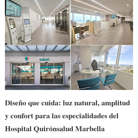
Diseño que cuida: luz natural, amplitud
y confort para las especialidades del
Hospital Quirónsalud Marbella