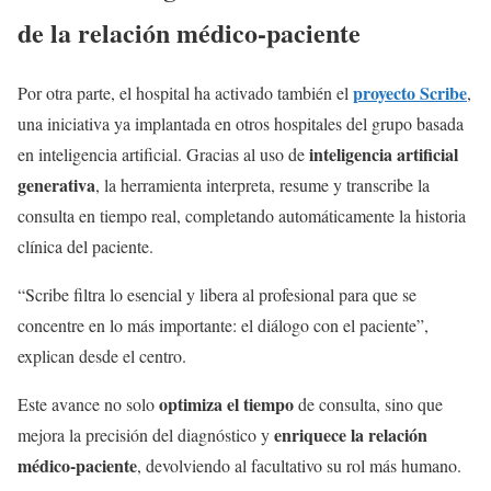
de la relación médico-paciente
proyecto Scribe
Por otra parte, el hospital ha activado también el
,
una iniciativa ya implantada en otros hospitales del grupo basada
inteligencia artificial
en inteligencia artificial. Gracias al uso de
generativa
, la herramienta interpreta, resume y transcribe la
consulta en tiempo real, completando automáticamente la historia
clínica del paciente.
“Scribe filtra lo esencial y libera al profesional para que se
concentre en lo más importante: el diálogo con el paciente”,
explican desde el centro.
optimiza el tiempo
Este avance no solo
de consulta, sino que
enriquece la relación
mejora la precisión del diagnóstico y
médico-paciente
, devolviendo al facultativo su rol más humano.