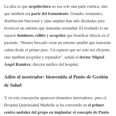
arquitectura
La idea es que
no sea solo una parte estética, sino
parte del tratamiento
que también sea
. Grandes ventanales,
distribución funcional y salas amplias han sido diseñadas para
favorecer un entorno que transmita serenidad. El resultado es un
luminoso, cálido y acogedor
espacio
que beneficie directa en el
paciente. “Hemos buscado crear un entorno amable que transmita
calma desde el primer paso. Un espacio que no solo sea eficiente,
doctor Miguel
sino también acogedor y reparador”, señala el
Ángel Ramírez
, director médico del hospital.
Adiós al mostrador: bienvenida al Punto de Gestión
de Salud
Y en esta concepción aparecen elementos innovadores, pues el
el primer
Hospital Quirónsalud Marbella se ha convertido en
centro andaluz del grupo en implantar el concepto de Punto