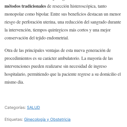
métodos tradicionales
de resección histeroscópica, tanto
monopolar como bipolar. Entre sus beneficios destacan un menor
riesgo de perforación uterina, una reducción del sangrado durante
la intervención, tiempos quirúrgicos más cortos y una mejor
conservación del tejido endometrial.
Otra de las principales ventajas de esta nueva generación de
procedimientos es su carácter ambulatorio. La mayoría de las
intervenciones pueden realizarse sin necesidad de ingreso
hospitalario, permitiendo que la paciente regrese a su domicilio el
mismo día.
Categorías:
SALUD
Etiquetas:
Ginecología y Obstetricia