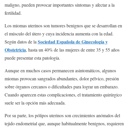
maligno, pueden provocar importantes síntomas y afectar a la
fertilidad.
Los miomas uterinos son tumores benignos que se desarrollan en
el músculo del útero y cuya incidencia aumenta con la edad.
Sociedad Española de Ginecología y
Según datos de la
Obstetricia
, hasta un 40% de las mujeres de entre 35 y 55 años
puede presentar esta patología.
Aunque en muchos casos permanecen asintomáticos, algunos
miomas provocan sangrados abundantes, dolor pélvico, presión
sobre órganos cercanos o dificultades para lograr un embarazo.
Cuando aparecen estas complicaciones, el tratamiento quirúrgico
suele ser la opción más adecuada.
Por su parte, los pólipos uterinos son crecimientos anómalos del
tejido endometrial que, aunque habitualmente benignos, requieren