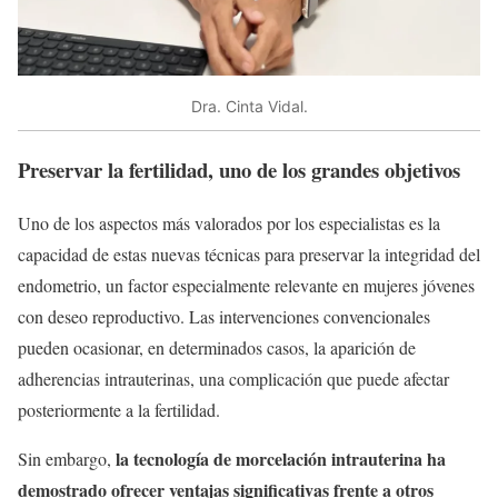
Dra. Cinta Vidal.
Preservar la fertilidad, uno de los grandes objetivos
Uno de los aspectos más valorados por los especialistas es la
capacidad de estas nuevas técnicas para preservar la integridad del
endometrio, un factor especialmente relevante en mujeres jóvenes
con deseo reproductivo. Las intervenciones convencionales
pueden ocasionar, en determinados casos, la aparición de
adherencias intrauterinas, una complicación que puede afectar
posteriormente a la fertilidad.
la tecnología de morcelación intrauterina ha
Sin embargo,
demostrado ofrecer ventajas significativas frente a otros