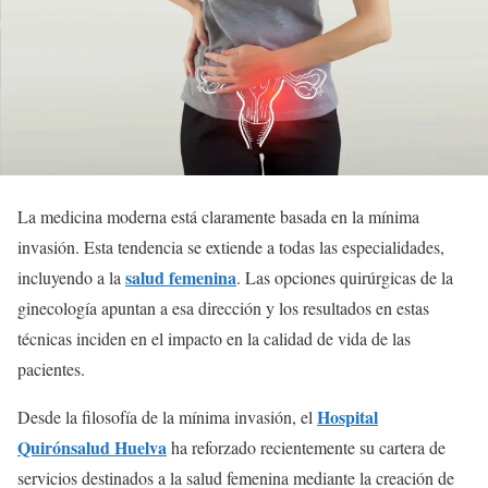
La medicina moderna está claramente basada en la mínima
invasión. Esta tendencia se extiende a todas las especialidades,
salud femenina
incluyendo a la
. Las opciones quirúrgicas de la
ginecología apuntan a esa dirección y los resultados en estas
técnicas inciden en el impacto en la calidad de vida de las
pacientes.
Hospital
Desde la filosofía de la mínima invasión, el
Quirónsalud Huelva
ha reforzado recientemente su cartera de
servicios destinados a la salud femenina mediante la creación de