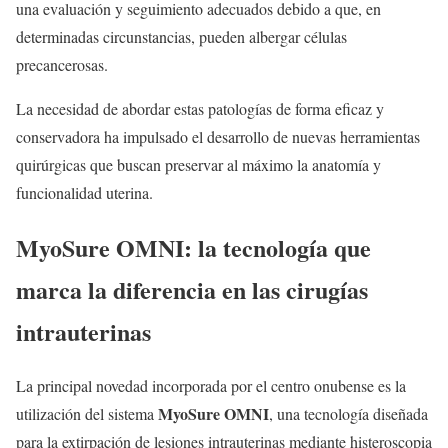
una evaluación y seguimiento adecuados debido a que, en
determinadas circunstancias, pueden albergar células
precancerosas.
La necesidad de abordar estas patologías de forma eficaz y
conservadora ha impulsado el desarrollo de nuevas herramientas
quirúrgicas que buscan preservar al máximo la anatomía y
funcionalidad uterina.
MyoSure OMNI: la tecnología que
marca la diferencia en las cirugías
intrauterinas
La principal novedad incorporada por el centro onubense es la
MyoSure OMNI
utilización del sistema
, una tecnología diseñada
para la extirpación de lesiones intrauterinas mediante histeroscopia