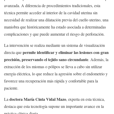
avanzada. A diferencia de procedimientos tradicionales, esta
técnica permite acceder al interior de la cavidad uterina sin
necesidad de realizar una dilatación previa del cuello uterino, una
maniobra que históricamente ha estado asociada a determinadas
complicaciones y que puede aumentar el riesgo de perforación.
La intervención se realiza mediante un sistema de visualización
permite identificar y eliminar las lesiones con gran
directa que
precisión, preservando el tejido sano circundante
. Además, la
extracción de los miomas o pólipos se lleva a cabo sin utilizar
energía eléctrica, lo que reduce la agresión sobre el endometrio y
favorece una recuperación más rápida y confortable para la
paciente.
doctora María Cinta Vidal Mazo
La
, experta en esta técnica,
destaca que esta tecnología supone un importante avance en la
práctica clínica diaria.