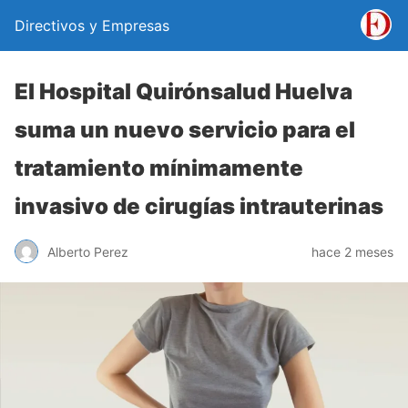
Directivos y Empresas
El Hospital Quirónsalud Huelva
suma un nuevo servicio para el
tratamiento mínimamente
invasivo de cirugías intrauterinas
Alberto Perez
hace 2 meses