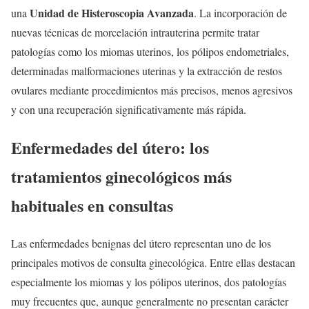
Unidad de Histeroscopia Avanzada
una
. La incorporación de
nuevas técnicas de morcelación intrauterina permite tratar
patologías como los miomas uterinos, los pólipos endometriales,
determinadas malformaciones uterinas y la extracción de restos
ovulares mediante procedimientos más precisos, menos agresivos
y con una recuperación significativamente más rápida.
Enfermedades del útero: los
tratamientos ginecológicos más
habituales en consultas
Las enfermedades benignas del útero representan uno de los
principales motivos de consulta ginecológica. Entre ellas destacan
especialmente los miomas y los pólipos uterinos, dos patologías
muy frecuentes que, aunque generalmente no presentan carácter