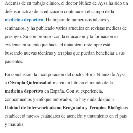
Además de su trabajo clínico, el doctor Núñez de Aysa ha sido un
defensor activo de la educación continua en el campo de la
medicina deportiva
. Ha impartido numerosos talleres y
seminarios, y ha publicado varios artículos en revistas médicas de
prestigio. Su compromiso con la educación y la formación es
evidente en su enfoque hacia el tratamiento: siempre está
buscando nuevas técnicas y terapias que puedan beneficiar a sus
pacientes.
En conclusión, la incorporación del doctor Borja Núñez de Aysa
Olympia Quirónsalud
a
marca un hito en el mundo de la
medicina deportiva
en España. Con su experiencia,
conocimientos y enfoque innovador, no hay duda de que la
Unidad de Intervencionismo Ecoguiado y Terapias Biológicas
establecerá nuevos estándares de atención y tratamiento en el país
y más allá.