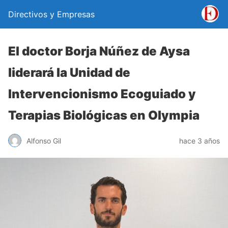
Directivos y Empresas
El doctor Borja Núñez de Aysa
liderará la Unidad de
Intervencionismo Ecoguiado y
Terapias Biológicas en Olympia
Alfonso Gil
hace 3 años