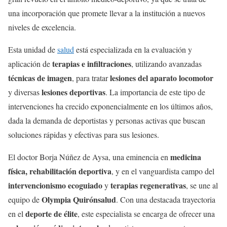
una incorporación que promete llevar a la institución a nuevos
niveles de excelencia.
Esta unidad de
salud
está especializada en la evaluación y
terapias e infiltraciones
aplicación de
, utilizando avanzadas
técnicas de imagen
lesiones del aparato locomotor
, para tratar
lesiones deportivas
y diversas
. La importancia de este tipo de
intervenciones ha crecido exponencialmente en los últimos años,
dada la demanda de deportistas y personas activas que buscan
soluciones rápidas y efectivas para sus lesiones.
medicina
El doctor Borja Núñez de Aysa, una eminencia en
física, rehabilitación deportiva
, y en el vanguardista campo del
intervencionismo ecoguiado
terapias regenerativas
y
, se une al
Olympia Quirónsalud
equipo de
. Con una destacada trayectoria
deporte de élite
en el
, este especialista se encarga de ofrecer una