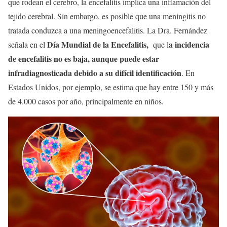
que rodean el cerebro, la encefalitis implica una inflamación del
tejido cerebral. Sin embargo, es posible que una meningitis no
tratada conduzca a una meningoencefalitis. La Dra. Fernández
Día Mundial de la Encefalitis,
a incidencia
señala en el
que l
de encefalitis no es baja, aunque puede estar
infradiagnosticada debido a su difícil identificación
. En
Estados Unidos, por ejemplo, se estima que hay entre 150 y más
de 4.000 casos por año, principalmente en niños.