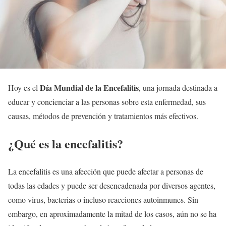
Día Mundial de la Encefalitis
Hoy es el
, una jornada destinada a
educar y concienciar a las personas sobre esta enfermedad, sus
causas, métodos de prevención y tratamientos más efectivos.
¿Qué es la encefalitis?
La encefalitis es una afección que puede afectar a personas de
todas las edades y puede ser desencadenada por diversos agentes,
como virus, bacterias o incluso reacciones autoinmunes. Sin
embargo, en aproximadamente la mitad de los casos, aún no se ha