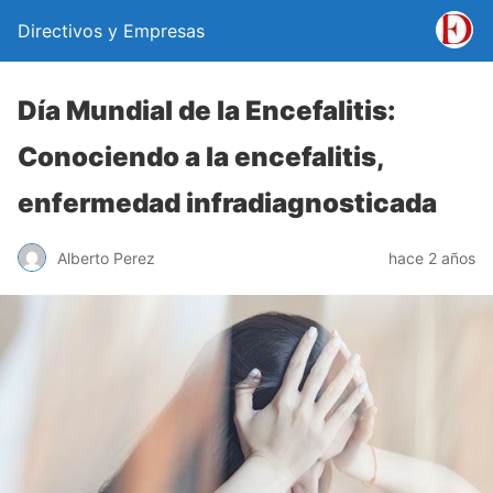
Directivos y Empresas
Día Mundial de la Encefalitis:
Conociendo a la encefalitis,
enfermedad infradiagnosticada
Alberto Perez
hace 2 años