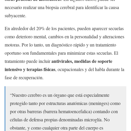
necesario realizar una biopsia cerebral para identificar la causa
subyacente.
En alrededor del 20% de los pacientes, pueden aparecer secuelas
como deterioro mental, cambios en la personalidad y alteraciones
motoras. Por lo tanto, un diagnóstico rápido y un tratamiento
oportuno son fundamentales para minimizar estas secuelas. El
antivirales, medidas de soporte
tratamiento puede incluir
intensivo y terapias físicas
, ocupacionales y del habla durante la
fase de recuperación.
“Nuestro cerebro es un órgano que está especialmente
protegido tanto por estructuras anatómicas (meninges) como
por otras barreras (barrera hematoencefalica) contando con
células de defensa propias denominadas microglía. No
obstante, y como cualquier otra parte del cuerpo es