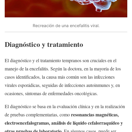
Recreación de una encefalitis viral.
Diagnóstico y tratamiento
El diagnóstico y el tratamiento tempranos son cruciales en el
manejo de la encefalitis. Según la doctora, en la mayoría de los
casos identificados, la causa más común son las infecciones
virales esporádicas, seguidas de infecciones autoinmunes y, en
ocasiones, síntomas de enfermedades oncológicas.
El diagnóstico se basa en la evaluación clínica y en la realización
resonancias magnéticas,
de pruebas complementarias, como
electroencefalogramas, análisis de líquido cefalorraquídeo y
otras pruebas de laboratorio
. En algunos casos, puede ser