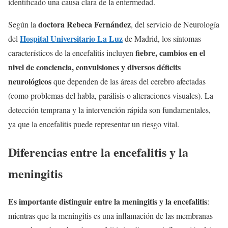
identificado una causa clara de la enfermedad.
doctora Rebeca Fernández
Según la
, del servicio de Neurología
Hospital Universitario La Luz
del
de Madrid, los síntomas
fiebre, cambios en el
característicos de la encefalitis incluyen
nivel de conciencia, convulsiones y diversos déficits
neurológicos
que dependen de las áreas del cerebro afectadas
(como problemas del habla, parálisis o alteraciones visuales). La
detección temprana y la intervención rápida son fundamentales,
ya que la encefalitis puede representar un riesgo vital.
Diferencias entre la encefalitis y la
meningitis
Es importante distinguir entre la meningitis y la encefalitis
:
mientras que la meningitis es una inflamación de las membranas