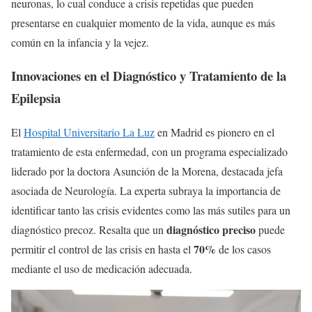
neuronas, lo cual conduce a crisis repetidas que pueden
presentarse en cualquier momento de la vida, aunque es más
común en la infancia y la vejez.
Innovaciones en el Diagnóstico y Tratamiento de la
Epilepsia
El
Hospital Universitario La Luz
en Madrid es pionero en el
tratamiento de esta enfermedad, con un programa especializado
liderado por la doctora Asunción de la Morena, destacada jefa
asociada de Neurología. La experta subraya la importancia de
identificar tanto las crisis evidentes como las más sutiles para un
diagnóstico preciso
diagnóstico precoz. Resalta que un
puede
70%
permitir el control de las crisis en hasta el
de los casos
mediante el uso de medicación adecuada.