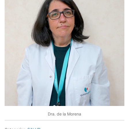
Dra. de la Morena