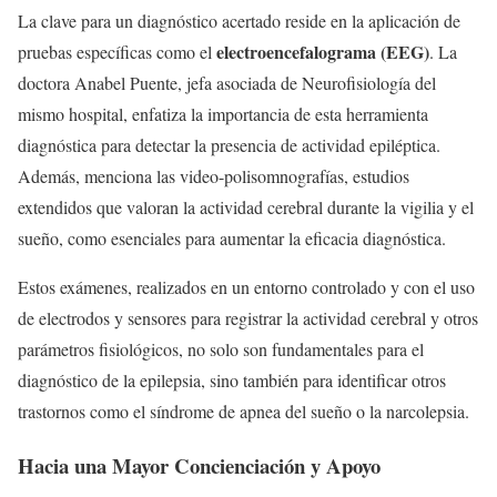
La clave para un diagnóstico acertado reside en la aplicación de
electroencefalograma (EEG)
pruebas específicas como el
. La
doctora Anabel Puente, jefa asociada de Neurofisiología del
mismo hospital, enfatiza la importancia de esta herramienta
diagnóstica para detectar la presencia de actividad epiléptica.
Además, menciona las video-polisomnografías, estudios
extendidos que valoran la actividad cerebral durante la vigilia y el
sueño, como esenciales para aumentar la eficacia diagnóstica.
Estos exámenes, realizados en un entorno controlado y con el uso
de electrodos y sensores para registrar la actividad cerebral y otros
parámetros fisiológicos, no solo son fundamentales para el
diagnóstico de la epilepsia, sino también para identificar otros
trastornos como el síndrome de apnea del sueño o la narcolepsia.
Hacia una Mayor Concienciación y Apoyo