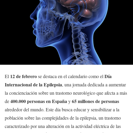
12 de febrero
Día
El
se destaca en el calendario como el
Internacional de la Epilepsia
, una jornada dedicada a aumentar
la concienciación sobre un trastorno neurológico que afecta a más
400.000 personas en España
65 millones de personas
de
y
alrededor del mundo. Este día busca educar y sensibilizar a la
población sobre las complejidades de la epilepsia, un trastorno
caracterizado por una alteración en la actividad eléctrica de las