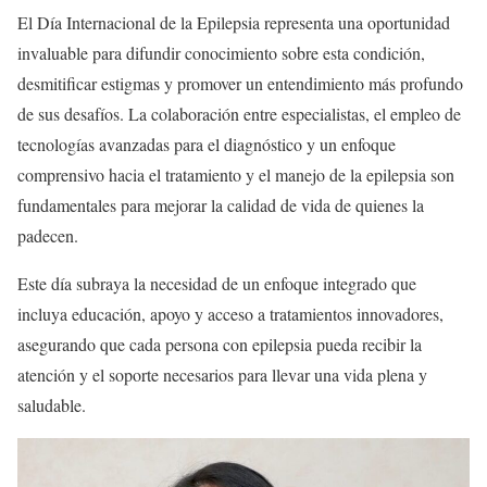
El Día Internacional de la Epilepsia representa una oportunidad
invaluable para difundir conocimiento sobre esta condición,
desmitificar estigmas y promover un entendimiento más profundo
de sus desafíos. La colaboración entre especialistas, el empleo de
tecnologías avanzadas para el diagnóstico y un enfoque
comprensivo hacia el tratamiento y el manejo de la epilepsia son
fundamentales para mejorar la calidad de vida de quienes la
padecen.
Este día subraya la necesidad de un enfoque integrado que
incluya educación, apoyo y acceso a tratamientos innovadores,
asegurando que cada persona con epilepsia pueda recibir la
atención y el soporte necesarios para llevar una vida plena y
saludable.