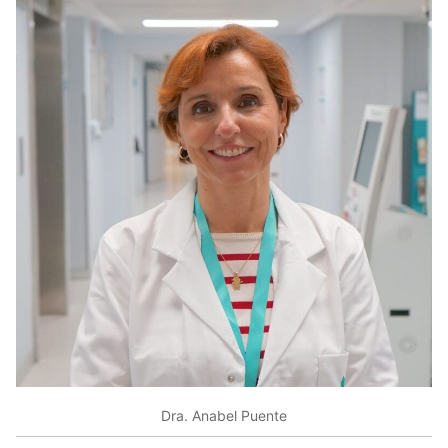
Dra. Anabel Puente