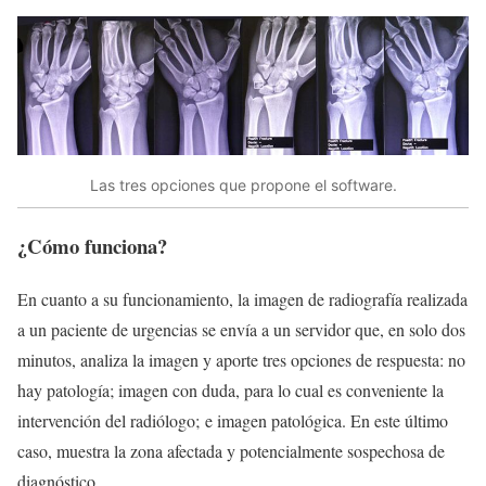
Las tres opciones que propone el software.
¿Cómo funciona?
En cuanto a su funcionamiento, la imagen de radiografía realizada
a un paciente de urgencias se envía a un servidor que, en solo dos
minutos, analiza la imagen y aporte tres opciones de respuesta: no
hay patología; imagen con duda, para lo cual es conveniente la
intervención del radiólogo; e imagen patológica. En este último
caso, muestra la zona afectada y potencialmente sospechosa de
diagnóstico.