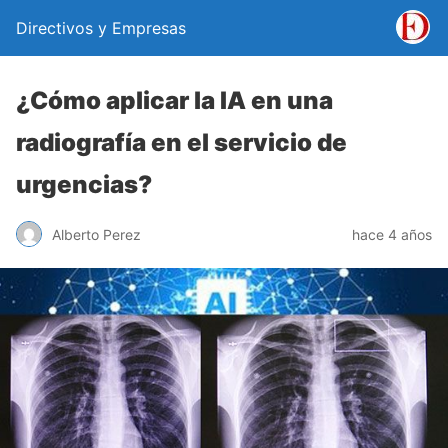
Directivos y Empresas
¿Cómo aplicar la IA en una
radiografía en el servicio de
urgencias?
Alberto Perez
hace 4 años