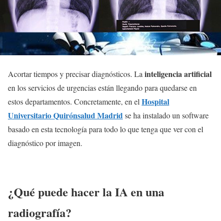
inteligencia artificial
Acortar tiempos y precisar diagnósticos. La
en los servicios de urgencias están llegando para quedarse en
Hospital
estos departamentos. Concretamente, en el
Universitario Quirónsalud Madrid
se ha instalado un software
basado en esta tecnología para todo lo que tenga que ver con el
diagnóstico por imagen.
¿Qué puede hacer la IA en una
radiografía?