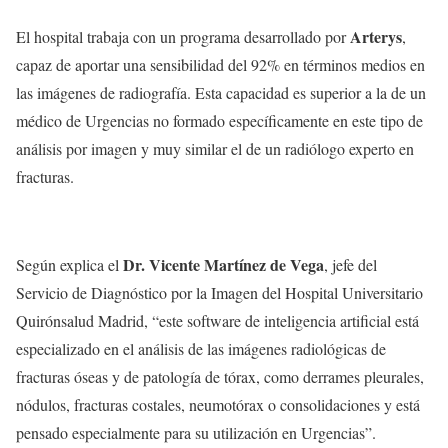
Arterys
El hospital trabaja con un programa desarrollado por
,
capaz de aportar una sensibilidad del 92% en términos medios en
las imágenes de radiografía. Esta capacidad es superior a la de un
médico de Urgencias no formado específicamente en este tipo de
análisis por imagen y muy similar el de un radiólogo experto en
fracturas.
Dr. Vicente Martínez de Vega
Según explica el
, jefe del
Servicio de Diagnóstico por la Imagen del Hospital Universitario
Quirónsalud Madrid, “este software de inteligencia artificial está
especializado en el análisis de las imágenes radiológicas de
fracturas óseas y de patología de tórax, como derrames pleurales,
nódulos, fracturas costales, neumotórax o consolidaciones y está
pensado especialmente para su utilización en Urgencias”.