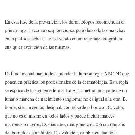
En esta fase de la prevención, los dermatólogos recomiendan en
primer lugar hacer autoexploraciones periódicas de las manchas
en la piel sospechosas, observando en un reportaje fotográfico
cualquier evolución de las mismas.
Es fundamental para todos aprender la famosa regla ABCDE que
ponen en práctica los profesionales de la dermatología. Esta regla
se explica de la siguiente forma: La A, asimetría, una parte de un
lunar o mancha de nacimiento (angioma) no es igual a la otra; B,
borde, si es irregular, desigual, con reborde o borroso; C, color,
que no es el mismo en todos lados y puede incluir matices
marrones o negros; D, diámetro, más grande de 0,6 cm (tamaño
del borrador de un lápiz); E, evolución, cambia en cuanto a