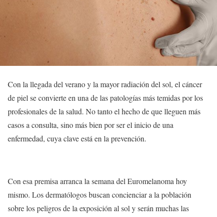
Con la llegada del verano y la mayor radiación del sol, el cáncer
de piel se convierte en una de las patologías más temidas por los
profesionales de la salud. No tanto el hecho de que lleguen más
casos a consulta, sino más bien por ser el inicio de una
enfermedad, cuya clave está en la prevención.
Con esa premisa arranca la semana del Euromelanoma hoy
mismo. Los dermatólogos buscan concienciar a la población
sobre los peligros de la exposición al sol y serán muchas las