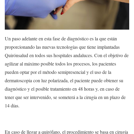
Un paso adelante en esta fase de diagnóstico es la que están
proporcionando las nuevas tecnologías que tiene implantadas
Quirónsalud en todos sus hospitales andaluces. Con el objetivo de
agilizar al máximo posible todos los procesos, los pacientes
pueden optar por el método semipresencial y el uso de la
dermatoscopia con luz polarizada, el paciente puede obtener su
diagnóstico y el posible tratamiento en 48 horas y, en caso de
tener que ser intervenido, se someterá a la cirugía en un plazo de
14 días.
En caso de llegar a quirófano, el procedimiento se basa en cirugía