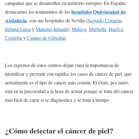
campañas que se desarrollen en territorio europeo. En España,
hospitales Quirónsalud de
destacamos los testimonios de los
Andalucía
, con sus hospitales de Sevilla (
Sagrado Corazón
,
Infanta Luisa
y
Materno-Infantil
),
Málaga
,
Marbella
,
Huelva
,
Córdoba
y
Campo de Gibraltar
.
Los expertos de estos centros dejan clara la importancia de
identificar y prevenir con rapidez los casos de cáncer de piel, que
actualmente es el tipo de cáncer más común. El éxito, por tanto,
está en la precocidad a la hora de actuar porque se trata del cáncer
más fácil de curar si se diagnostica y se trata a tiempo.
¿Cómo detectar el cáncer de piel?