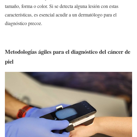
tamaño, forma o color. Si se detecta alguna lesión con estas
características, es esencial acudir a un dermatólogo para el
diagnóstico precoz.
Metodologías ágiles para el diagnóstico del cáncer de
piel