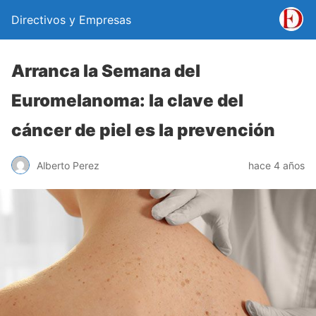
Directivos y Empresas
Arranca la Semana del
Euromelanoma: la clave del
cáncer de piel es la prevención
Alberto Perez
hace 4 años