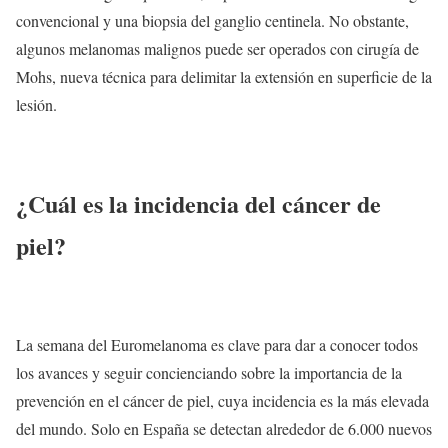
convencional y una biopsia del ganglio centinela. No obstante,
algunos melanomas malignos puede ser operados con cirugía de
Mohs, nueva técnica para delimitar la extensión en superficie de la
lesión.
¿Cuál es la incidencia del cáncer de
piel?
La semana del Euromelanoma es clave para dar a conocer todos
los avances y seguir concienciando sobre la importancia de la
prevención en el cáncer de piel, cuya incidencia es la más elevada
del mundo. Solo en España se detectan alrededor de 6.000 nuevos