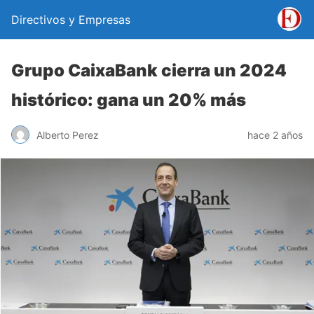
Directivos y Empresas
Grupo CaixaBank cierra un 2024
histórico: gana un 20% más
Alberto Perez
hace 2 años