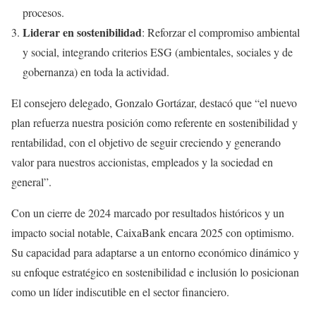
procesos.
Liderar en sostenibilidad
: Reforzar el compromiso ambiental
y social, integrando criterios ESG (ambientales, sociales y de
gobernanza) en toda la actividad.
El consejero delegado, Gonzalo Gortázar, destacó que “el nuevo
plan refuerza nuestra posición como referente en sostenibilidad y
rentabilidad, con el objetivo de seguir creciendo y generando
valor para nuestros accionistas, empleados y la sociedad en
general”.
Con un cierre de 2024 marcado por resultados históricos y un
impacto social notable, CaixaBank encara 2025 con optimismo.
Su capacidad para adaptarse a un entorno económico dinámico y
su enfoque estratégico en sostenibilidad e inclusión lo posicionan
como un líder indiscutible en el sector financiero.