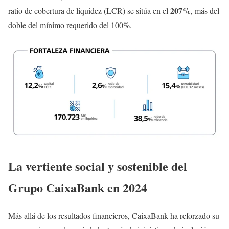
207%
ratio de cobertura de liquidez (LCR) se sitúa en el
, más del
doble del mínimo requerido del 100%.
La vertiente social y sostenible del
Grupo CaixaBank en 2024
Más allá de los resultados financieros, CaixaBank ha reforzado su