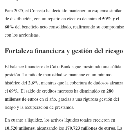
Para 2025, el Consejo ha decidido mantener un esquema similar
50% y el
de distribución, con un reparto en efectivo de entre el
60%
del beneficio neto consolidado, reafirmando su compromiso
con los accionistas.
Fortaleza financiera y gestión del riesgo
El balance financiero de CaixaBank sigue mostrando una sólida
posición. La ratio de morosidad se mantiene en un mínimo
2,6%
histórico del
, mientras que la cobertura de dudosos alcanza
69%
280
el
. El saldo de créditos morosos ha disminuido en
millones de euros
en el año, gracias a una rigurosa gestión del
riesgo y la recuperación de préstamos.
En cuanto a liquidez, los activos líquidos totales crecieron en
10.520 millones
170.723 millones de euros
, alcanzando los
. La