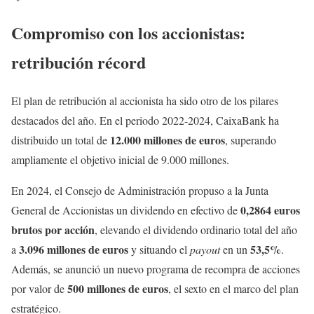
Compromiso con los accionistas:
retribución récord
El plan de retribución al accionista ha sido otro de los pilares
destacados del año. En el periodo 2022-2024, CaixaBank ha
12.000 millones de euros
distribuido un total de
, superando
ampliamente el objetivo inicial de 9.000 millones.
En 2024, el Consejo de Administración propuso a la Junta
0,2864 euros
General de Accionistas un dividendo en efectivo de
brutos por acción
, elevando el dividendo ordinario total del año
3.096 millones de euros
53,5%
a
y situando el
payout
en un
.
Además, se anunció un nuevo programa de recompra de acciones
500 millones de euros
por valor de
, el sexto en el marco del plan
estratégico.