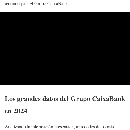
redondo para el Grupo CaixaBank.
Los grandes datos del Grupo CaixaBank
en 2024
Analizando la información presentada, uno de los datos más