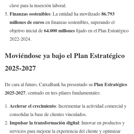
clave para la inserción laboral.
Finanzas sostenibles
86.793
: La entidad ha movilizado
millones de euros
en finanzas sostenibles, superando el
64.000 millones
objetivo inicial de
fijado en el Plan Estratégico
2022-2024.
Moviéndose ya bajo el Plan Estratégico
2025-2027
Plan Estratégico
De cara al futuro, CaixaBank ha presentado su
2025-2027
, centrado en tres pilares fundamentales:
Acelerar el crecimiento
: Incrementar la actividad comercial y
consolidar la base de clientes vinculados.
Impulsar la transformación digital
: Innovar en productos y
servicios para mejorar la experiencia del cliente y optimizar