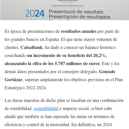
resultados anuales
Es época de presentaciones de
por parte de
los grandes bancos en España. El que tiene mayor volumen de
CaixaBank
clientes,
, ha dado a conocer un balance histórico
un incremento de su beneficio del 20,2%,
cosechando
alcanzando la cifra de los 5.787 millones de euros
. Este y los
Gonzalo
demás datos presentados por el consejero delegado,
Gortázar
, superan ampliamente los objetivos previstos en el Plan
Estratégico 2022-2024.
Las líneas maestras de dicho plan se basaban en una combinación
de rentabilidad,
sostenibilidad
e impacto social, si bien cabe
añadir que también se han superado las metas en términos de
eficiencia y control de la morosidad. En definitiva, un 2024