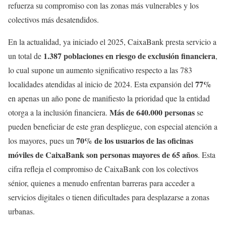
refuerza su compromiso con las zonas más vulnerables y los
colectivos más desatendidos.
En la actualidad, ya iniciado el 2025, CaixaBank presta servicio a
1.387 poblaciones en riesgo de exclusión financiera
un total de
,
lo cual supone un aumento significativo respecto a las 783
77%
localidades atendidas al inicio de 2024. Esta expansión del
en apenas un año pone de manifiesto la prioridad que la entidad
Más de 640.000 personas
otorga a la inclusión financiera.
se
pueden beneficiar de este gran despliegue, con especial atención a
70% de los usuarios de las oficinas
los mayores, pues un
móviles de CaixaBank son personas mayores de 65 años
. Esta
cifra refleja el compromiso de CaixaBank con los colectivos
sénior, quienes a menudo enfrentan barreras para acceder a
servicios digitales o tienen dificultades para desplazarse a zonas
urbanas.