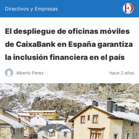
Directivos y Empresas
El despliegue de oficinas móviles
de CaixaBank en España garantiza
la inclusión financiera en el país
Alberto Perez
hace 2 años