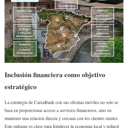
Inclusión financiera como objetivo
estratégico
La estrategia de CaixaBank con sus oficinas móviles no solo se
basa en proporcionar acceso a servicios financieros, sino en
mantener una relación directa y cercana con los clientes rurales.
Este enfoque es clave para fortalecer la economía local y reducir