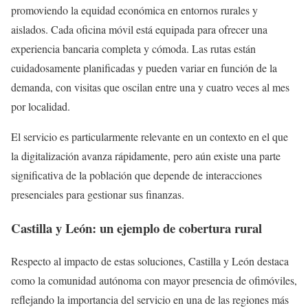
promoviendo la equidad económica en entornos rurales y
aislados. Cada oficina móvil está equipada para ofrecer una
experiencia bancaria completa y cómoda. Las rutas están
cuidadosamente planificadas y pueden variar en función de la
demanda, con visitas que oscilan entre una y cuatro veces al mes
por localidad.
El servicio es particularmente relevante en un contexto en el que
la digitalización avanza rápidamente, pero aún existe una parte
significativa de la población que depende de interacciones
presenciales para gestionar sus finanzas.
Castilla y León: un ejemplo de cobertura rural
Respecto al impacto de estas soluciones, Castilla y León destaca
como la comunidad autónoma con mayor presencia de ofimóviles,
reflejando la importancia del servicio en una de las regiones más