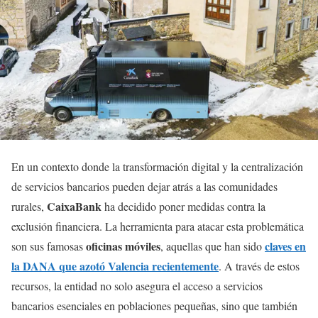
En un contexto donde la transformación digital y la centralización
de servicios bancarios pueden dejar atrás a las comunidades
CaixaBank
rurales,
ha decidido poner medidas contra la
exclusión financiera. La herramienta para atacar esta problemática
oficinas móviles
claves en
son sus famosas
, aquellas que han sido
la DANA que azotó Valencia recientemente
. A través de estos
recursos, la entidad no solo asegura el acceso a servicios
bancarios esenciales en poblaciones pequeñas, sino que también