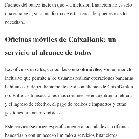
Fuentes del banco indican que «la inclusión financiera no es solo
una estrategia, sino una forma de estar cerca de quienes más lo
necesitan».
Oficinas móviles de CaixaBank: un
servicio al alcance de todos
ofimóviles
Las oficinas móviles, conocidas como
, son un modelo
inclusivo que permite a los usuarios realizar operaciones bancarias
habituales, independientemente de si son clientes de CaixaBank o
no. Entre las transacciones más comunes se encuentran la retirada
y el ingreso de efectivo, el pago de recibos e impuestos y otras
gestiones financieras básicas.
Este servicio se dirige específicamente a localidades sin oficinas
bancarias o con un acceso limitado a servicios financieros,