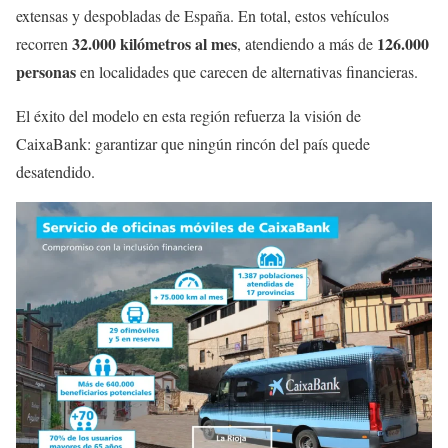
extensas y despobladas de España. En total, estos vehículos
32.000 kilómetros al mes
126.000
recorren
, atendiendo a más de
personas
en localidades que carecen de alternativas financieras.
El éxito del modelo en esta región refuerza la visión de
CaixaBank: garantizar que ningún rincón del país quede
desatendido.