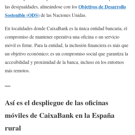
Objetivos de Desarrollo
las desigualdades, alineándose con los
Sostenible (ODS)
de las Naciones Unidas.
En localidades donde CaixaBank es la única entidad bancaria, el
compromiso de mantener operativa una oficina o un servicio
móvil es firme. Para la entidad, la inclusión financiera es más que
un objetivo económico; es un compromiso social que garantiza la
accesibilidad y proximidad de la banca, incluso en los entornos
más remotos.
—
Así es el despliegue de las oficinas
móviles de CaixaBank en la España
rural