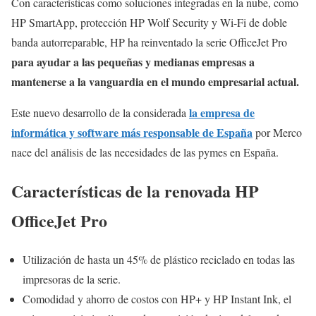
Con características como soluciones integradas en la nube, como
HP SmartApp, protección HP Wolf Security y Wi-Fi de doble
banda autorreparable, HP ha reinventado la serie OfficeJet Pro
para ayudar a las pequeñas y medianas empresas a
mantenerse a la vanguardia en el mundo empresarial actual.
la empresa de
Este nuevo desarrollo de la considerada
informática y software más responsable de España
por Merco
nace del análisis de las necesidades de las pymes en España.
Características de la renovada HP
OfficeJet Pro
Utilización de hasta un 45% de plástico reciclado en todas las
impresoras de la serie.
Comodidad y ahorro de costos con HP+ y HP Instant Ink, el