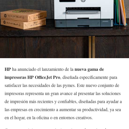
HP
nueva gama de
ha anunciado el lanzamiento de la
impresoras HP OfficeJet Pro
, diseñada específicamente para
satisfacer las necesidades de las pymes. Este nuevo conjunto de
impresoras representa un gran avance al presentar las soluciones
de impresión más recientes y confiables, diseñadas para ayudar a
las empresas en crecimiento a aumentar su productividad, ya sea
en el hogar, en la oficina o en entornos creativos.