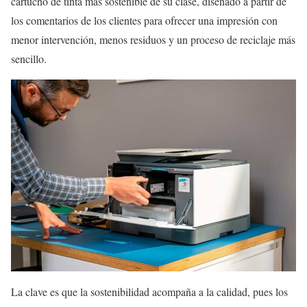
cartucho de tinta más sostenible de su clase, diseñado a partir de
los comentarios de los clientes para ofrecer una impresión con
menor intervención, menos residuos y un proceso de reciclaje más
sencillo.
La clave es que la sostenibilidad acompaña a la calidad, pues los