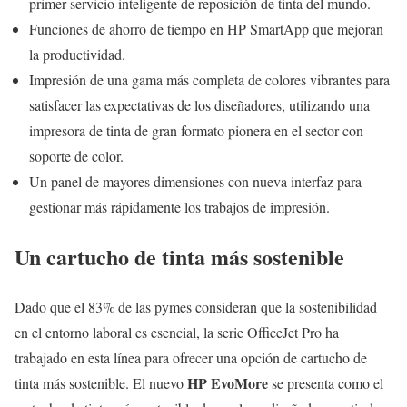
primer servicio inteligente de reposición de tinta del mundo.
Funciones de ahorro de tiempo en HP SmartApp que mejoran
la productividad.
Impresión de una gama más completa de colores vibrantes para
satisfacer las expectativas de los diseñadores, utilizando una
impresora de tinta de gran formato pionera en el sector con
soporte de color.
Un panel de mayores dimensiones con nueva interfaz para
gestionar más rápidamente los trabajos de impresión.
Un cartucho de tinta más sostenible
Dado que el 83% de las pymes consideran que la sostenibilidad
en el entorno laboral es esencial, la serie OfficeJet Pro ha
trabajado en esta línea para ofrecer una opción de cartucho de
HP EvoMore
tinta más sostenible. El nuevo
se presenta como el