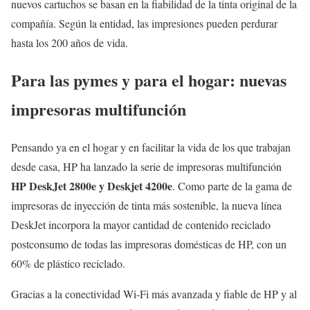
nuevos cartuchos se basan en la fiabilidad de la tinta original de la
compañía. Según la entidad, las impresiones pueden perdurar
hasta los 200 años de vida.
Para las pymes y para el hogar: nuevas
impresoras multifunción
Pensando ya en el hogar y en facilitar la vida de los que trabajan
desde casa, HP ha lanzado la serie de impresoras multifunción
HP DeskJet 2800e y Deskjet 4200e
. Como parte de la gama de
impresoras de inyección de tinta más sostenible, la nueva línea
DeskJet incorpora la mayor cantidad de contenido reciclado
postconsumo de todas las impresoras domésticas de HP, con un
60% de plástico reciclado.
Gracias a la conectividad Wi-Fi más avanzada y fiable de HP y al