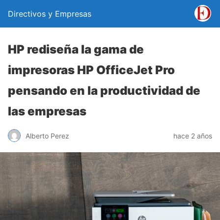
Directivos y Empresas
HP rediseña la gama de
impresoras HP OfficeJet Pro
pensando en la productividad de
las empresas
Alberto Perez
hace 2 años