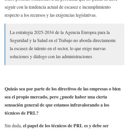
seguir con la tendencia actual de escasez e incumplimiento
respecto a los recursos y las exigencias legislativas.
La estrategia 2025-2034 de la Agencia Europea para la
Seguridad y la Salud en el Trabajo no aborda directamente
la escasez de talento en el sector, lo que exige nuevas
soluciones y diálogo con las administraciones
Quizás sea por parte de los directivos de las empresas o bien
sea el propio mercado, pero ¿puede haber una cierta
sensación general de que estamos infravalorando a los
técnicos de PRL?
el papel de los técnicos de PRL es y debe ser
Sin duda,