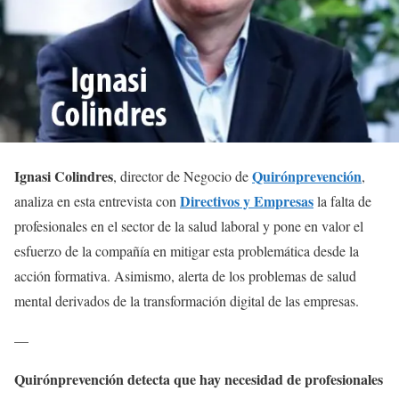
Ignasi Colindres
Quirónprevención‭
‭, ‬director de Negocio de
,
Directivos y Empresas
‬analiza en esta entrevista con
la falta de
profesionales en el sector de la salud laboral y pone en valor el
esfuerzo de la compañía en mitigar esta problemática desde la
acción formativa‭. ‬Asimismo‭, ‬alerta de los problemas de salud
mental derivados de la transformación digital de las empresas‭.‬
—
Quirónprevención detecta que hay necesidad de profesionales