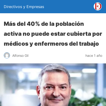
Directivos y Empresas
Más del 40% de la población
activa no puede estar cubierta por
médicos y enfermeros del trabajo
Alfonso Gil
hace 1 año