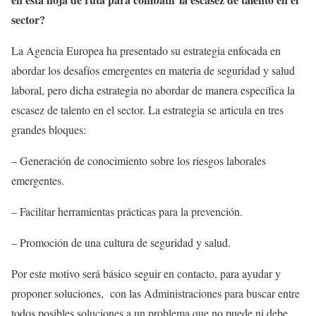
sector?
La Agencia Europea ha presentado su estrategia enfocada en
abordar los desafíos emergentes en materia de seguridad y salud
laboral, pero dicha estrategia no abordar de manera específica la
escasez de talento en el sector. La estrategia se articula en tres
grandes bloques:
– Generación de conocimiento sobre los riesgos laborales
emergentes.
– Facilitar herramientas prácticas para la prevención.
– Promoción de una cultura de seguridad y salud.
Por este motivo será básico seguir en contacto, para ayudar y
proponer soluciones, con las Administraciones para buscar entre
todos posibles soluciones a un problema que no puede ni debe