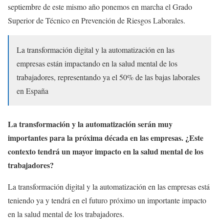
septiembre de este mismo año ponemos en marcha el Grado
Superior de Técnico en Prevención de Riesgos Laborales.
La transformación digital y la automatización en las
empresas están impactando en la salud mental de los
trabajadores, representando ya el 50% de las bajas laborales
en España
La transformación y la automatización serán muy
importantes para la próxima década en las empresas. ¿Este
contexto tendrá un mayor impacto en la salud mental de los
trabajadores?
La transformación digital y la automatización en las empresas está
teniendo ya y tendrá en el futuro próximo un importante impacto
en la salud mental de los trabajadores.