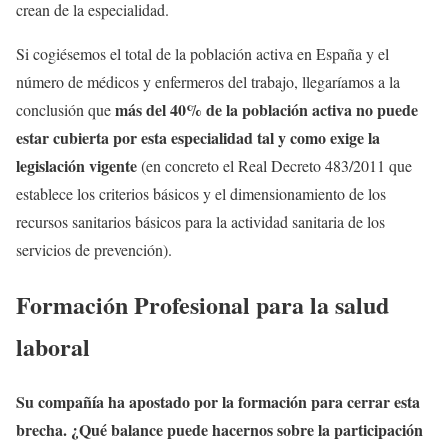
crean de la especialidad.
Si cogiésemos el total de la población activa en España y el
número de médicos y enfermeros del trabajo, llegaríamos a la
más del 40% de la población activa no puede
conclusión que
estar cubierta por esta especialidad tal y como exige la
legislación vigente
(en concreto el Real Decreto 483/2011 que
establece los criterios básicos y el dimensionamiento de los
recursos sanitarios básicos para la actividad sanitaria de los
servicios de prevención).
Formación Profesional para la salud
laboral
Su compañía ha apostado por la formación para cerrar esta
brecha. ¿Qué balance puede hacernos sobre la participación