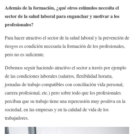
Además de la formación, ¿qué otros estímulos necesita el
sector de la salud laboral para enganchar y motivar a los
profesionales?
Para hacer atractivo el sector de la salud laboral y la prevención de
riesgos es condición necesaria la formación de los profesionales,
pero no es suficiente.
Debemos seguir haciendo atractivo el sector a través por ejemplo
de las condiciones laborales (salarios, flexibilidad horaria,
jornadas de trabajo compatibles con conciliación vida personal,
carrera profesional, etc.) pero sobre todo que los profesionales
perciban que su trabajo tiene una repercusión muy positiva en la
sociedad, en las empresas y en la calidad de vida de los
trabajadores.