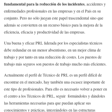
fundamental para la reducción de los incidentes
, accidentes y
enfermedades profesionales en las empresas y en el País en su
conjunto. Pero no sólo juegan este papel trascendental sino que
además se convierten en un recurso básico para la mejora de la
eficiencia, eficacia y productividad de las empresas.
Una buena y eficaz PRL liderada por los especialistas técnicos
debe redundar en un menor absentismo, en un mejor clima de
trabajo y por tanto en una reducción de costes. Los puestos de
trabajo más seguros son puestos de trabajo mucho más eficientes.
Actualmente el perfil de Técnico de PRL es un perfil difícil de
encontrar en el mercado, hay también una escasez importante de
este tipo de profesionales. Para ello es necesario volver a poner en
el centro a los Técnicos de PRL, seguir formándoles y dándoles
las herramientas necesarias para que puedan aplicar sus
conocimientos y prácticas, integrándoles en las estructuras