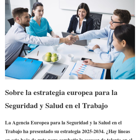
Sobre la estrategia europea para la
Seguridad y Salud en el Trabajo
La Agencia Europea para la Seguridad y la Salud en el
Trabajo ha presentado su estrategia 2025-2034. ¿Hay líneas
en esta hoja de ruta para combatir la escasez de talento en el