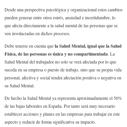
Desde una perspectiva psicológica y organizacional estos cambios
pueden generar entre otros estrés, ansiedad e incertidumbre, lo
que afecta directamente a la salud mental de las personas que se
ven involucradas en dichos procesos.
la Salud Mental, igual que la Salud
Debe tenerse en cuenta que
Física, de las personas es única y no compartimentada
. La
Salud Mental del trabajador no solo se verá afectada por lo que
suceda en su empresa o puesto de trabajo, sino que su propia vida
personal, afectiva y social tendrá afectación positiva o negativa en
su Salud Mental.
De hecho la Salud Mental ya representa aproximadamente el 50%
de las bajas laborales en España. Por tanto será muy necesario
establecer acciones y planes en las empresas para trabajar en este
aspecto y reducir de forma significativa su impacto.