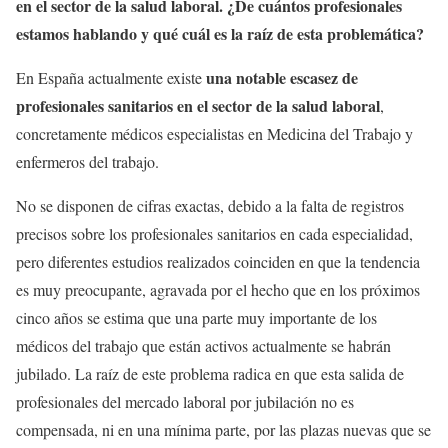
en el sector de la salud laboral. ¿De cuántos profesionales
estamos hablando y qué cuál es la raíz de esta problemática?
una notable escasez de
En España actualmente existe
profesionales sanitarios en el sector de la salud laboral
,
concretamente médicos especialistas en Medicina del Trabajo y
enfermeros del trabajo.
No se disponen de cifras exactas, debido a la falta de registros
precisos sobre los profesionales sanitarios en cada especialidad,
pero diferentes estudios realizados coinciden en que la tendencia
es muy preocupante, agravada por el hecho que en los próximos
cinco años se estima que una parte muy importante de los
médicos del trabajo que están activos actualmente se habrán
jubilado. La raíz de este problema radica en que esta salida de
profesionales del mercado laboral por jubilación no es
compensada, ni en una mínima parte, por las plazas nuevas que se