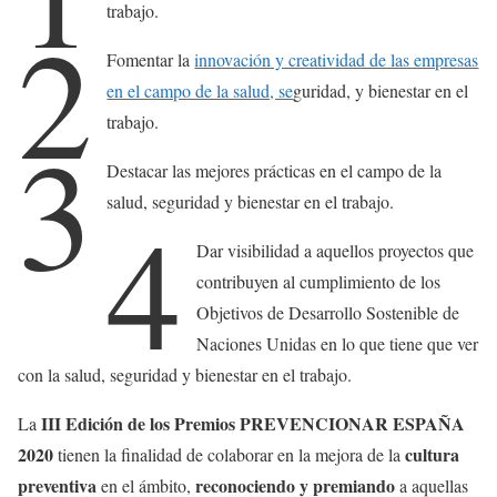
trabajo.
2
Fomentar la
innovación y creatividad de las empresas
en el campo de la salud, se
guridad, y bienestar en el
trabajo.
3
Destacar las mejores prácticas en el campo de la
salud, seguridad y bienestar en el trabajo.
4
Dar visibilidad a aquellos proyectos que
contribuyen al cumplimiento de los
Objetivos de Desarrollo Sostenible de
Naciones Unidas en lo que tiene que ver
con la salud, seguridad y bienestar en el trabajo.
III Edición de los Premios PREVENCIONAR ESPAÑA
La
2020
cultura
tienen la finalidad de colaborar en la mejora de la
preventiva
reconociendo y premiando
en el ámbito,
a aquellas