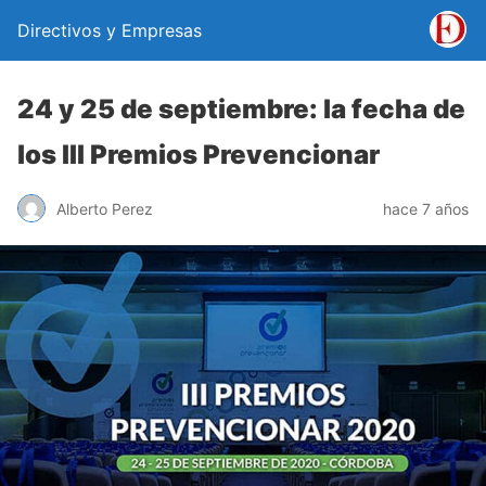
Directivos y Empresas
24 y 25 de septiembre: la fecha de
los III Premios Prevencionar
Alberto Perez
hace 7 años