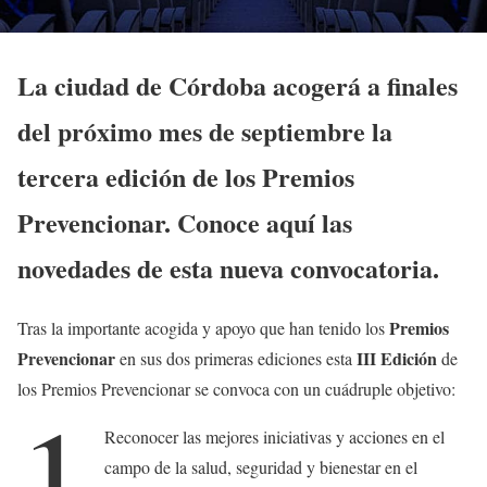
La ciudad de Córdoba acogerá a finales
del próximo mes de septiembre la
tercera edición de los Premios
Prevencionar. Conoce aquí las
novedades de esta nueva convocatoria.
Premios
Tras la importante acogida y apoyo que han tenido los
Prevencionar
III Edición
en sus dos primeras ediciones esta
de
los Premios Prevencionar se convoca con un cuádruple objetivo:
1
Reconocer las mejores iniciativas y acciones en el
campo de la salud, seguridad y bienestar en el