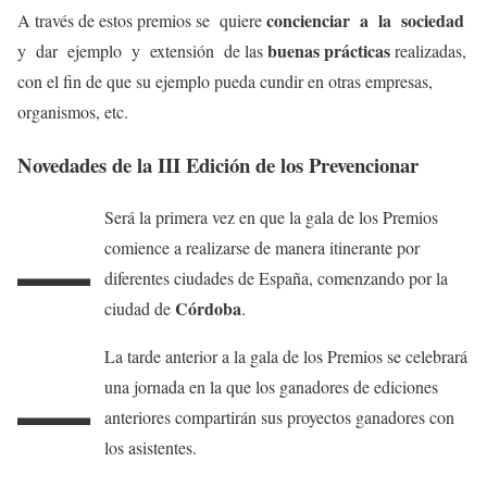
concienciar a la sociedad
A través de estos premios se quiere
buenas prácticas
y dar ejemplo y extensión de las
realizadas,
con el fin de que su ejemplo pueda cundir en otras empresas,
organismos, etc.
Novedades de la III Edición de los Prevencionar
–
Será la primera vez en que la gala de los Premios
comience a realizarse de manera itinerante por
diferentes ciudades de España, comenzando por la
Córdoba
ciudad de
.
–
La tarde anterior a la gala de los Premios se celebrará
una jornada en la que los ganadores de ediciones
anteriores compartirán sus proyectos ganadores con
los asistentes.