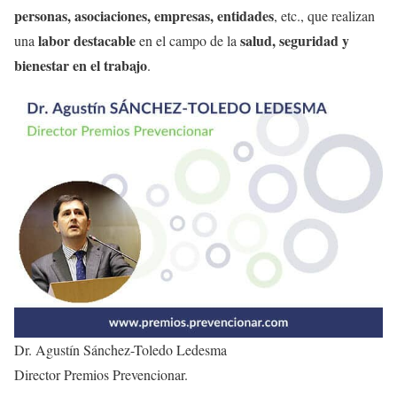
personas, asociaciones, empresas, entidades
, etc., que realizan
labor destacable
salud, seguridad y
una
en el campo de la
bienestar en el trabajo
.
Dr. Agustín Sánchez-Toledo Ledesma
Director Premios Prevencionar.