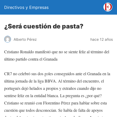
Directivos y Empresas
¿Será cuestión de pasta?
Alberto Pérez
hace 12 años
Cristiano Ronaldo manifestó que no se siente feliz al término del
último partido contra el Granada
CR7 no celebró sus dos goles conseguidos ante el Granada en la
última jornada de la liga BBVA. Al término del encuentro, el
portugués dejó helados a propios y extraños cuando dijo no
sentirse feliz en la entidad blanca. La pregunta es ¿por qué?
Cristiano se reunió con Florentino Pérez para hablar sobre esta
cuestión que todos desconocían. Se habla de falta de apoyos