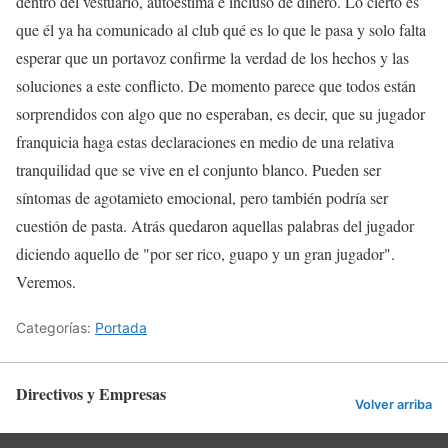
dentro del vestuario, autoestima e incluso de dinero. Lo cierto es
que él ya ha comunicado al club qué es lo que le pasa y solo falta
esperar que un portavoz confirme la verdad de los hechos y las
soluciones a este conflicto. De momento parece que todos están
sorprendidos con algo que no esperaban, es decir, que su jugador
franquicia haga estas declaraciones en medio de una relativa
tranquilidad que se vive en el conjunto blanco. Pueden ser
síntomas de agotamieto emocional, pero también podría ser
cuestión de pasta. Atrás quedaron aquellas palabras del jugador
diciendo aquello de "por ser rico, guapo y un gran jugador".
Veremos.
Categorías:
Portada
Directivos y Empresas
Volver arriba