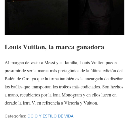
Louis Vuitton, la marca ganadora
Al margen de vestir a Messi y su familia, Louis Vuitton puede
presumir de ser la marca más protagónica de la última edición del
Balón de Oro, ya que la firma también es la encargada de diseñar
los baúles que transportan los trofeos más codiciados. Son hechos
a mano, recubiertos por la lona Monogram y en ellos lucen en
dorado la letra V, en referencia a Victoria y Vuitton.
Categorías:
OCIO Y ESTILO DE VIDA