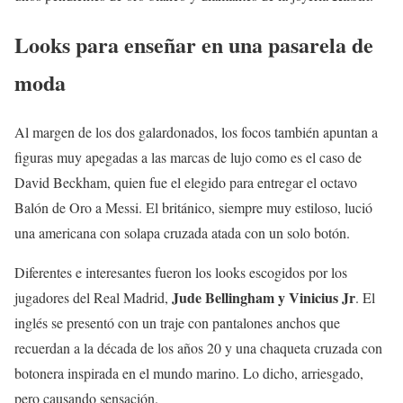
Looks para enseñar en una pasarela de
moda
Al margen de los dos galardonados, los focos también apuntan a
figuras muy apegadas a las marcas de lujo como es el caso de
David Beckham, quien fue el elegido para entregar el octavo
Balón de Oro a Messi. El británico, siempre muy estiloso, lució
una americana con solapa cruzada atada con un solo botón.
Diferentes e interesantes fueron los looks escogidos por los
Jude Bellingham y Vinicius Jr
jugadores del Real Madrid,
. El
inglés se presentó con un traje con pantalones anchos que
recuerdan a la década de los años 20 y una chaqueta cruzada con
botonera inspirada en el mundo marino. Lo dicho, arriesgado,
pero causando sensación.