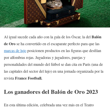
Balón
Al igual sucede cada año con la gala de los Óscar, la del
de Oro
se ha convertido en el escaparate perfecto para que las
marcas de lujo
posicionen productos en las figuras que desfilan
por alfombras rojas. Jugadoras y jugadores, parejas y
personalidades del mundo del fútbol se dan cita en París (una de
las capitales del sector del lujo) en una jornada organizada por la
France Football.
revista
Los ganadores del Balón de Oro 2023
En esta última edición, celebrada una vez más en el Teatro