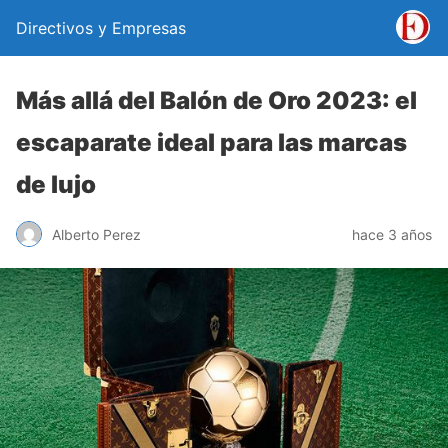
Directivos y Empresas
Más allá del Balón de Oro 2023: el
escaparate ideal para las marcas
de lujo
Alberto Perez
hace 3 años