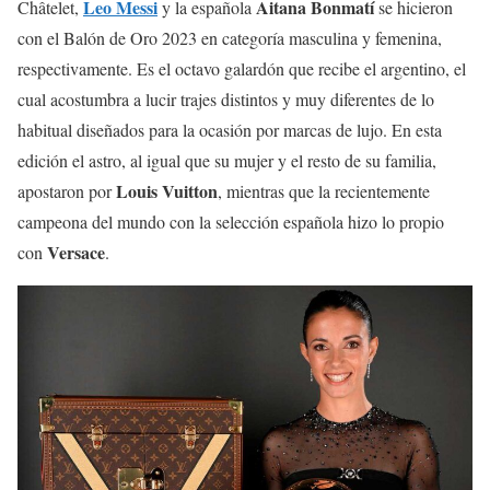
Leo Messi
Aitana Bonmatí
Châtelet,
y la española
se hicieron
con el Balón de Oro 2023 en categoría masculina y femenina,
respectivamente. Es el octavo galardón que recibe el argentino, el
cual acostumbra a lucir trajes distintos y muy diferentes de lo
habitual diseñados para la ocasión por marcas de lujo. En esta
edición el astro, al igual que su mujer y el resto de su familia,
Louis Vuitton
apostaron por
, mientras que la recientemente
campeona del mundo con la selección española hizo lo propio
Versace
con
.