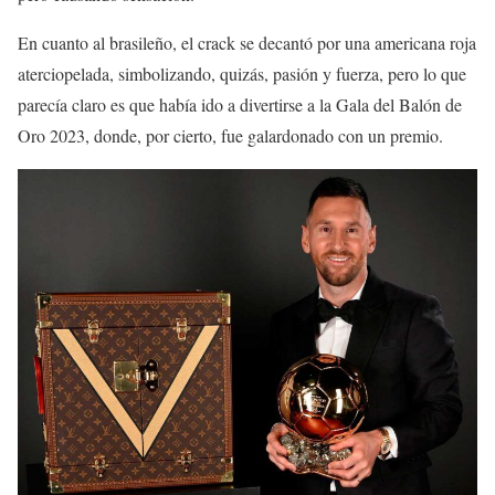
En cuanto al brasileño, el crack se decantó por una americana roja
aterciopelada, simbolizando, quizás, pasión y fuerza, pero lo que
parecía claro es que había ido a divertirse a la Gala del Balón de
Oro 2023, donde, por cierto, fue galardonado con un premio.