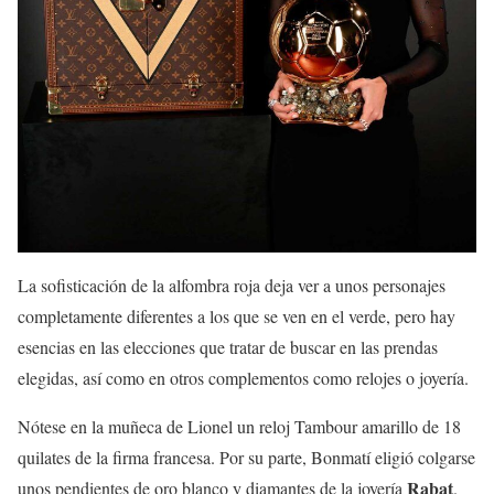
La sofisticación de la alfombra roja deja ver a unos personajes
completamente diferentes a los que se ven en el verde, pero hay
esencias en las elecciones que tratar de buscar en las prendas
elegidas, así como en otros complementos como relojes o joyería.
Nótese en la muñeca de Lionel un reloj Tambour amarillo de 18
quilates de la firma francesa. Por su parte, Bonmatí eligió colgarse
Rabat
unos pendientes de oro blanco y diamantes de la joyería
.