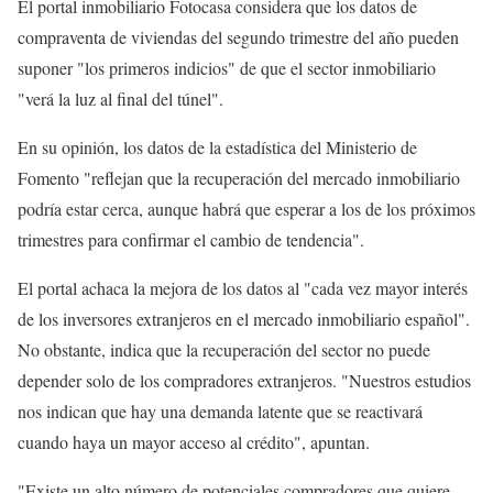
El portal inmobiliario Fotocasa considera que los datos de
compraventa de viviendas del segundo trimestre del año pueden
suponer "los primeros indicios" de que el sector inmobiliario
"verá la luz al final del túnel".
En su opinión, los datos de la estadística del Ministerio de
Fomento "reflejan que la recuperación del mercado inmobiliario
podría estar cerca, aunque habrá que esperar a los de los próximos
trimestres para confirmar el cambio de tendencia".
El portal achaca la mejora de los datos al "cada vez mayor interés
de los inversores extranjeros en el mercado inmobiliario español".
No obstante, indica que la recuperación del sector no puede
depender solo de los compradores extranjeros. "Nuestros estudios
nos indican que hay una demanda latente que se reactivará
cuando haya un mayor acceso al crédito", apuntan.
"Existe un alto número de potenciales compradores que quiere