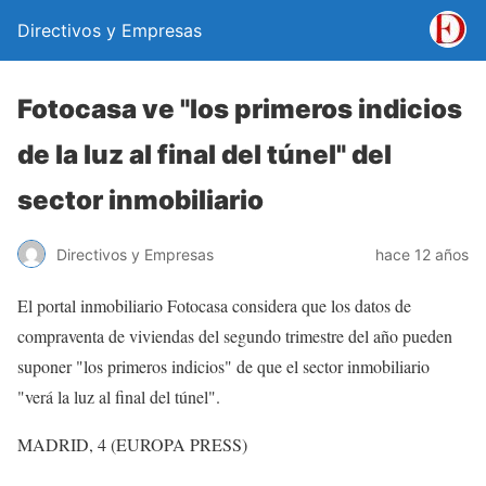
Directivos y Empresas
Fotocasa ve "los primeros indicios
de la luz al final del túnel" del
sector inmobiliario
Directivos y Empresas
hace 12 años
El portal inmobiliario Fotocasa considera que los datos de
compraventa de viviendas del segundo trimestre del año pueden
suponer "los primeros indicios" de que el sector inmobiliario
"verá la luz al final del túnel".
MADRID, 4 (EUROPA PRESS)