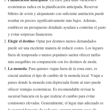
económicas radica en la planificación anticipada. Reservar
billetes de avión y alojamiento con suficiente antelación puede
resultar en precios significativamente más bajos. Además,
establecer un presupuesto detallado ayudará a controlar el gasto
y evitar sorpresas financieras.
Elegir el destino
: Optar por destinos menos demandados
puede ser una excelente manera de reducir costos. Los lugares
fuera de temporada o menos populares suelen ofrecer tarifas
más asequibles en comparación con los destinos de moda.
La moneda
: Para quienes viajan fuera de la zona euro, es
crucial analizar el tipo de cambio de la moneda local. Viajar a
países donde la moneda está depreciada frente al euro puede
ofrecer ventajas económicas. Es recomendable revisar la
sucursal bancaria en la que realizar el cambio para evitar
comisiones elevadas. Generalmente, el lugar más adecuado es
la sucursal bancaria de cada uno, aunque existen casas de