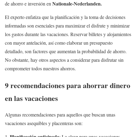
Nationale-Nederlanden.
de ahorro e inversión en
El experto enfatiza que la planificación y la toma de decisiones
informadas son esenciales para maximizar el disfrute y minimizar
los gastos durante las vacaciones. Reservar billetes y alojamientos
con mayor antelación, así como elaborar un presupuesto
detallado, son factores que aumentan la probabilidad de ahorro.
No obstante, hay otros aspectos a considerar para disfrutar sin
comprometer todos nuestros ahorros.
9 recomendaciones para ahorrar dinero
en las vacaciones
Algunas recomendaciones para aquellos que buscan unas
vacaciones asequibles y placenteras son:
Planificación anticipada
: La clave para unas vacaciones