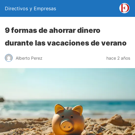
Directivos y Empresas
9 formas de ahorrar dinero
durante las vacaciones de verano
Alberto Perez
hace 2 años