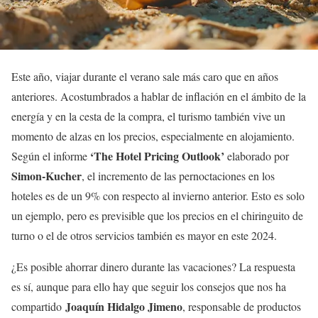
Este año, viajar durante el verano sale más caro que en años
anteriores. Acostumbrados a hablar de inflación en el ámbito de la
energía y en la cesta de la compra, el turismo también vive un
momento de alzas en los precios, especialmente en alojamiento.
‘The Hotel Pricing Outlook’
Según el informe
elaborado por
Simon-Kucher
, el incremento de las pernoctaciones en los
hoteles es de un 9% con respecto al invierno anterior. Esto es solo
un ejemplo, pero es previsible que los precios en el chiringuito de
turno o el de otros servicios también es mayor en este 2024.
¿Es posible ahorrar dinero durante las vacaciones? La respuesta
es sí, aunque para ello hay que seguir los consejos que nos ha
Joaquín Hidalgo Jimeno
compartido
, responsable de productos