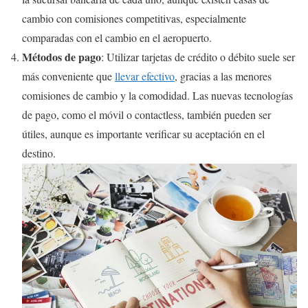
cambio con comisiones competitivas, especialmente
comparadas con el cambio en el aeropuerto.
Métodos de pago
: Utilizar tarjetas de crédito o débito suele ser
más conveniente que
llevar efectivo
, gracias a las menores
comisiones de cambio y la comodidad. Las nuevas tecnologías
de pago, como el móvil o contactless, también pueden ser
útiles, aunque es importante verificar su aceptación en el
destino.