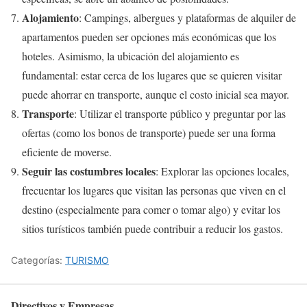
Alojamiento
: Campings, albergues y plataformas de alquiler de
apartamentos pueden ser opciones más económicas que los
hoteles. Asimismo, la ubicación del alojamiento es
fundamental: estar cerca de los lugares que se quieren visitar
puede ahorrar en transporte, aunque el costo inicial sea mayor.
Transporte
: Utilizar el transporte público y preguntar por las
ofertas (como los bonos de transporte) puede ser una forma
eficiente de moverse.
Seguir las costumbres locales
: Explorar las opciones locales,
frecuentar los lugares que visitan las personas que viven en el
destino (especialmente para comer o tomar algo) y evitar los
sitios turísticos también puede contribuir a reducir los gastos.
Categorías:
TURISMO
Directivos y Empresas