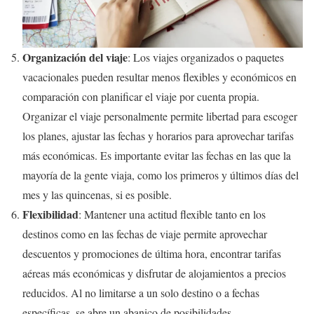
Organización del viaje
: Los viajes organizados o paquetes
vacacionales pueden resultar menos flexibles y económicos en
comparación con planificar el viaje por cuenta propia.
Organizar el viaje personalmente permite libertad para escoger
los planes, ajustar las fechas y horarios para aprovechar tarifas
más económicas. Es importante evitar las fechas en las que la
mayoría de la gente viaja, como los primeros y últimos días del
mes y las quincenas, si es posible.
Flexibilidad
: Mantener una actitud flexible tanto en los
destinos como en las fechas de viaje permite aprovechar
descuentos y promociones de última hora, encontrar tarifas
aéreas más económicas y disfrutar de alojamientos a precios
reducidos. Al no limitarse a un solo destino o a fechas
específicas, se abre un abanico de posibilidades.