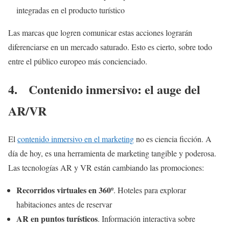
integradas en el producto turístico
Las marcas que logren comunicar estas acciones lograrán
diferenciarse en un mercado saturado. Esto es cierto, sobre todo
entre el público europeo más concienciado.
4. Contenido inmersivo: el auge del
AR/VR
El
contenido inmersivo en el marketing
no es ciencia ficción. A
día de hoy, es una herramienta de marketing tangible y poderosa.
Las tecnologías AR y VR están cambiando las promociones:
Recorridos virtuales en 360º
. Hoteles para explorar
habitaciones antes de reservar
AR en puntos turísticos
. Información interactiva sobre