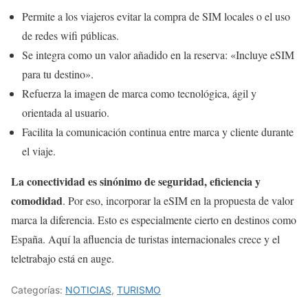
Permite a los viajeros evitar la compra de SIM locales o el uso
de redes wifi públicas.
Se integra como un valor añadido en la reserva: «Incluye eSIM
para tu destino».
Refuerza la imagen de marca como tecnológica, ágil y
orientada al usuario.
Facilita la comunicación continua entre marca y cliente durante
el viaje.
La conectividad es sinónimo de seguridad, eficiencia y
comodidad
. Por eso, incorporar la eSIM en la propuesta de valor
marca la diferencia. Esto es especialmente cierto en destinos como
España. Aquí la afluencia de turistas internacionales crece y el
teletrabajo está en auge.
Categorías:
NOTICIAS
,
TURISMO