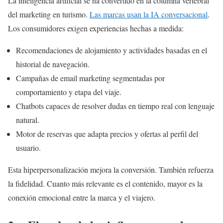
La inteligencia artificial se ha convertido en la columna vertebral
del marketing en turismo.
Las marcas usan la IA conversacional
.
Los consumidores exigen experiencias hechas a medida:
Recomendaciones de alojamiento y actividades basadas en el
historial de navegación.
Campañas de email marketing segmentadas por
comportamiento y etapa del viaje.
Chatbots capaces de resolver dudas en tiempo real con lenguaje
natural.
Motor de reservas que adapta precios y ofertas al perfil del
usuario.
Esta hiperpersonalización mejora la conversión. También refuerza
la fidelidad. Cuanto más relevante es el contenido, mayor es la
conexión emocional entre la marca y el viajero.