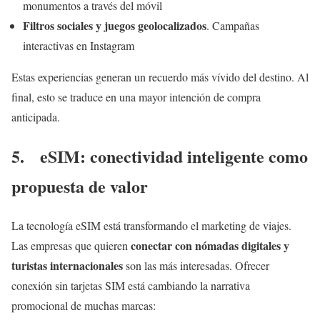
monumentos a través del móvil
Filtros sociales y juegos geolocalizados
. Campañas
interactivas en Instagram
Estas experiencias generan un recuerdo más vívido del destino. Al
final, esto se traduce en una mayor intención de compra
anticipada.
5. eSIM: conectividad inteligente como
propuesta de valor
La tecnología eSIM está transformando el marketing de viajes.
conectar con nómadas digitales y
Las empresas que quieren
turistas internacionales
son las más interesadas. Ofrecer
conexión sin tarjetas SIM está cambiando la narrativa
promocional de muchas marcas: