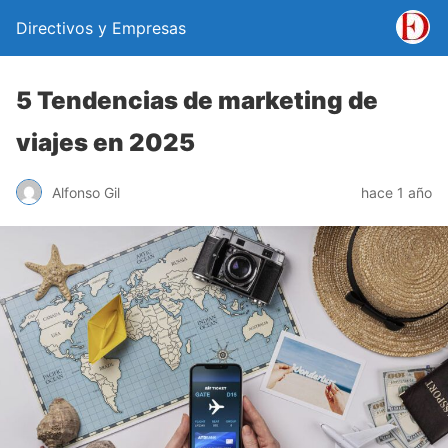
Directivos y Empresas
5 Tendencias de marketing de
viajes en 2025
Alfonso Gil
hace 1 año