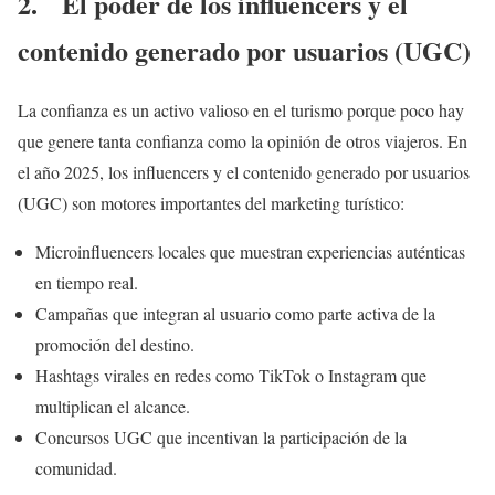
2. El poder de los influencers y el
contenido generado por usuarios (UGC)
La confianza es un activo valioso en el turismo porque poco hay
que genere tanta confianza como la opinión de otros viajeros. En
el año 2025, los influencers y el contenido generado por usuarios
(UGC) son motores importantes del marketing turístico:
Microinfluencers locales que muestran experiencias auténticas
en tiempo real.
Campañas que integran al usuario como parte activa de la
promoción del destino.
Hashtags virales en redes como TikTok o Instagram que
multiplican el alcance.
Concursos UGC que incentivan la participación de la
comunidad.