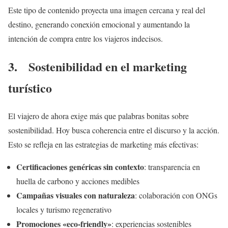
Este tipo de contenido proyecta una imagen cercana y real del
destino, generando conexión emocional y aumentando la
intención de compra entre los viajeros indecisos.
3. Sostenibilidad en el marketing
turístico
El viajero de ahora exige más que palabras bonitas sobre
sostenibilidad. Hoy busca coherencia entre el discurso y la acción.
Esto se refleja en las estrategias de marketing más efectivas:
Certificaciones genéricas sin contexto
: transparencia en
huella de carbono y acciones medibles
Campañas visuales con naturaleza
: colaboración con ONGs
locales y turismo regenerativo
Promociones «eco-friendly»
: experiencias sostenibles