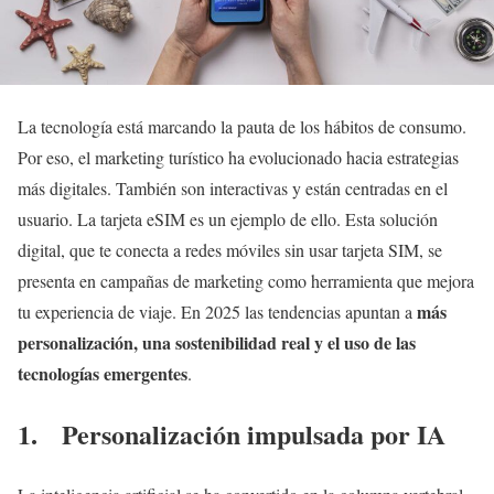
La tecnología está marcando la pauta de los hábitos de consumo.
Por eso, el marketing turístico ha evolucionado hacia estrategias
más digitales. También son interactivas y están centradas en el
usuario. La tarjeta eSIM es un ejemplo de ello. Esta solución
digital, que te conecta a redes móviles sin usar tarjeta SIM, se
presenta en campañas de marketing como herramienta que mejora
más
tu experiencia de viaje. En 2025 las tendencias apuntan a
personalización, una sostenibilidad real y el uso de las
tecnologías emergentes
.
1. Personalización impulsada por IA