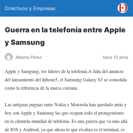
Directivos y Empresas
Guerra en la telefonía entre Apple
y Samsung
Alberto Pérez
hace 12 años
Apple y Samgung, los líderes de la telefonía.A falta del anuncio
del lanzamiento del Iphone5, el Samsung Galaxy S3 se consolida
como la referencia de la marca coreana
Las antiguas pugnas entre Nokia y Motorola han quedado atrás y
hoy son Apple y Samsung las que ocupan todo el protagonismo
en la clientela mundial de telefonía. Es una guerra que va más allá
de IOS y Andriod, ya que ahora lo que rivaliza es el terminal, es