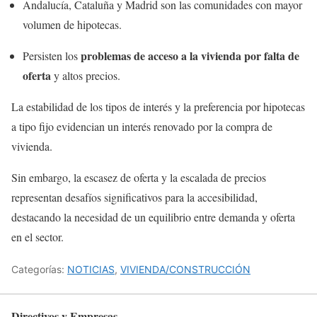
Andalucía, Cataluña y Madrid son las comunidades con mayor
volumen de hipotecas.
problemas de acceso a la vivienda por falta de
Persisten los
oferta
y altos precios.
La estabilidad de los tipos de interés y la preferencia por hipotecas
a tipo fijo evidencian un interés renovado por la compra de
vivienda.
Sin embargo, la escasez de oferta y la escalada de precios
representan desafíos significativos para la accesibilidad,
destacando la necesidad de un equilibrio entre demanda y oferta
en el sector.
Categorías:
NOTICIAS
,
VIVIENDA/CONSTRUCCIÓN
Directivos y Empresas