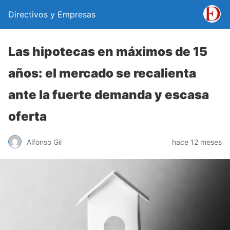
Directivos y Empresas
Las hipotecas en máximos de 15
años: el mercado se recalienta
ante la fuerte demanda y escasa
oferta
Alfonso Gil
hace 12 meses