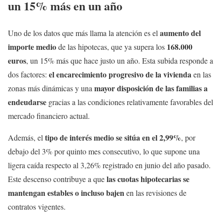
un 15% más en un año
aumento del
Uno de los datos que más llama la atención es el
importe medio
168.000
de las hipotecas, que ya supera los
euros
, un 15% más que hace justo un año. Esta subida responde a
el encarecimiento progresivo de la vivienda
dos factores:
en las
mayor disposición de las familias a
zonas más dinámicas y una
endeudarse
gracias a las condiciones relativamente favorables del
mercado financiero actual.
tipo de interés medio se sitúa en el 2,99%
Además, el
, por
debajo del 3% por quinto mes consecutivo, lo que supone una
ligera caída respecto al 3,26% registrado en junio del año pasado.
las cuotas hipotecarias se
Este descenso contribuye a que
mantengan estables o incluso bajen
en las revisiones de
contratos vigentes.