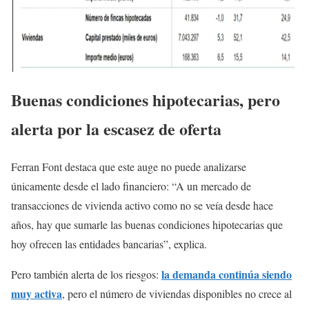
Buenas condiciones hipotecarias, pero
alerta por la escasez de oferta
Ferran Font destaca que este auge no puede analizarse
únicamente desde el lado financiero: “A un mercado de
transacciones de vivienda activo como no se veía desde hace
años, hay que sumarle las buenas condiciones hipotecarias que
hoy ofrecen las entidades bancarias”, explica.
la demanda continúa siendo
Pero también alerta de los riesgos:
muy activa
, pero el número de viviendas disponibles no crece al