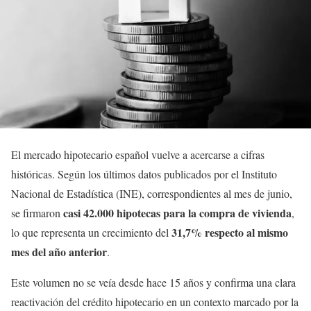
El mercado hipotecario español vuelve a acercarse a cifras
históricas. Según los últimos datos publicados por el Instituto
Nacional de Estadística (INE), correspondientes al mes de junio,
casi 42.000 hipotecas para la compra de vivienda
se firmaron
,
31,7% respecto al mismo
lo que representa un crecimiento del
mes del año anterior
.
Este volumen no se veía desde hace 15 años y confirma una clara
reactivación del crédito hipotecario en un contexto marcado por la