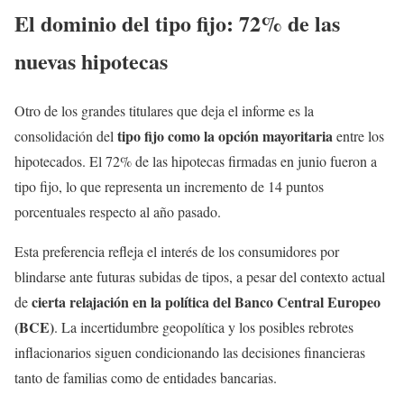
El dominio del tipo fijo: 72% de las
nuevas hipotecas
Otro de los grandes titulares que deja el informe es la
tipo fijo como la opción mayoritaria
consolidación del
entre los
hipotecados. El 72% de las hipotecas firmadas en junio fueron a
tipo fijo, lo que representa un incremento de 14 puntos
porcentuales respecto al año pasado.
Esta preferencia refleja el interés de los consumidores por
blindarse ante futuras subidas de tipos, a pesar del contexto actual
cierta relajación en la política del Banco Central Europeo
de
(BCE)
. La incertidumbre geopolítica y los posibles rebrotes
inflacionarios siguen condicionando las decisiones financieras
tanto de familias como de entidades bancarias.