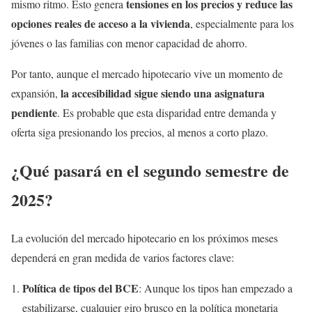
tensiones en los precios y reduce las
mismo ritmo. Esto genera
opciones reales de acceso a la vivienda
, especialmente para los
jóvenes o las familias con menor capacidad de ahorro.
Por tanto, aunque el mercado hipotecario vive un momento de
la accesibilidad sigue siendo una asignatura
expansión,
pendiente
. Es probable que esta disparidad entre demanda y
oferta siga presionando los precios, al menos a corto plazo.
¿Qué pasará en el segundo semestre de
2025?
La evolución del mercado hipotecario en los próximos meses
dependerá en gran medida de varios factores clave:
Política de tipos del BCE
: Aunque los tipos han empezado a
estabilizarse, cualquier giro brusco en la política monetaria