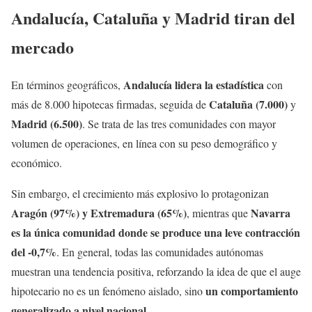
Andalucía, Cataluña y Madrid tiran del
mercado
Andalucía lidera la estadística
En términos geográficos,
con
Cataluña (7.000)
más de 8.000 hipotecas firmadas, seguida de
y
Madrid (6.500)
. Se trata de las tres comunidades con mayor
volumen de operaciones, en línea con su peso demográfico y
económico.
Sin embargo, el crecimiento más explosivo lo protagonizan
Aragón (97%) y Extremadura (65%)
Navarra
, mientras que
es la única comunidad donde se produce una leve contracción
del -0,7%
. En general, todas las comunidades autónomas
muestran una tendencia positiva, reforzando la idea de que el auge
un comportamiento
hipotecario no es un fenómeno aislado, sino
generalizado a nivel nacional
.