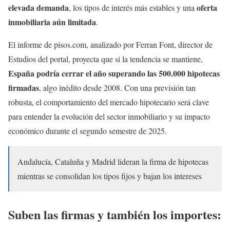
elevada demanda
oferta
, los tipos de interés más estables y una
inmobiliaria aún limitada
.
El informe de pisos.com, analizado por Ferran Font, director de
Estudios del portal, proyecta que si la tendencia se mantiene,
España podría cerrar el año superando las 500.000 hipotecas
firmadas
, algo inédito desde 2008. Con una previsión tan
robusta, el comportamiento del mercado hipotecario será clave
para entender la evolución del sector inmobiliario y su impacto
económico durante el segundo semestre de 2025.
Andalucía, Cataluña y Madrid lideran la firma de hipotecas
mientras se consolidan los tipos fijos y bajan los intereses
Suben las firmas y también los importes: