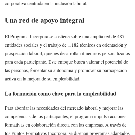
corporativa centrada en la inclusión laboral.
Una red de apoyo integral
El Programa Incorpora se sostiene sobre una amplia red de 487
entidades sociales y el trabajo de 1.182 técnicos en orientación y
prospección laboral, quienes desarrollan itinerarios personalizados
para cada participante. Este enfoque busca valorar el potencial de
las personas, fomentar su autonomía y promover su participación
activa en la mejora de su empleabilidad.
La formación como clave para la empleabilidad
Para abordar las necesidades del mercado laboral y mejorar las
competencias de los participantes, el programa impulsa acciones
formativas en colaboración directa con las empresas. A través de
los Puntos Formativos Incorpora, se diseñan programas adaptados