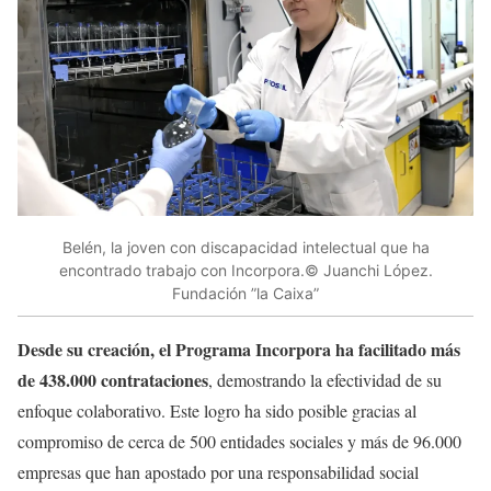
Belén, la joven con discapacidad intelectual que ha
encontrado trabajo con Incorpora.© Juanchi López.
Fundación ”la Caixa”
Desde su creación, el Programa Incorpora ha facilitado más
de 438.000 contrataciones
, demostrando la efectividad de su
enfoque colaborativo. Este logro ha sido posible gracias al
compromiso de cerca de 500 entidades sociales y más de 96.000
empresas que han apostado por una responsabilidad social