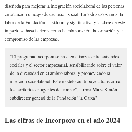
diseñada para mejorar la integración sociolaboral de las personas
en situación o riesgo de exclusión social. En todos estos años, la
labor de la Fundación ha sido muy significativa y la clave de este
impacto se basa factores como la colaboración, la formación y el
compromiso de las empresas.
“El programa Incorpora se basa en alianzas entre entidades
sociales y el sector empresarial, sensibilizando sobre el valor
de la diversidad en el ámbito laboral y promoviendo la
inserción sociolaboral. Este modelo contribuye a transformar
Marc Simón
los territorios en agentes de cambio”, afirma
,
subdirector general de la Fundación ”la Caixa”
Las cifras de Incorpora en el año 2024