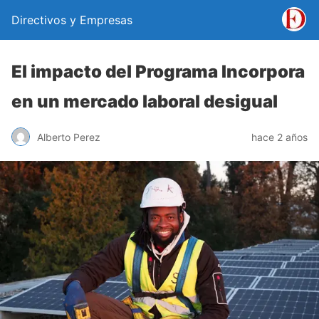
Directivos y Empresas
El impacto del Programa Incorpora
en un mercado laboral desigual
Alberto Perez
hace 2 años