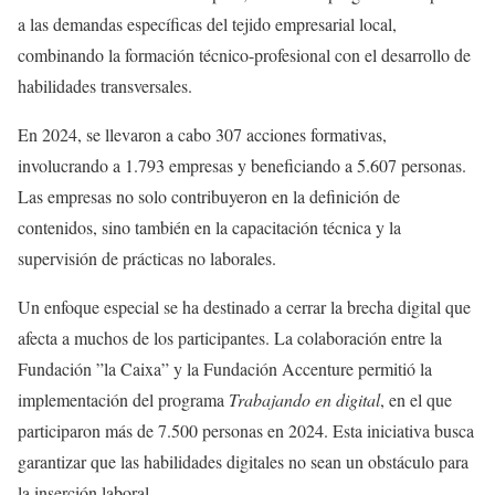
a las demandas específicas del tejido empresarial local,
combinando la formación técnico-profesional con el desarrollo de
habilidades transversales.
En 2024, se llevaron a cabo 307 acciones formativas,
involucrando a 1.793 empresas y beneficiando a 5.607 personas.
Las empresas no solo contribuyeron en la definición de
contenidos, sino también en la capacitación técnica y la
supervisión de prácticas no laborales.
Un enfoque especial se ha destinado a cerrar la brecha digital que
afecta a muchos de los participantes. La colaboración entre la
Fundación ”la Caixa” y la Fundación Accenture permitió la
implementación del programa
Trabajando en digital
, en el que
participaron más de 7.500 personas en 2024. Esta iniciativa busca
garantizar que las habilidades digitales no sean un obstáculo para
la inserción laboral.