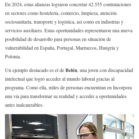
En 2024, estas alianzas lograron concretar 42.555 contrataciones
en sectores como hostelería, comercio, limpieza, atención
sociosanitaria, transporte y logística, así como en industrias y
servicios auxiliares. Estas oportunidades representaron una nueva
posibilidad de desarrollo para personas en situación de
vulnerabilidad en España, Portugal, Marruecos, Hungría y
Polonia.
Belén
Un ejemplo destacado es el de
, una joven con discapacidad
intelectual que logró acceder al mundo laboral gracias al
programa. Como ella, miles de personas encuentran en Incorpora
una vía para transformar su realidad y acceder a oportunidades
antes inalcanzables.