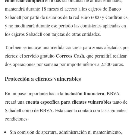
comercial completo
en todas las oficinas de ambas entidades,
mantendrá durante 18 meses el acceso a los cajeros de Banco
Sabadell por parte de usuarios de la red Euro 6000 y Cardtronics,
y no modificará durante ese periodo las comisiones aplicadas en
los cajeros Sabadell con tarjetas de otras entidades.
También se incluye una medida concreta para zonas afectadas por
Correos Cash
cierres: el servicio gratuito
, que permitirá realizar
dos operaciones por semana por importe inferior a 2.500 euros.
Protección a clientes vulnerables
inclusión financiera
En un paso importante hacia la
, BBVA
cuenta específica para clientes vulnerables
creará una
tanto de
Sabadell como de BBVA. Esta cuenta contará con las siguientes
condiciones:
Sin comisión de apertura, administración ni mantenimiento.