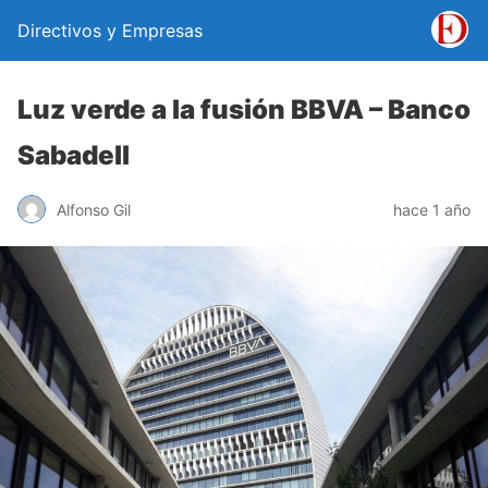
Directivos y Empresas
Luz verde a la fusión BBVA – Banco
Sabadell
Alfonso Gil
hace 1 año