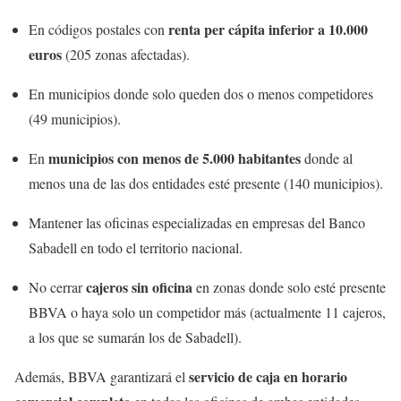
renta per cápita inferior a 10.000
En códigos postales con
euros
(205 zonas afectadas).
En municipios donde solo queden dos o menos competidores
(49 municipios).
municipios con menos de 5.000 habitantes
En
donde al
menos una de las dos entidades esté presente (140 municipios).
Mantener las oficinas especializadas en empresas del Banco
Sabadell en todo el territorio nacional.
cajeros sin oficina
No cerrar
en zonas donde solo esté presente
BBVA o haya solo un competidor más (actualmente 11 cajeros,
a los que se sumarán los de Sabadell).
servicio de caja en horario
Además, BBVA garantizará el