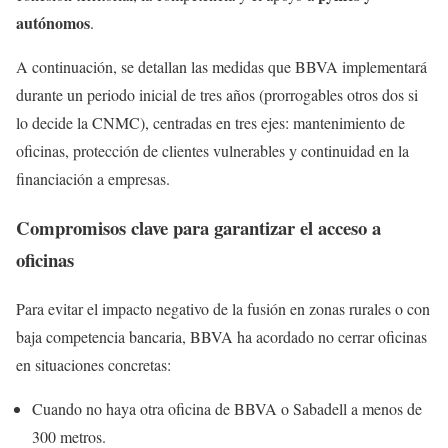
autónomos
.
A continuación, se detallan las medidas que BBVA implementará
durante un periodo inicial de tres años (prorrogables otros dos si
lo decide la CNMC), centradas en tres ejes: mantenimiento de
oficinas, protección de clientes vulnerables y continuidad en la
financiación a empresas.
Compromisos clave para garantizar el acceso a
oficinas
Para evitar el impacto negativo de la fusión en zonas rurales o con
baja competencia bancaria, BBVA ha acordado no cerrar oficinas
en situaciones concretas:
Cuando no haya otra oficina de BBVA o Sabadell a menos de
300 metros.