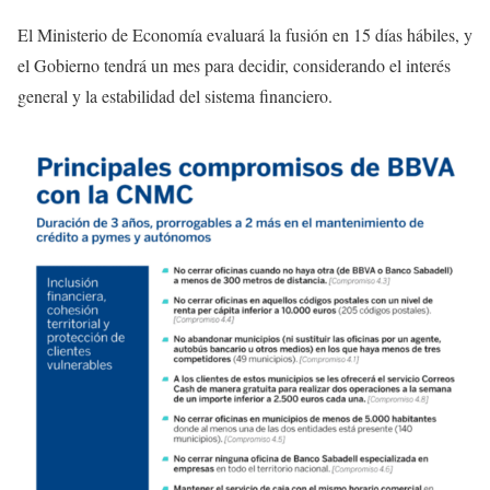
El Ministerio de Economía evaluará la fusión en 15 días hábiles, y
el Gobierno tendrá un mes para decidir, considerando el interés
general y la estabilidad del sistema financiero.