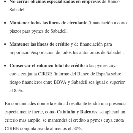
No cerrar oficinas especializadas en empresas
de Banco
Sabadell.
Mantener todas las líneas de circulante
(financiación a corto
plazo) para pymes de Sabadell.
Mantener las líneas de crédito
y de financiación para
importación/exportación de todos los autónomos de Sabadell.
Conservar el volumen total de crédito
a las pymes cuya
cuota conjunta CIRBE (informe del Banco de España sobre
riesgo financiero) entre BBVA y Sabadell sea igual o superior
al 85%.
En comunidades donde la entidad resultante tendrá una presencia
Cataluña y Baleares
especialmente fuerte, como
, se aplicará un
criterio más amplio: se mantendrá el crédito a pymes cuya cuota
CIRBE conjunta sea de al menos el 50%.