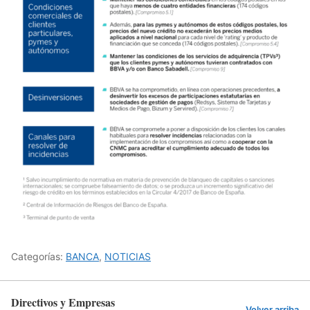
Categorías:
BANCA
,
NOTICIAS
Directivos y Empresas
Volver arriba