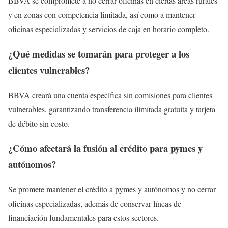
BBVA se compromete a no cerrar oficinas en ciertas áreas rurales
y en zonas con competencia limitada, así como a mantener
oficinas especializadas y servicios de caja en horario completo.
¿Qué medidas se tomarán para proteger a los
clientes vulnerables?
BBVA creará una cuenta específica sin comisiones para clientes
vulnerables, garantizando transferencia ilimitada gratuita y tarjeta
de débito sin costo.
¿Cómo afectará la fusión al crédito para pymes y
autónomos?
Se promete mantener el crédito a pymes y autónomos y no cerrar
oficinas especializadas, además de conservar líneas de
financiación fundamentales para estos sectores.