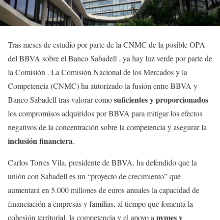
Tras meses de estudio por parte de la CNMC de la posible OPA
del BBVA sobre el Banco Sabadell , ya hay luz verde por parte de
la Comisión . La Comisión Nacional de los Mercados y la
Competencia (CNMC) ha autorizado la fusión entre BBVA y
suficientes y proporcionados
Banco Sabadell tras valorar como
los compromisos adquiridos por BBVA para mitigar los efectos
negativos de la concentración sobre la competencia y asegurar la
inclusión financiera
.
Carlos Torres Vila, presidente de BBVA, ha defendido que la
unión con Sabadell es un “proyecto de crecimiento” que
aumentará en 5.000 millones de euros anuales la capacidad de
financiación a empresas y familias, al tiempo que fomenta la
pymes y
cohesión territorial, la competencia y el apoyo a