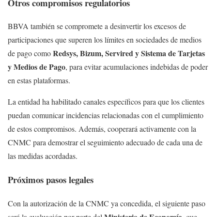
Otros compromisos regulatorios
BBVA también se compromete a desinvertir los excesos de
participaciones que superen los límites en sociedades de medios
Redsys, Bizum, Servired y Sistema de Tarjetas
de pago como
y Medios de Pago
, para evitar acumulaciones indebidas de poder
en estas plataformas.
La entidad ha habilitado canales específicos para que los clientes
puedan comunicar incidencias relacionadas con el cumplimiento
de estos compromisos. Además, cooperará activamente con la
CNMC para demostrar el seguimiento adecuado de cada una de
las medidas acordadas.
Próximos pasos legales
Con la autorización de la CNMC ya concedida, el siguiente paso
Ministerio de Economía
será la evaluación por parte del
, que