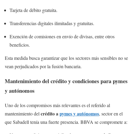
Tarjeta de débito gratuita.
Transferencias digitales ilimitadas y gratuitas.
Exención de comisiones en envío de divisas, entre otros
beneficios.
Esta medida busca garantizar que los sectores más sensibles no se
vean perjudicados por la fusión bancaria.
Mantenimiento del crédito y condiciones para pymes
y autónomos
Uno de los compromisos más relevantes es el referido al
crédito a
pymes y autónomos
mantenimiento del
, sector en el
que Sabadell tenía una fuerte presencia. BBVA se compromete a: