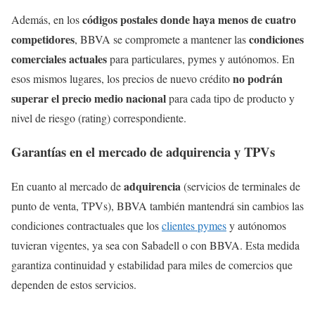
códigos postales donde haya menos de cuatro
Además, en los
competidores
condiciones
, BBVA se compromete a mantener las
comerciales actuales
para particulares, pymes y autónomos. En
no podrán
esos mismos lugares, los precios de nuevo crédito
superar el precio medio nacional
para cada tipo de producto y
nivel de riesgo (rating) correspondiente.
Garantías en el mercado de adquirencia y TPVs
adquirencia
En cuanto al mercado de
(servicios de terminales de
punto de venta, TPVs), BBVA también mantendrá sin cambios las
condiciones contractuales que los
clientes pymes
y autónomos
tuvieran vigentes, ya sea con Sabadell o con BBVA. Esta medida
garantiza continuidad y estabilidad para miles de comercios que
dependen de estos servicios.