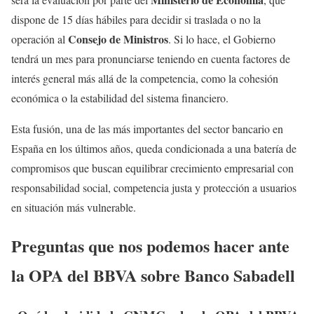
dispone de 15 días hábiles para decidir si traslada o no la
Consejo de Ministros
operación al
. Si lo hace, el Gobierno
tendrá un mes para pronunciarse teniendo en cuenta factores de
interés general más allá de la competencia, como la cohesión
económica o la estabilidad del sistema financiero.
Esta fusión, una de las más importantes del sector bancario en
España en los últimos años, queda condicionada a una batería de
compromisos que buscan equilibrar crecimiento empresarial con
responsabilidad social, competencia justa y protección a usuarios
en situación más vulnerable.
Preguntas que nos podemos hacer ante
la OPA del BBVA sobre Banco Sabadell