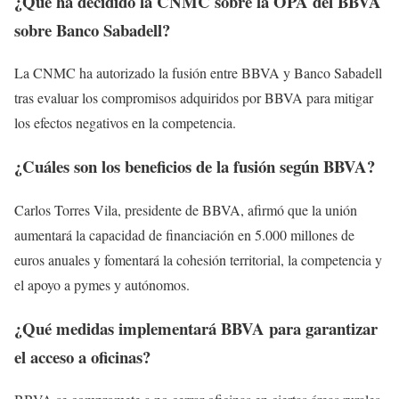
¿Qué ha decidido la CNMC sobre la OPA del BBVA
sobre Banco Sabadell?
La CNMC ha autorizado la fusión entre BBVA y Banco Sabadell
tras evaluar los compromisos adquiridos por BBVA para mitigar
los efectos negativos en la competencia.
¿Cuáles son los beneficios de la fusión según BBVA?
Carlos Torres Vila, presidente de BBVA, afirmó que la unión
aumentará la capacidad de financiación en 5.000 millones de
euros anuales y fomentará la cohesión territorial, la competencia y
el apoyo a pymes y autónomos.
¿Qué medidas implementará BBVA para garantizar
el acceso a oficinas?