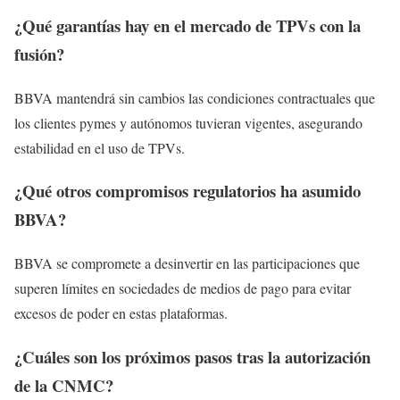
¿Qué garantías hay en el mercado de TPVs con la
fusión?
BBVA mantendrá sin cambios las condiciones contractuales que
los clientes pymes y autónomos tuvieran vigentes, asegurando
estabilidad en el uso de TPVs.
¿Qué otros compromisos regulatorios ha asumido
BBVA?
BBVA se compromete a desinvertir en las participaciones que
superen límites en sociedades de medios de pago para evitar
excesos de poder en estas plataformas.
¿Cuáles son los próximos pasos tras la autorización
de la CNMC?