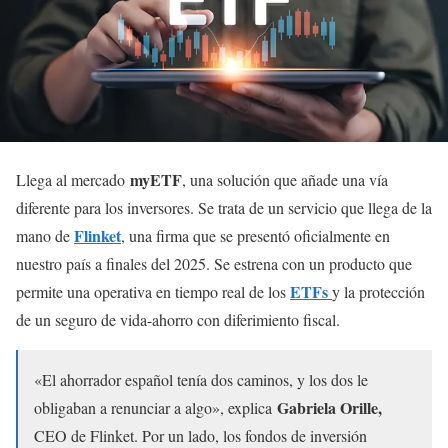
myETF
Llega al mercado
, una solución que añade una vía
diferente para los inversores. Se trata de un servicio que llega de la
Flinket
mano de
, una firma que se presentó oficialmente en
nuestro país a finales del 2025. Se estrena con un producto que
ETFs
permite una operativa en tiempo real de los
y la protección
de un seguro de vida-ahorro con diferimiento fiscal.
«El ahorrador español tenía dos caminos, y los dos le
Gabriela Orille,
obligaban a renunciar a algo», explica
CEO de Flinket. Por un lado, los fondos de inversión