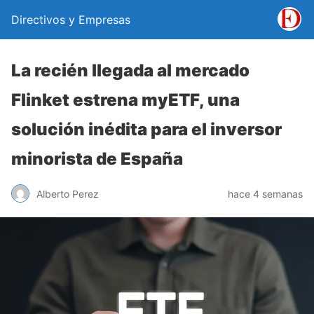
Directivos y Empresas
La recién llegada al mercado
Flinket estrena myETF, una
solución inédita para el inversor
minorista de España
Alberto Perez
hace 4 semanas