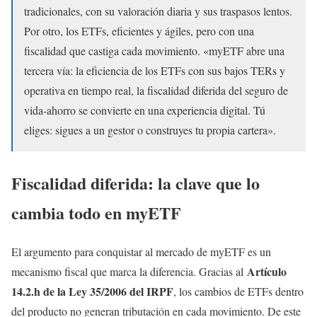
tradicionales, con su valoración diaria y sus traspasos lentos.
Por otro, los ETFs, eficientes y ágiles, pero con una
fiscalidad que castiga cada movimiento. «myETF abre una
tercera vía: la eficiencia de los ETFs con sus bajos TERs y
operativa en tiempo real, la fiscalidad diferida del seguro de
vida-ahorro se convierte en una experiencia digital. Tú
eliges: sigues a un gestor o construyes tu propia cartera».
Fiscalidad diferida: la clave que lo
cambia todo en myETF
El argumento para conquistar al mercado de myETF es un
Artículo
mecanismo fiscal que marca la diferencia. Gracias al
14.2.h de la Ley 35/2006 del IRPF
, los cambios de ETFs dentro
del producto no generan tributación en cada movimiento. De este