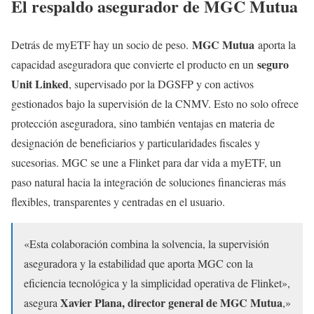
El respaldo asegurador de MGC Mutua
MGC Mutua
Detrás de myETF hay un socio de peso.
aporta la
seguro
capacidad aseguradora que convierte el producto en un
Unit Linked
, supervisado por la DGSFP y con activos
gestionados bajo la supervisión de la CNMV. Esto no solo ofrece
protección aseguradora, sino también ventajas en materia de
designación de beneficiarios y particularidades fiscales y
sucesorias. MGC se une a Flinket para dar vida a myETF, un
paso natural hacia la integración de soluciones financieras más
flexibles, transparentes y centradas en el usuario.
«Esta colaboración combina la solvencia, la supervisión
aseguradora y la estabilidad que aporta MGC con la
eficiencia tecnológica y la simplicidad operativa de Flinket»,
Xavier Plana, director general de MGC Mutua
asegura
,»