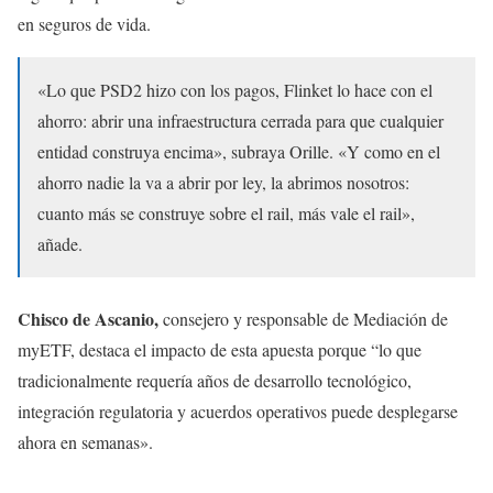
en seguros de vida.
«Lo que PSD2 hizo con los pagos, Flinket lo hace con el
ahorro: abrir una infraestructura cerrada para que cualquier
entidad construya encima», subraya Orille. «Y como en el
ahorro nadie la va a abrir por ley, la abrimos nosotros:
cuanto más se construye sobre el rail, más vale el rail»,
añade.
Chisco de Ascanio,
consejero y responsable de Mediación de
myETF, destaca el impacto de esta apuesta porque “lo que
tradicionalmente requería años de desarrollo tecnológico,
integración regulatoria y acuerdos operativos puede desplegarse
ahora en semanas».