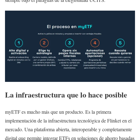
La infraestructura que lo hace posible
myETF es mucho más que un producto. Es la primera
implementación de la infraestructura tecnológica de Flinket en el
mercado. Una plataforma abierta, interoperable y completamente
digital que permite integrar ETFs en soluciones de ahorro basadas